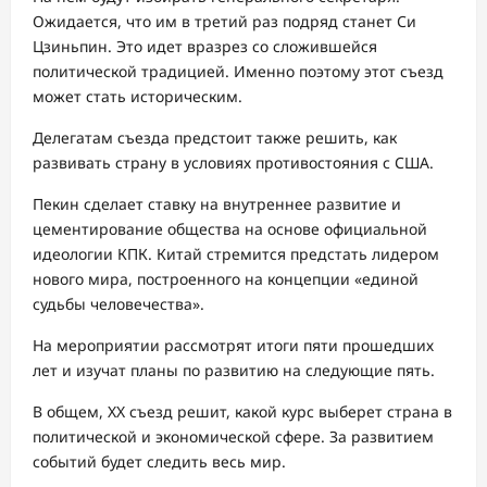
Ожидается, что им в третий раз подряд станет Си
Цзиньпин. Это идет вразрез со сложившейся
политической традицией. Именно поэтому этот съезд
может стать историческим.
Делегатам съезда предстоит также решить, как
развивать страну в условиях противостояния с США.
Пекин сделает ставку на внутреннее развитие и
цементирование общества на основе официальной
идеологии КПК. Китай стремится предстать лидером
нового мира, построенного на концепции «единой
судьбы человечества».
На мероприятии рассмотрят итоги пяти прошедших
лет и изучат планы по развитию на следующие пять.
В общем, XX съезд решит, какой курс выберет страна в
политической и экономической сфере. За развитием
событий будет следить весь мир.