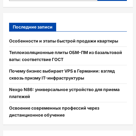
Последние записи
Особенности и этапы быстрой продажи квартиры
Теплоизоляционные плиты ОБМ-ПМ из базальтовой
ваты: соответствие ГОСТ
Почему бизнес выбирает VPS в Германии: взгляд
сквозь призму IT-инфраструктуры
Nexgo N86: универсальное устройство для приема
платежей
Освоение современных профессий через
дистанционное обучение