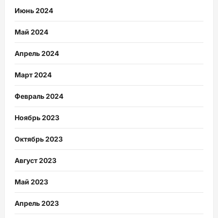
Июнь 2024
Май 2024
Апрель 2024
Март 2024
Февраль 2024
Ноябрь 2023
Октябрь 2023
Август 2023
Май 2023
Апрель 2023