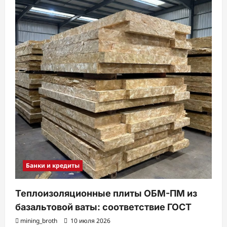
Банки и кредиты
Теплоизоляционные плиты ОБМ-ПМ из
базальтовой ваты: соответствие ГОСТ
mining_broth
10 июля 2026