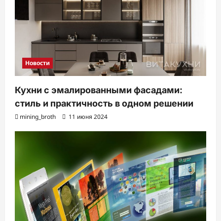
Новости
Кухни с эмалированными фасадами:
стиль и практичность в одном решении
mining_broth
11 июня 2024