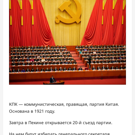
КПК — коммунистическая, правящая, партия Китая.
Основана в 1921 году.
Завтра в Пекине открывается 20-й съезд партии.
На нем будут избирать генерального секретаря.