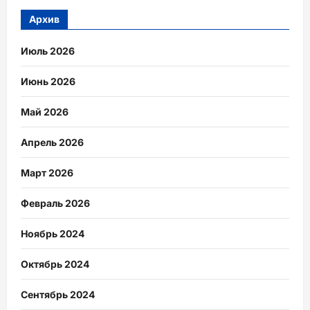
Архив
Июль 2026
Июнь 2026
Май 2026
Апрель 2026
Март 2026
Февраль 2026
Ноябрь 2024
Октябрь 2024
Сентябрь 2024