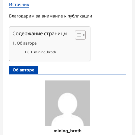
Источник
Благодарим за внимание к публикации
Содержание страницы
Об авторе
mining_broth
Об авторе
mining_broth