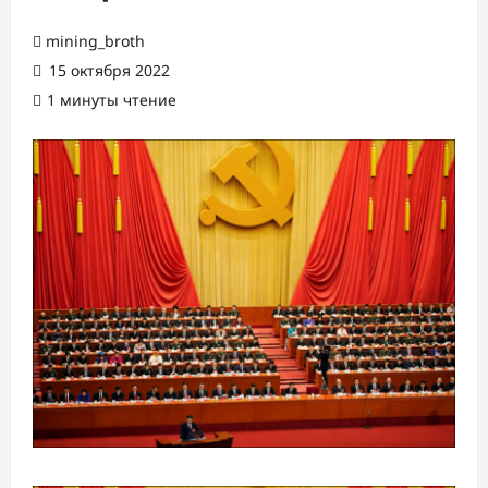
mining_broth
15 октября 2022
1 минуты чтение