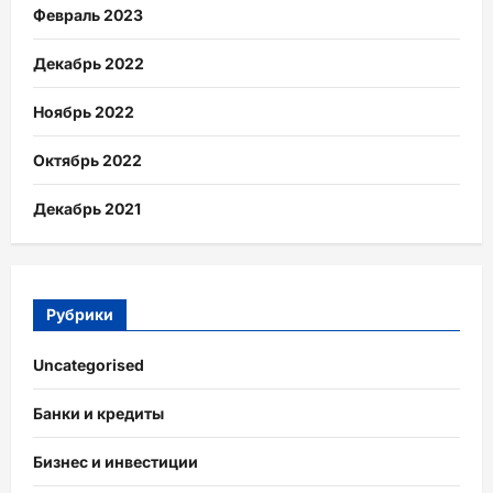
Февраль 2023
Декабрь 2022
Ноябрь 2022
Октябрь 2022
Декабрь 2021
Рубрики
Uncategorised
Банки и кредиты
Бизнес и инвестиции