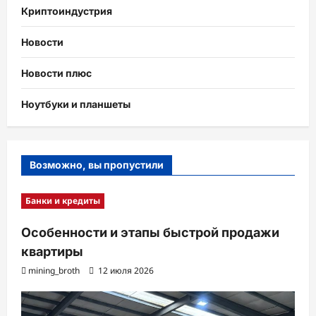
Криптоиндустрия
Новости
Новости плюс
Ноутбуки и планшеты
Возможно, вы пропустили
Банки и кредиты
Особенности и этапы быстрой продажи
квартиры
mining_broth
12 июля 2026