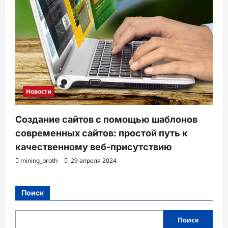
Новости
Создание сайтов с помощью шаблонов
современных сайтов: простой путь к
качественному веб-присутствию
mining_broth
29 апреля 2024
Поиск
Поиск