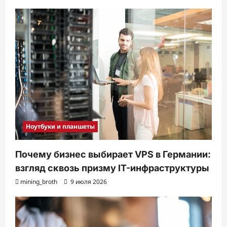
Ноутбуки и планшеты
Почему бизнес выбирает VPS в Германии:
взгляд сквозь призму IT-инфраструктуры
mining_broth
9 июля 2026