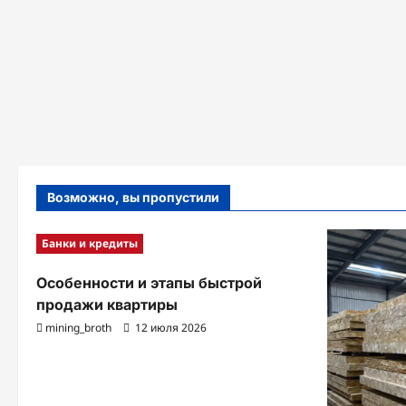
Возможно, вы пропустили
Банки и кредиты
Особенности и этапы быстрой
продажи квартиры
mining_broth
12 июля 2026