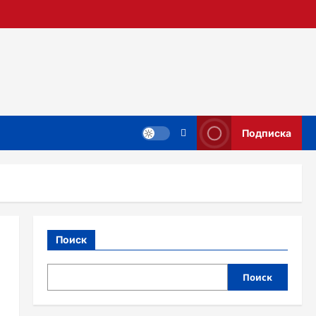
Подписка
Поиск
Поиск