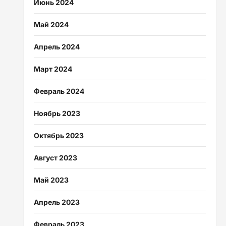
Июнь 2024
Май 2024
Апрель 2024
Март 2024
Февраль 2024
Ноябрь 2023
Октябрь 2023
Август 2023
Май 2023
Апрель 2023
Февраль 2023