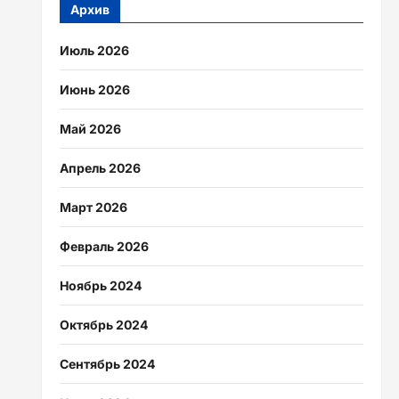
Архив
Июль 2026
Июнь 2026
Май 2026
Апрель 2026
Март 2026
Февраль 2026
Ноябрь 2024
Октябрь 2024
Сентябрь 2024