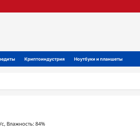
кредиты
Криптоиндустрия
Ноутбуки и планшеты
м/с, Влажность: 84%