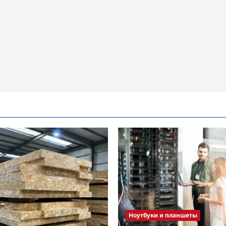
Ноутбуки и планшеты