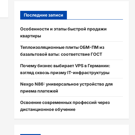
Последние записи
Особенности и этапы быстрой продажи
квартиры
Теплоизоляционные плиты ОБМ-ПМ из
базальтовой ваты: соответствие ГОСТ
Почему бизнес выбирает VPS в Германии:
взгляд сквозь призму IT-инфраструктуры
Nexgo N86: универсальное устройство для
приема платежей
Освоение современных профессий через
дистанционное обучение