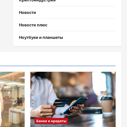
Новости
Новости плюс
Ноутбуки и планшеты
Банки и кредиты