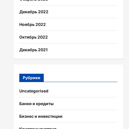
Декабрь 2022
Ноябрь 2022
Октябрь 2022
Декабрь 2021
Рубрики
Uncategorised
Банки и кредиты
Бизнес и инвестиции
Криптоиндустрия