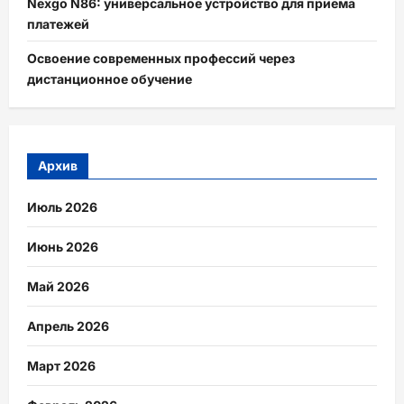
Nexgo N86: универсальное устройство для приема
платежей
Освоение современных профессий через
дистанционное обучение
Архив
Июль 2026
Июнь 2026
Май 2026
Апрель 2026
Март 2026