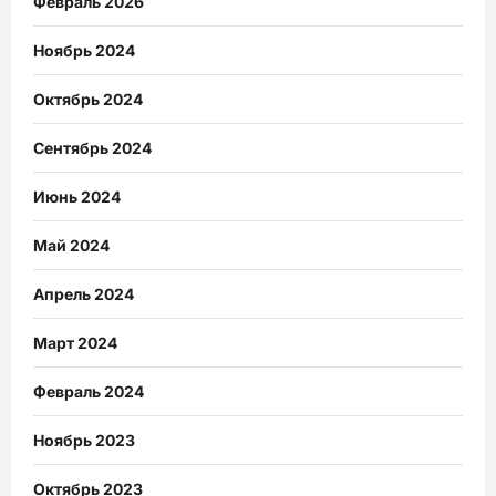
Февраль 2026
Ноябрь 2024
Октябрь 2024
Сентябрь 2024
Июнь 2024
Май 2024
Апрель 2024
Март 2024
Февраль 2024
Ноябрь 2023
Октябрь 2023