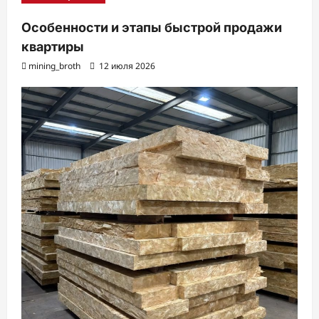
Особенности и этапы быстрой продажи
квартиры
mining_broth
12 июля 2026