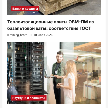
Банки и кредиты
Теплоизоляционные плиты ОБМ-ПМ из
базальтовой ваты: соответствие ГОСТ
mining_broth
10 июля 2026
Ноутбуки и планшеты