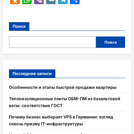
Поиск
Поиск
Последние записи
Особенности и этапы быстрой продажи квартиры
Теплоизоляционные плиты ОБМ-ПМ из базальтовой
ваты: соответствие ГОСТ
Почему бизнес выбирает VPS в Германии: взгляд
сквозь призму IT-инфраструктуры