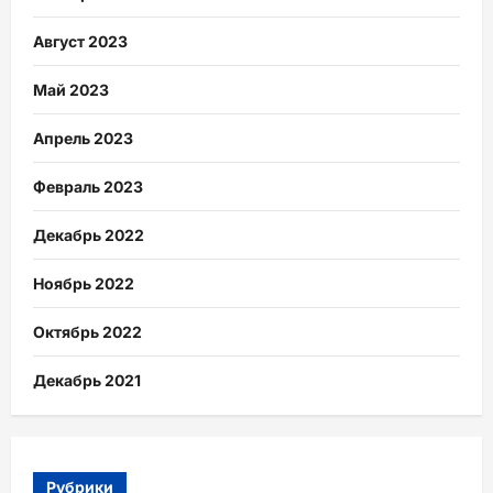
Август 2023
Май 2023
Апрель 2023
Февраль 2023
Декабрь 2022
Ноябрь 2022
Октябрь 2022
Декабрь 2021
Рубрики