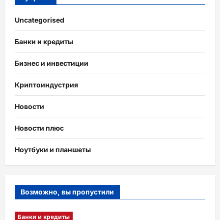
Uncategorised
Банки и кредиты
Бизнес и инвестиции
Криптоиндустрия
Новости
Новости плюс
Ноутбуки и планшеты
Возможно, вы пропустили
Банки и кредиты