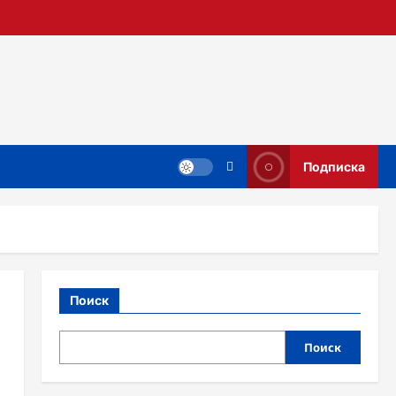
Подписка
Поиск
Поиск