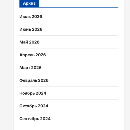
Архив
Июль 2026
Июнь 2026
Май 2026
Апрель 2026
Март 2026
Февраль 2026
Ноябрь 2024
Октябрь 2024
Сентябрь 2024