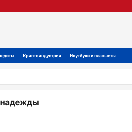
кредиты
Криптоиндустрия
Ноутбуки и планшеты
 надежды