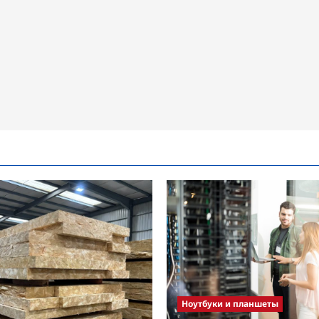
Ноутбуки и планшеты