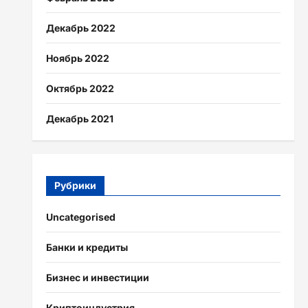
Декабрь 2022
Ноябрь 2022
Октябрь 2022
Декабрь 2021
Рубрики
Uncategorised
Банки и кредиты
Бизнес и инвестиции
Криптоиндустрия