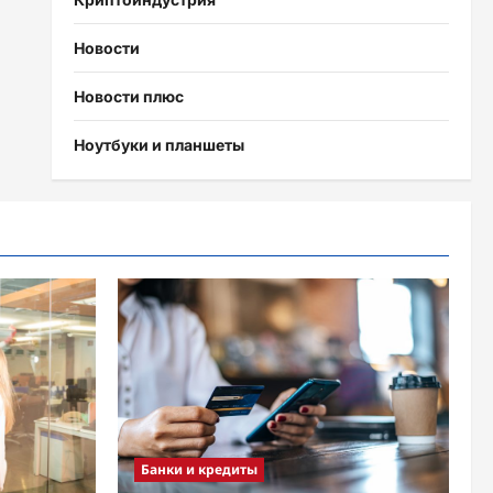
Новости
Новости плюс
Ноутбуки и планшеты
Банки и кредиты