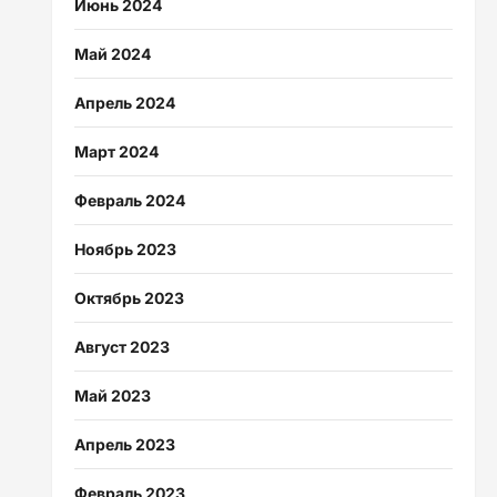
Июнь 2024
Май 2024
Апрель 2024
Март 2024
Февраль 2024
Ноябрь 2023
Октябрь 2023
Август 2023
Май 2023
Апрель 2023
Февраль 2023