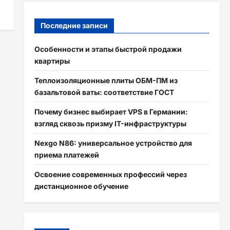
Последние записи
Особенности и этапы быстрой продажи
квартиры
Теплоизоляционные плиты ОБМ-ПМ из
базальтовой ваты: соответствие ГОСТ
Почему бизнес выбирает VPS в Германии:
взгляд сквозь призму IT-инфраструктуры
Nexgo N86: универсальное устройство для
приема платежей
Освоение современных профессий через
дистанционное обучение