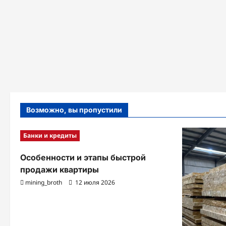
Возможно, вы пропустили
Банки и кредиты
Особенности и этапы быстрой
продажи квартиры
mining_broth
12 июля 2026