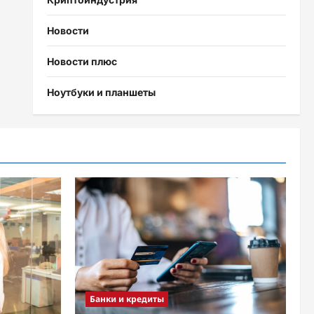
Новости
Новости плюс
Ноутбуки и планшеты
Банки и кредиты