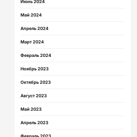
Июнь 2024
Май 2024
Апрель 2024
Март 2024
Февраль 2024
Ноябрь 2023
Октябрь 2023
Август 2023
Май 2023
Апрель 2023
Февраль 2023