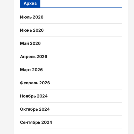
Архив
Июль 2026
Июнь 2026
Май 2026
Апрель 2026
Март 2026
Февраль 2026
Ноябрь 2024
Октябрь 2024
Сентябрь 2024