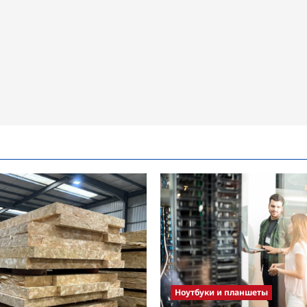
Ноутбуки и планшеты