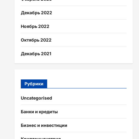
Декабрь 2022
Ноябрь 2022
Октябрь 2022
Декабрь 2021
Рубрики
Uncategorised
Банки и кредиты
Бизнес и инвестиции
Криптоиндустрия