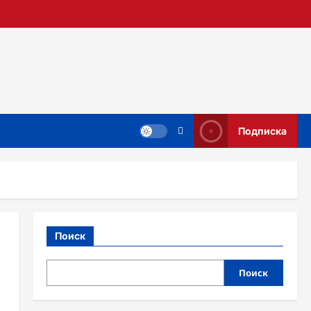
Подписка
Поиск
Поиск