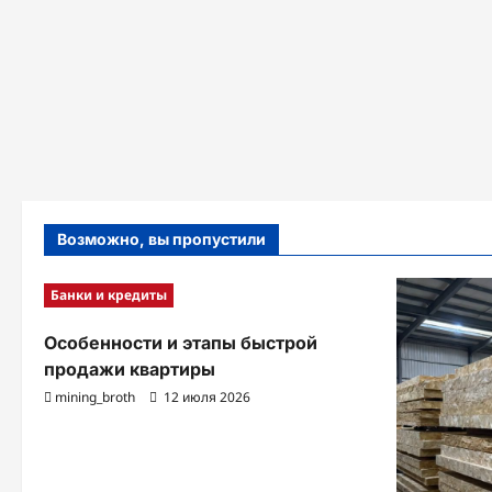
Возможно, вы пропустили
Банки и кредиты
Особенности и этапы быстрой
продажи квартиры
mining_broth
12 июля 2026