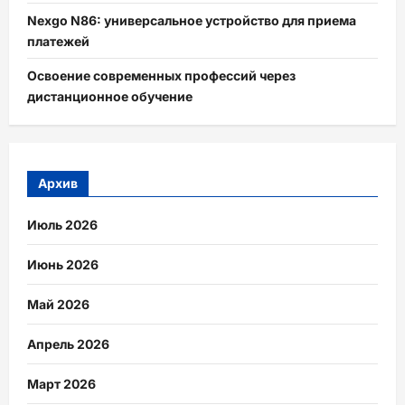
Nexgo N86: универсальное устройство для приема
платежей
Освоение современных профессий через
дистанционное обучение
Архив
Июль 2026
Июнь 2026
Май 2026
Апрель 2026
Март 2026