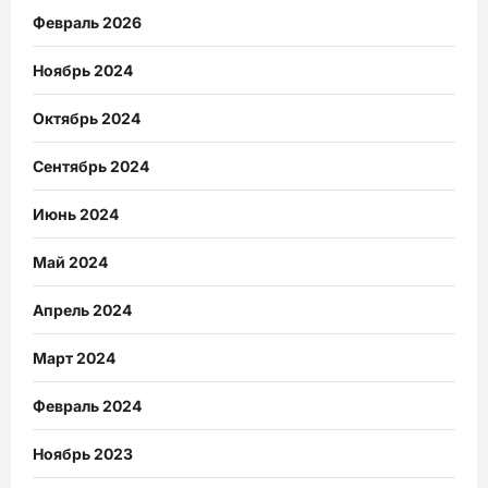
Февраль 2026
Ноябрь 2024
Октябрь 2024
Сентябрь 2024
Июнь 2024
Май 2024
Апрель 2024
Март 2024
Февраль 2024
Ноябрь 2023