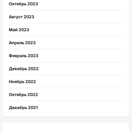
Октябрь 2023
Август 2023
Май 2023
Апрель 2023
Февраль 2023
Декабрь 2022
Ноябрь 2022
Октябрь 2022
Декабрь 2021