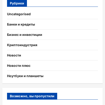
Рубрики
Uncategorised
Банки и кредиты
Бизнес и инвестиции
Криптоиндустрия
Новости
Новости плюс
Ноутбуки и планшеты
Возможно, вы пропустили