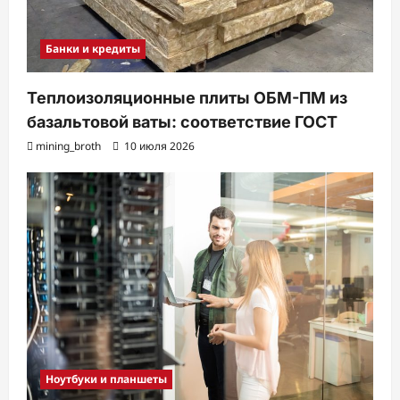
Банки и кредиты
Теплоизоляционные плиты ОБМ-ПМ из
базальтовой ваты: соответствие ГОСТ
mining_broth
10 июля 2026
Ноутбуки и планшеты