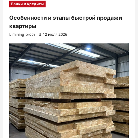
Банки и кредиты
Особенности и этапы быстрой продажи
квартиры
mining_broth
12 июля 2026