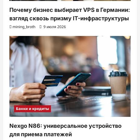
Почему бизнес выбирает VPS в Германии:
взгляд сквозь призму IT-инфраструктуры
mining_broth
9 июля 2026
Банки и кредиты
Nexgo N86: универсальное устройство
для приема платежей