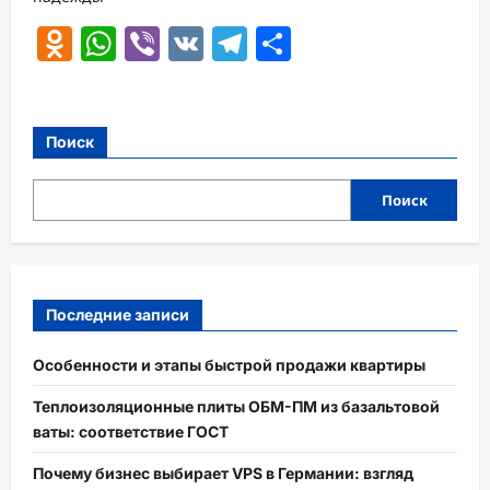
Odnoklassniki
WhatsApp
Viber
VK
Telegram
Отправить
Поиск
Поиск
Последние записи
Особенности и этапы быстрой продажи квартиры
Теплоизоляционные плиты ОБМ-ПМ из базальтовой
ваты: соответствие ГОСТ
Почему бизнес выбирает VPS в Германии: взгляд