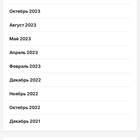
Октябрь 2023
Август 2023
Май 2023
Апрель 2023
Февраль 2023
Декабрь 2022
Ноябрь 2022
Октябрь 2022
Декабрь 2021