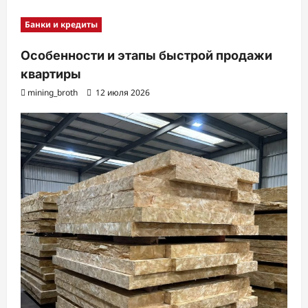
Банки и кредиты
Особенности и этапы быстрой продажи
квартиры
mining_broth
12 июля 2026