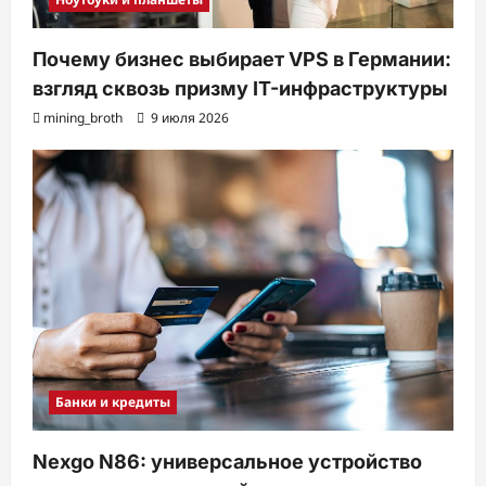
Почему бизнес выбирает VPS в Германии:
взгляд сквозь призму IT-инфраструктуры
mining_broth
9 июля 2026
Банки и кредиты
Nexgo N86: универсальное устройство