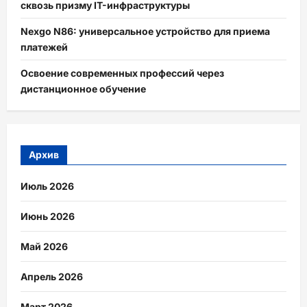
сквозь призму IT-инфраструктуры
Nexgo N86: универсальное устройство для приема
платежей
Освоение современных профессий через
дистанционное обучение
Архив
Июль 2026
Июнь 2026
Май 2026
Апрель 2026
Март 2026