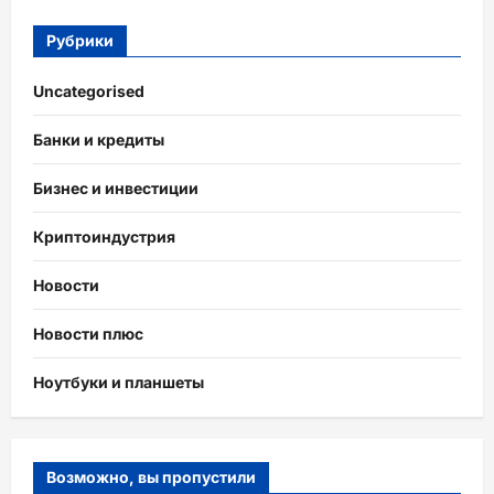
Рубрики
Uncategorised
Банки и кредиты
Бизнес и инвестиции
Криптоиндустрия
Новости
Новости плюс
Ноутбуки и планшеты
Возможно, вы пропустили