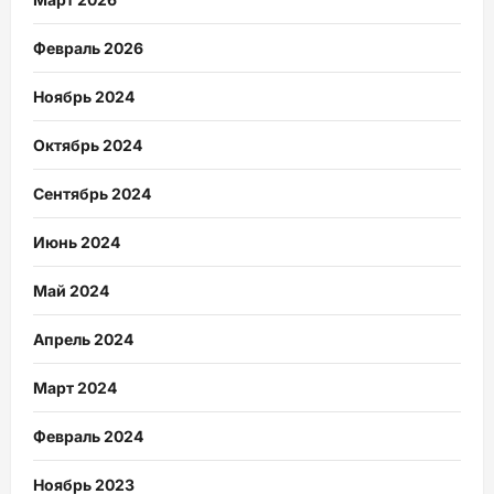
Февраль 2026
Ноябрь 2024
Октябрь 2024
Сентябрь 2024
Июнь 2024
Май 2024
Апрель 2024
Март 2024
Февраль 2024
Ноябрь 2023