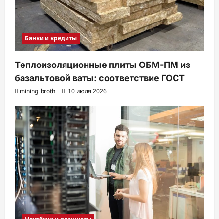
Банки и кредиты
Теплоизоляционные плиты ОБМ-ПМ из
базальтовой ваты: соответствие ГОСТ
mining_broth
10 июля 2026
Ноутбуки и планшеты