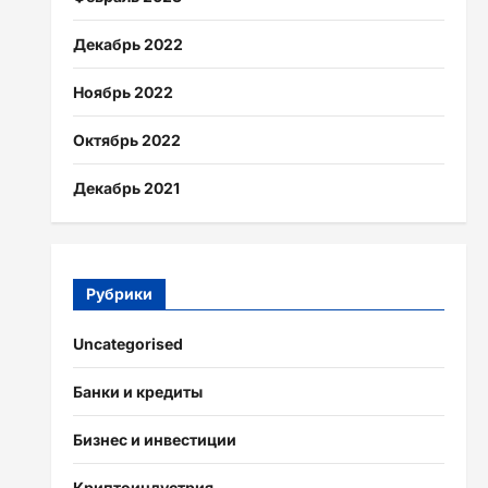
Декабрь 2022
Ноябрь 2022
Октябрь 2022
Декабрь 2021
Рубрики
Uncategorised
Банки и кредиты
Бизнес и инвестиции
Криптоиндустрия