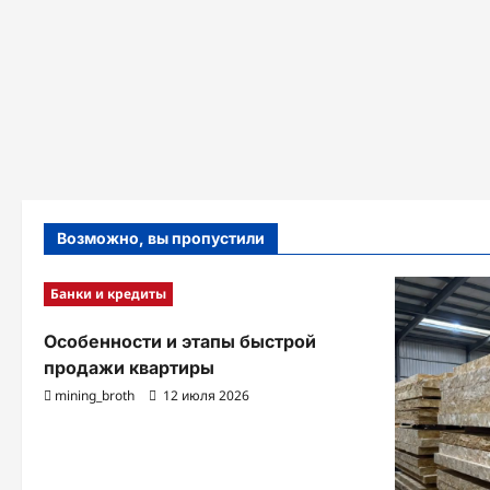
Возможно, вы пропустили
Банки и кредиты
Особенности и этапы быстрой
продажи квартиры
mining_broth
12 июля 2026