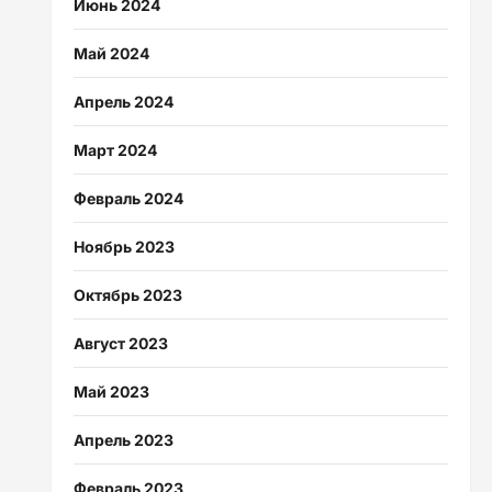
Июнь 2024
Май 2024
Апрель 2024
Март 2024
Февраль 2024
Ноябрь 2023
Октябрь 2023
Август 2023
Май 2023
Апрель 2023
Февраль 2023