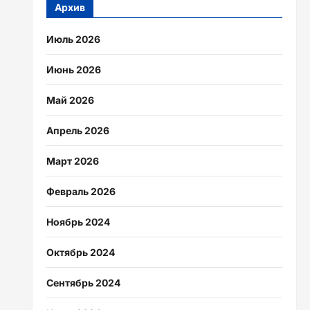
Архив
Июль 2026
Июнь 2026
Май 2026
Апрель 2026
Март 2026
Февраль 2026
Ноябрь 2024
Октябрь 2024
Сентябрь 2024