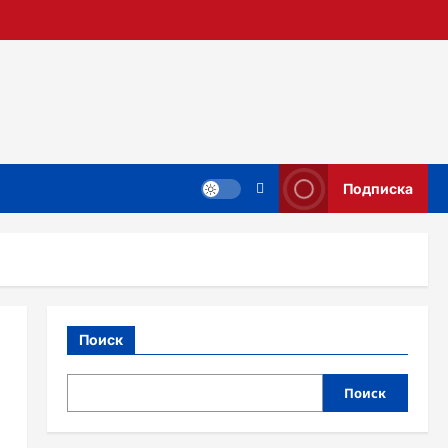
Подписка
Поиск
Поиск