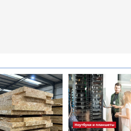
Ноутбуки и планшеты