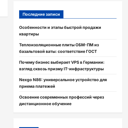
Последние записи
Особенности и этапы быстрой продажи
квартиры
Теплоизоляционные плиты ОБМ-ПМ из
базальтовой ваты: соответствие ГОСТ
Почему бизнес выбирает VPS в Германии:
взгляд сквозь призму IT-инфраструктуры
Nexgo N86: универсальное устройство для
приема платежей
Освоение современных профессий через
дистанционное обучение