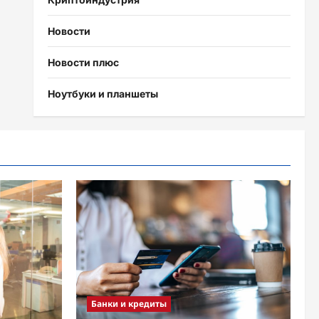
Новости
Новости плюс
Ноутбуки и планшеты
Банки и кредиты