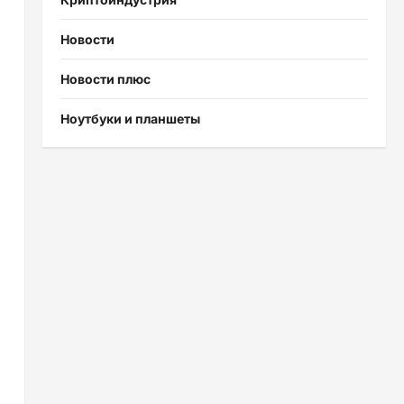
Новости
Новости плюс
Ноутбуки и планшеты