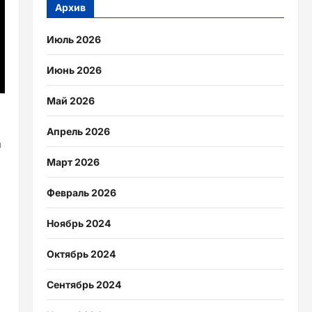
Архив
Июль 2026
Июнь 2026
Май 2026
Апрель 2026
а
Март 2026
Февраль 2026
Ноябрь 2024
Октябрь 2024
Сентябрь 2024