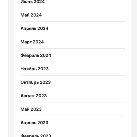
Июнь 2024
Май 2024
Апрель 2024
Март 2024
Февраль 2024
Ноябрь 2023
Октябрь 2023
Август 2023
Май 2023
Апрель 2023
Февраль 2023