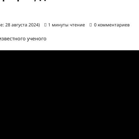
: 28 августа 2024)
1 минуты чтение
0 комментариев