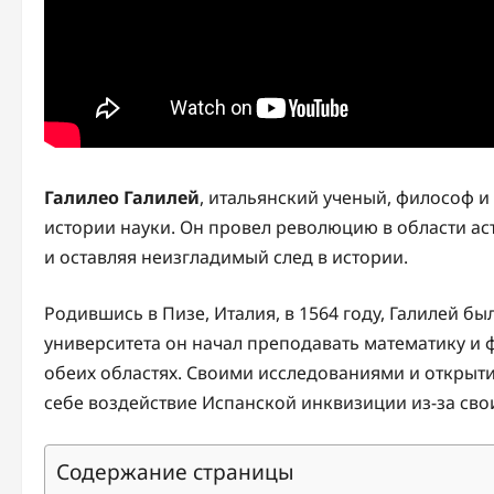
Галилео Галилей
, итальянский ученый, философ и
истории науки. Он провел революцию в области а
и оставляя неизгладимый след в истории.
Родившись в Пизе, Италия, в 1564 году, Галилей б
университета он начал преподавать математику и
обеих областях. Своими исследованиями и открыт
себе воздействие Испанской инквизиции из-за сво
Содержание страницы