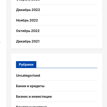
Декабрь 2022
Ноябрь 2022
Октябрь 2022
,
Декабрь 2021
Рубрики
Uncategorised
Банки и кредиты
Бизнес и инвестиции
Криптоиндустрия