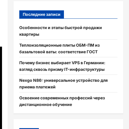
Последние записи
Особенности и этапы быстрой продажи
квартиры
Теплоизоляционные плиты ОБМ-ПМ из
базальтовой ваты: соответствие ГОСТ
Почему бизнес выбирает VPS в Германии:
взгляд сквозь призму IT-инфраструктуры
Nexgo N86: универсальное устройство для
приема платежей
Освоение современных профессий через
дистанционное обучение