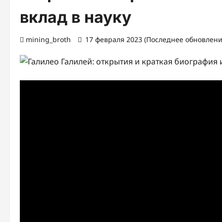
вклад в науку
mining_broth
17 февраля 2023 (Последнее обновление