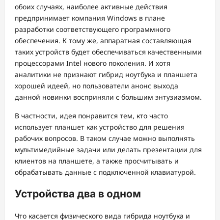
обоих случаях, наиболее активные действия
предпринимает компания Windows в плане
разработки соответствующего программного
обеспечения. К тому же, аппаратная составляющая
таких устройств будет обеспечиваться качественными
процессорами Intel нового поколения. И хотя
аналитики не признают гибрид ноутбука и планшета
хорошей идеей, но пользователи анонс выхода
данной новинки восприняли с большим энтузиазмом.
В частности, идея понравится тем, кто часто
использует планшет как устройство для решения
рабочих вопросов. В таком случае можно выполнять
мультимедийные задачи или делать презентации для
клиентов на планшете, а также просчитывать и
обрабатывать данные с подключенной клавиатурой.
Устройства два в одном
Что касается физического вида гибрида ноутбука и