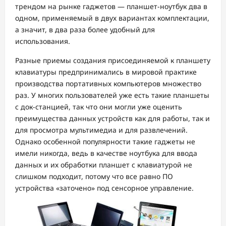
трендом на рынке гаджетов — планшет-ноутбук два в
одном, применяемый в двух вариантах комплектации,
а значит, в два раза более удобный для
использования.
Разные приемы создания присоединяемой к планшету
клавиатуры предпринимались в мировой практике
производства портативных компьютеров множество
раз. У многих пользователей уже есть такие планшеты
с док-станцией, так что они могли уже оценить
преимущества данных устройств как для работы, так и
для просмотра мультимедиа и для развлечений.
Однако особенной популярности такие гаджеты не
имели никогда, ведь в качестве ноутбука для ввода
данных и их обработки планшет с клавиатурой не
слишком подходит, потому что все равно ПО
устройства «заточено» под сенсорное управление.