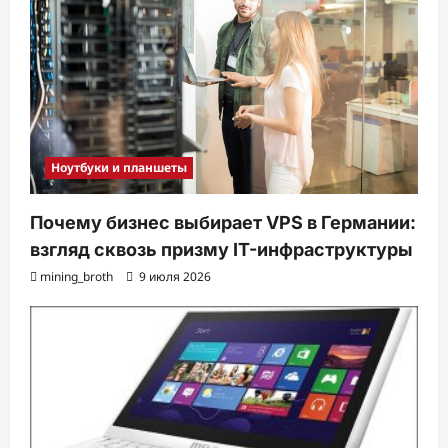
Ноутбуки и планшеты
Почему бизнес выбирает VPS в Германии:
взгляд сквозь призму IT-инфраструктуры
mining_broth
9 июля 2026