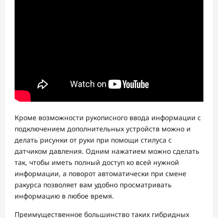
Кроме возможности рукописного ввода информации с
подключением дополнительных устройств можно и
делать рисунки от руки при помощи стилуса с
датчиком давления. Одним нажатием можно сделать
так, чтобы иметь полный доступ ко всей нужной
информации, а поворот автоматически при смене
ракурса позволяет вам удобно просматривать
информацию в любое время.
Преимущественное большинство таких гибридных