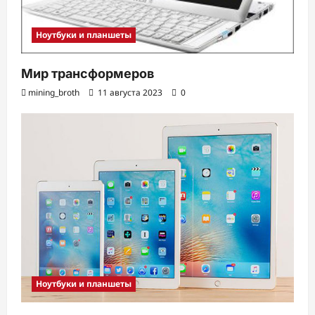
Ноутбуки и планшеты
Мир трансформеров
mining_broth
11 августа 2023
0
Ноутбуки и планшеты