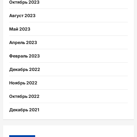
Октябрь 2023
Август 2023
Май 2023
Апрель 2023
Февраль 2023
Декабрь 2022
Ноябрь 2022
Октябрь 2022
Декабрь 2021