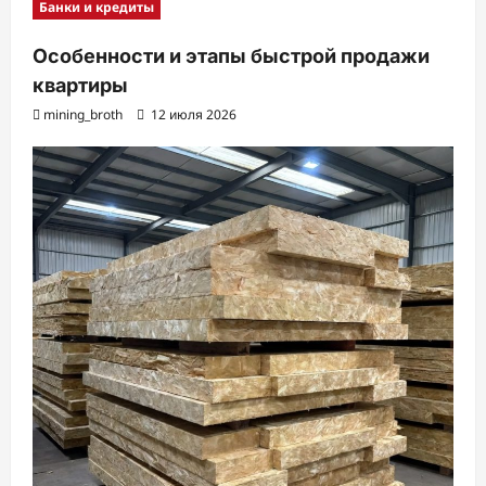
Банки и кредиты
Особенности и этапы быстрой продажи
квартиры
mining_broth
12 июля 2026