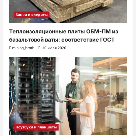
Банки и кредиты
Теплоизоляционные плиты ОБМ-ПМ из
базальтовой ваты: соответствие ГОСТ
mining_broth
10 июля 2026
Ноутбуки и планшеты