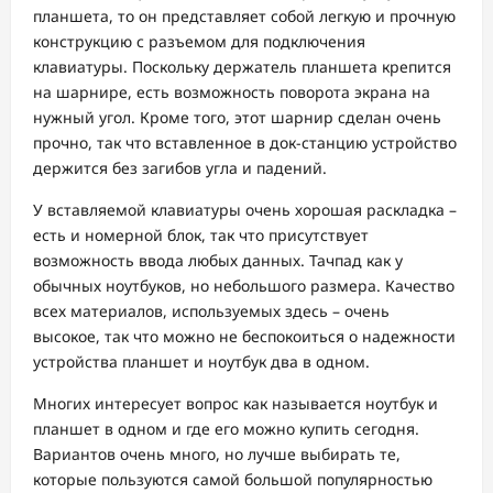
планшета, то он представляет собой легкую и прочную
конструкцию с разъемом для подключения
клавиатуры. Поскольку держатель планшета крепится
на шарнире, есть возможность поворота экрана на
нужный угол. Кроме того, этот шарнир сделан очень
прочно, так что вставленное в док-станцию устройство
держится без загибов угла и падений.
У вставляемой клавиатуры очень хорошая раскладка –
есть и номерной блок, так что присутствует
возможность ввода любых данных. Тачпад как у
обычных ноутбуков, но небольшого размера. Качество
всех материалов, используемых здесь – очень
высокое, так что можно не беспокоиться о надежности
устройства планшет и ноутбук два в одном.
Многих интересует вопрос как называется ноутбук и
планшет в одном и где его можно купить сегодня.
Вариантов очень много, но лучше выбирать те,
которые пользуются самой большой популярностью