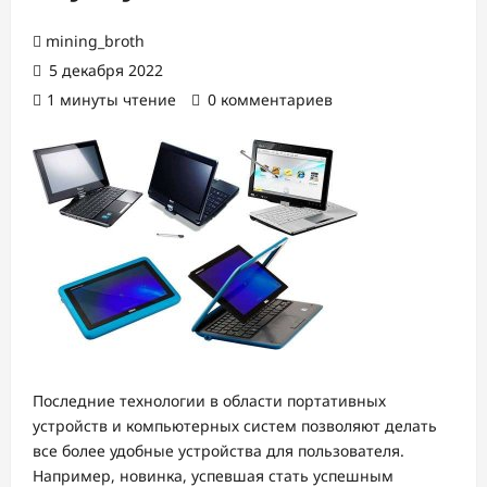
mining_broth
5 декабря 2022
1 минуты чтение
0 комментариев
Последние технологии в области портативных
устройств и компьютерных систем позволяют делать
все более удобные устройства для пользователя.
Например, новинка, успевшая стать успешным