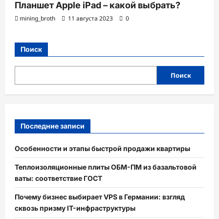
Планшет Apple iPad – какой выбрать?
mining_broth
11 августа 2023
0
Поиск
Поиск
Последние записи
Особенности и этапы быстрой продажи квартиры
Теплоизоляционные плиты ОБМ-ПМ из базальтовой
ваты: соответствие ГОСТ
Почему бизнес выбирает VPS в Германии: взгляд
сквозь призму IT-инфраструктуры