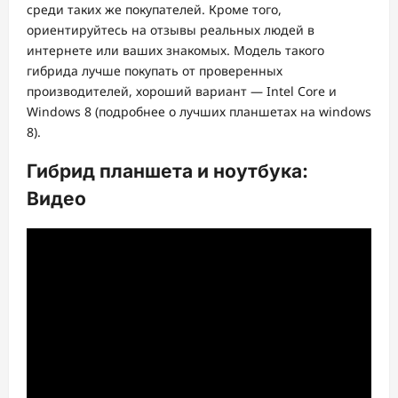
среди таких же покупателей. Кроме того,
ориентируйтесь на отзывы реальных людей в
интернете или ваших знакомых. Модель такого
гибрида лучше покупать от проверенных
производителей, хороший вариант — Intel Core и
Windows 8 (подробнее о лучших планшетах на windows
8).
Гибрид планшета и ноутбука:
Видео