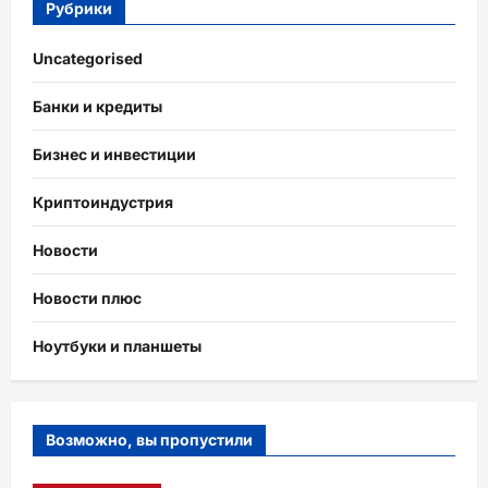
Рубрики
Uncategorised
Банки и кредиты
Бизнес и инвестиции
Криптоиндустрия
Новости
Новости плюс
Ноутбуки и планшеты
Возможно, вы пропустили