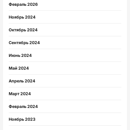
Февраль 2026
Ноябрь 2024
Октябрь 2024
Сентябрь 2024
Июнь 2024
Май 2024
Апрель 2024
Март 2024
Февраль 2024
Ноябрь 2023