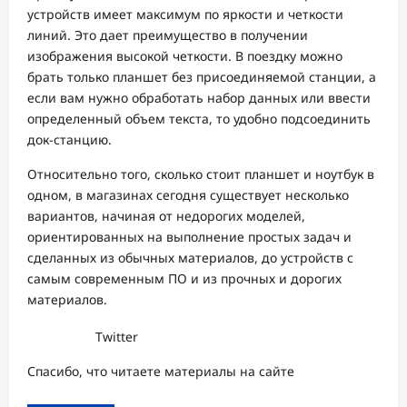
устройств имеет максимум по яркости и четкости
линий. Это дает преимущество в получении
изображения высокой четкости. В поездку можно
брать только планшет без присоединяемой станции, а
если вам нужно обработать набор данных или ввести
определенный объем текста, то удобно подсоединить
док-станцию.
Относительно того, сколько стоит планшет и ноутбук в
одном, в магазинах сегодня существует несколько
вариантов, начиная от недорогих моделей,
ориентированных на выполнение простых задач и
сделанных из обычных материалов, до устройств с
самым современным ПО и из прочных и дорогих
материалов.
Twitter
Спасибо, что читаете материалы на сайте