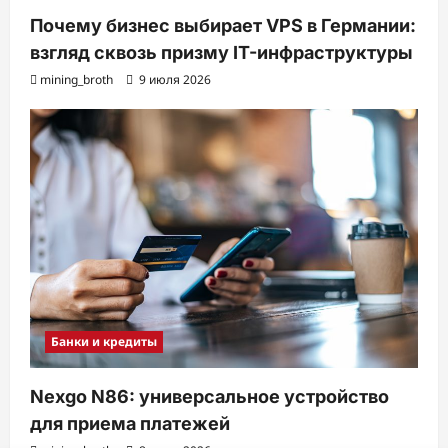
Почему бизнес выбирает VPS в Германии:
взгляд сквозь призму IT-инфраструктуры
mining_broth
9 июля 2026
Банки и кредиты
Nexgo N86: универсальное устройство
для приема платежей