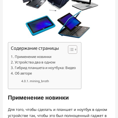
Содержание страницы
Применение новинки
Устройства два в одном
Гибрид планшета и ноутбука: Видео
Об авторе
mining_broth
Применение новинки
Для того, чтобы сделать и планшет и ноутбук в одном
устройстве так, чтобы это был полноценный гаджет в