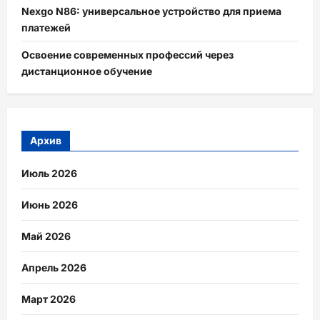
Nexgo N86: универсальное устройство для приема
платежей
Освоение современных профессий через
дистанционное обучение
Архив
Июль 2026
Июнь 2026
Май 2026
Апрель 2026
Март 2026