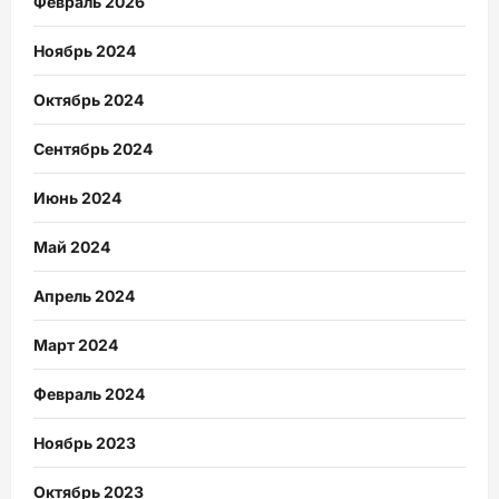
Февраль 2026
Ноябрь 2024
Октябрь 2024
Сентябрь 2024
Июнь 2024
Май 2024
Апрель 2024
Март 2024
Февраль 2024
Ноябрь 2023
Октябрь 2023