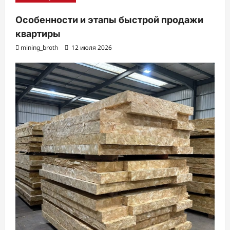
Особенности и этапы быстрой продажи
квартиры
mining_broth
12 июля 2026