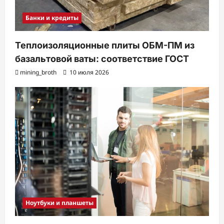
Банки и кредиты
Теплоизоляционные плиты ОБМ-ПМ из
базальтовой ваты: соответствие ГОСТ
mining_broth
10 июля 2026
Ноутбуки и планшеты