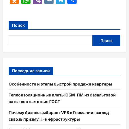
Поиск
Поиск
Последние записи
Особенности и этапы быстрой продажи квартиры
Теплоизоляционные плиты ОБМ-ПМ из базальтовой
ваты: соответствие ГОСТ
Почему бизнес выбирает VPS в Германии: взгляд
сквозь призму IT-инфраструктуры