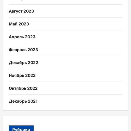
Август 2023
Май 2023
Апрель 2023
Февраль 2023
Декабрь 2022
Ноябрь 2022
Октябрь 2022
Декабрь 2021
Рубрики