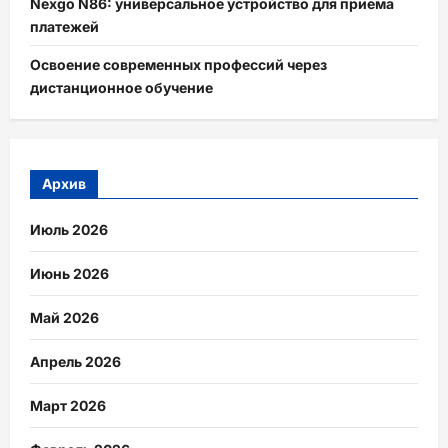
Nexgo N86: универсальное устройство для приема
платежей
Освоение современных профессий через
дистанционное обучение
Архив
Июль 2026
Июнь 2026
Май 2026
Апрель 2026
Март 2026