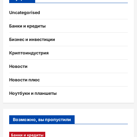
Uncategorised
Банки и кредиты
Бизнес и инвестиции
Криптоиндустрия
Новости
Новости плюс
Ноутбуки и планшеты
Возможно, вы пропустили
Банки и кредиты