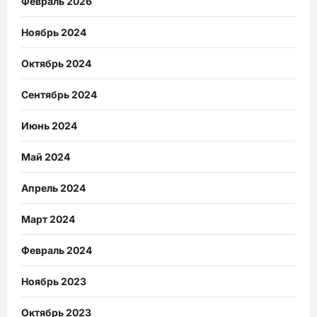
Февраль 2026
Ноябрь 2024
Октябрь 2024
Сентябрь 2024
Июнь 2024
Май 2024
Апрель 2024
Март 2024
Февраль 2024
Ноябрь 2023
Октябрь 2023