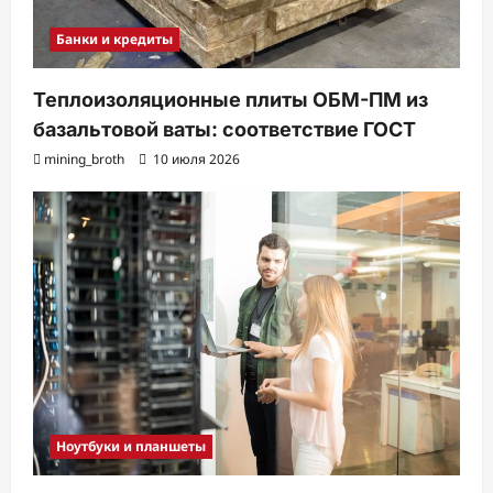
Банки и кредиты
Теплоизоляционные плиты ОБМ-ПМ из
базальтовой ваты: соответствие ГОСТ
mining_broth
10 июля 2026
Ноутбуки и планшеты