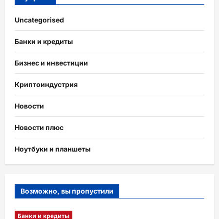
Uncategorised
Банки и кредиты
Бизнес и инвестиции
Криптоиндустрия
Новости
Новости плюс
Ноутбуки и планшеты
Возможно, вы пропустили
Банки и кредиты