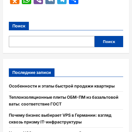
Поиск
Поиск
Последние записи
Особенности и этапы быстрой продажи квартиры
Теплоизоляционные плиты ОБМ-ПМ из базальтовой
ваты: соответствие ГОСТ
Почему бизнес выбирает VPS в Германии: взгляд
сквозь призму IT-инфраструктуры