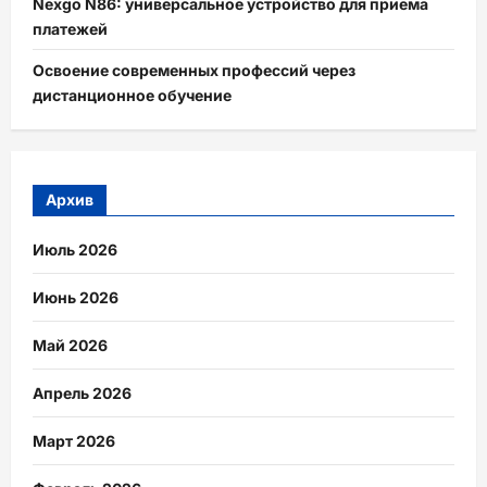
Nexgo N86: универсальное устройство для приема
платежей
Освоение современных профессий через
дистанционное обучение
Архив
Июль 2026
Июнь 2026
Май 2026
Апрель 2026
Март 2026