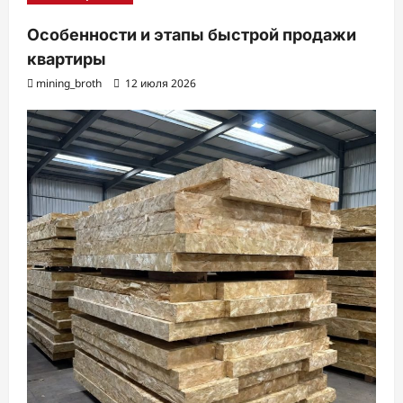
Особенности и этапы быстрой продажи
квартиры
mining_broth
12 июля 2026