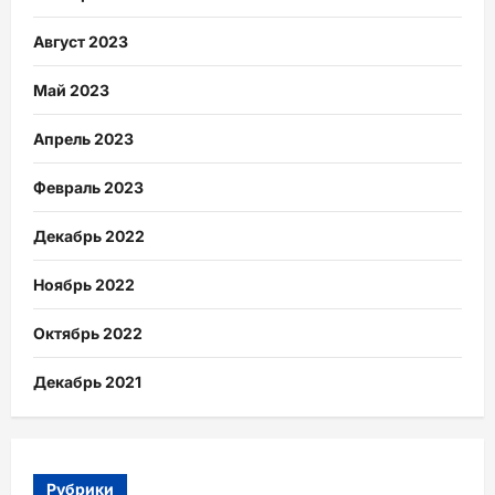
Август 2023
Май 2023
Апрель 2023
Февраль 2023
Декабрь 2022
Ноябрь 2022
Октябрь 2022
Декабрь 2021
Рубрики