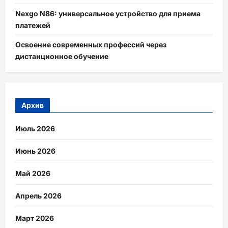
Nexgo N86: универсальное устройство для приема
платежей
Освоение современных профессий через
дистанционное обучение
Архив
Июль 2026
Июнь 2026
Май 2026
Апрель 2026
Март 2026