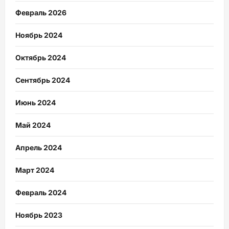
Февраль 2026
Ноябрь 2024
Октябрь 2024
Сентябрь 2024
Июнь 2024
Май 2024
Апрель 2024
Март 2024
Февраль 2024
Ноябрь 2023