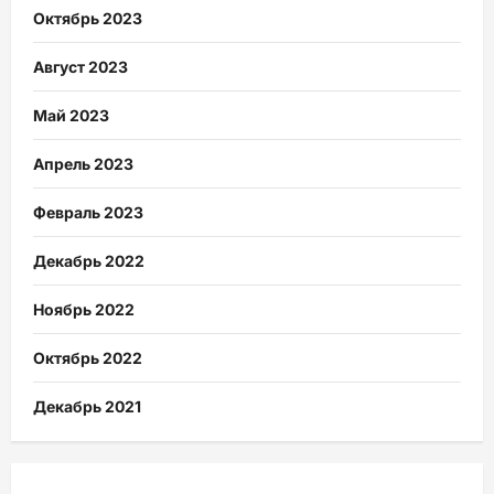
Октябрь 2023
Август 2023
Май 2023
Апрель 2023
Февраль 2023
Декабрь 2022
Ноябрь 2022
Октябрь 2022
Декабрь 2021