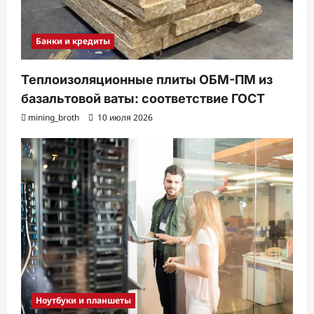
Банки и кредиты
Теплоизоляционные плиты ОБМ-ПМ из
базальтовой ваты: соответствие ГОСТ
mining_broth
10 июля 2026
Ноутбуки и планшеты