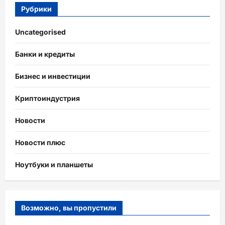
Рубрики
Uncategorised
Банки и кредиты
Бизнес и инвестиции
Криптоиндустрия
Новости
Новости плюс
Ноутбуки и планшеты
Возможно, вы пропустили