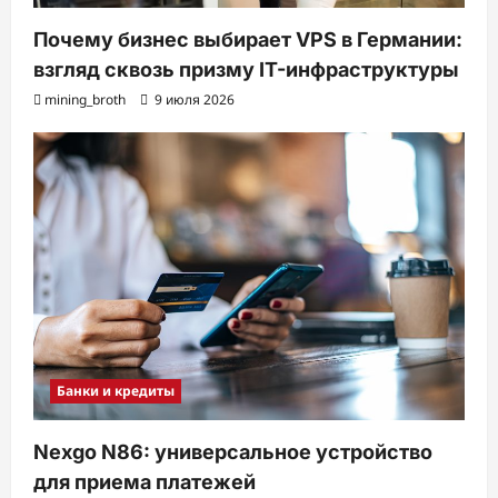
Почему бизнес выбирает VPS в Германии:
взгляд сквозь призму IT-инфраструктуры
mining_broth
9 июля 2026
Банки и кредиты
Nexgo N86: универсальное устройство
для приема платежей