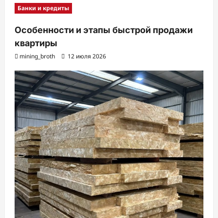
Банки и кредиты
Особенности и этапы быстрой продажи
квартиры
mining_broth
12 июля 2026