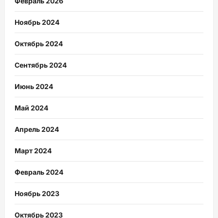
Февраль 2026
Ноябрь 2024
Октябрь 2024
Сентябрь 2024
Июнь 2024
Май 2024
Апрель 2024
Март 2024
Февраль 2024
Ноябрь 2023
Октябрь 2023