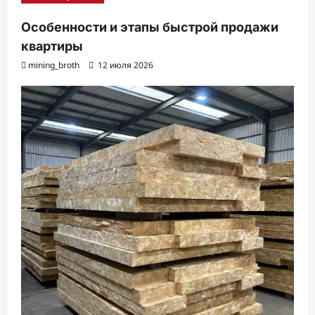
Особенности и этапы быстрой продажи
квартиры
mining_broth
12 июля 2026