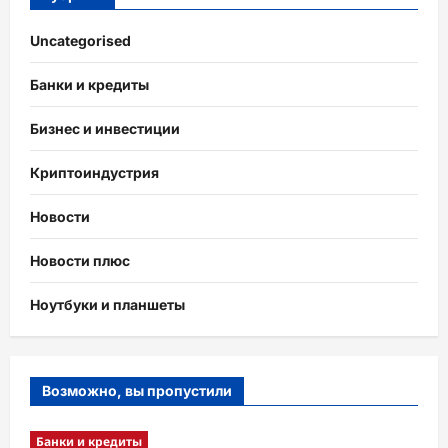
Uncategorised
Банки и кредиты
Бизнес и инвестиции
Криптоиндустрия
Новости
Новости плюс
Ноутбуки и планшеты
Возможно, вы пропустили
Банки и кредиты