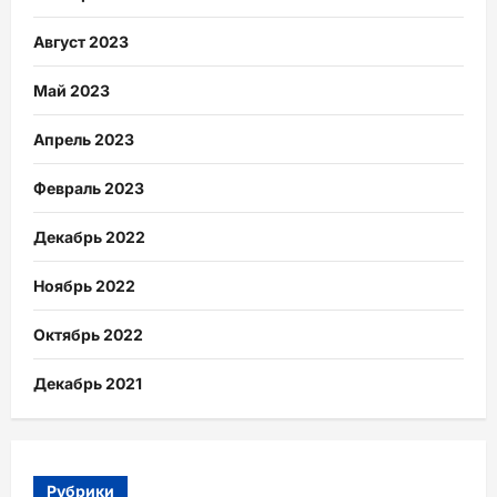
Август 2023
Май 2023
Апрель 2023
Февраль 2023
Декабрь 2022
Ноябрь 2022
Октябрь 2022
Декабрь 2021
Рубрики