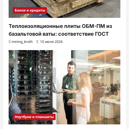
Банки и кредиты
Теплоизоляционные плиты ОБМ-ПМ из
базальтовой ваты: соответствие ГОСТ
mining_broth
10 июля 2026
Ноутбуки и планшеты