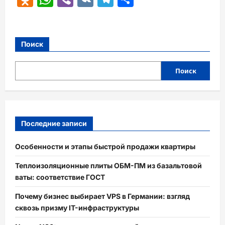
Поиск
Поиск
Последние записи
Особенности и этапы быстрой продажи квартиры
Теплоизоляционные плиты ОБМ-ПМ из базальтовой
ваты: соответствие ГОСТ
Почему бизнес выбирает VPS в Германии: взгляд
сквозь призму IT-инфраструктуры