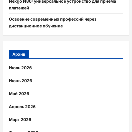
Nexgo N86: универсальное устройство для приема
платежей
Освоение современных профессий через
дистанционное обучение
Архив
Июль 2026
Июнь 2026
Май 2026
Апрель 2026
Март 2026