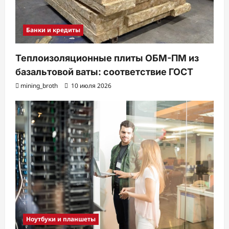
Банки и кредиты
Теплоизоляционные плиты ОБМ-ПМ из
базальтовой ваты: соответствие ГОСТ
mining_broth
10 июля 2026
Ноутбуки и планшеты