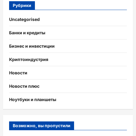
Рубрики
Uncategorised
Банки и кредиты
Бизнес и инвестиции
Криптоиндустрия
Новости
Новости плюс
Ноутбуки и планшеты
Возможно, вы пропустили