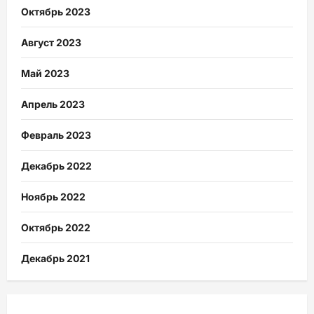
Октябрь 2023
Август 2023
Май 2023
Апрель 2023
Февраль 2023
Декабрь 2022
Ноябрь 2022
Октябрь 2022
Декабрь 2021