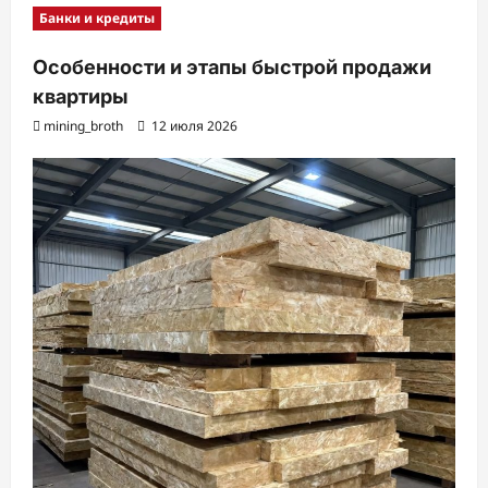
Банки и кредиты
Особенности и этапы быстрой продажи
квартиры
mining_broth
12 июля 2026