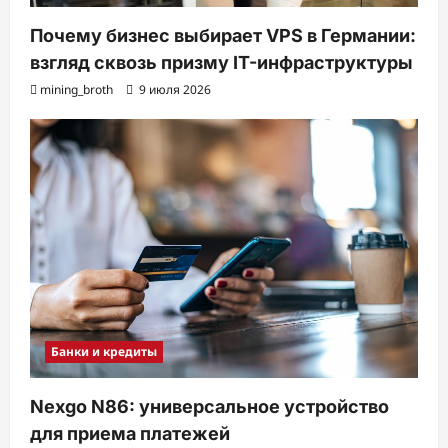
Почему бизнес выбирает VPS в Германии:
взгляд сквозь призму IT-инфраструктуры
mining_broth
9 июля 2026
Банки и кредиты
Nexgo N86: универсальное устройство
для приема платежей