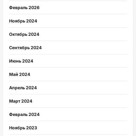
Февраль 2026
Ноябрь 2024
Октябрь 2024
Сентябрь 2024
Июнь 2024
Май 2024
Апрель 2024
Март 2024
Февраль 2024
Ноябрь 2023