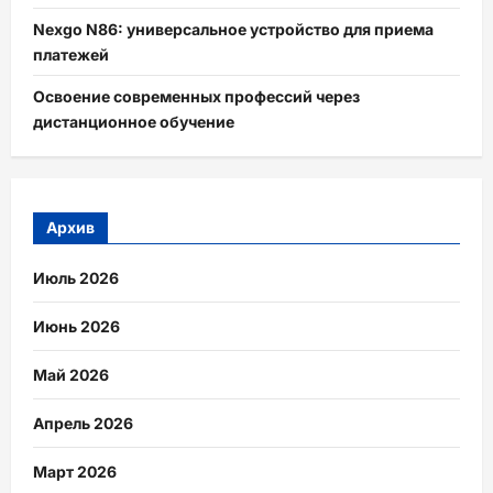
Nexgo N86: универсальное устройство для приема
платежей
Освоение современных профессий через
дистанционное обучение
Архив
Июль 2026
Июнь 2026
Май 2026
Апрель 2026
Март 2026