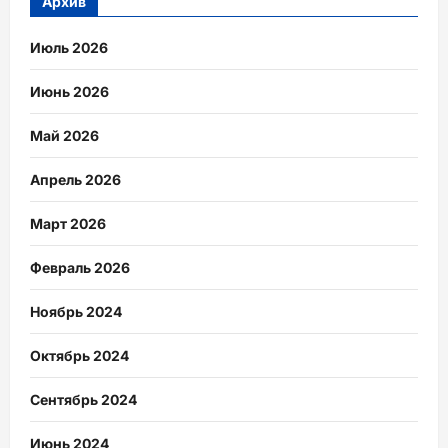
Архив
Июль 2026
Июнь 2026
Май 2026
Апрель 2026
Март 2026
Февраль 2026
Ноябрь 2024
Октябрь 2024
Сентябрь 2024
Июнь 2024