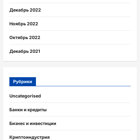
Декабрь 2022
Ноябрь 2022
Октябрь 2022
Декабрь 2021
Рубрики
Uncategorised
Банки и кредиты
Бизнес и инвестиции
Криптоиндустрия