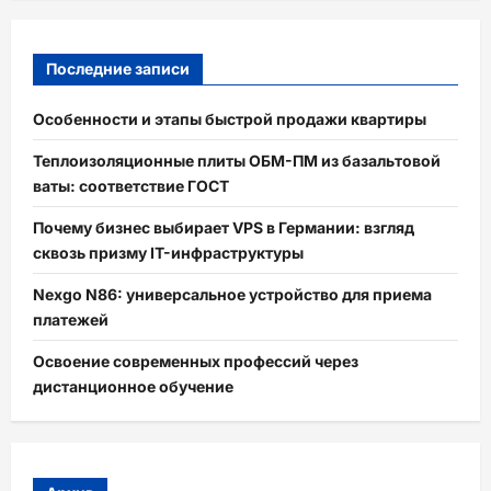
Последние записи
Особенности и этапы быстрой продажи квартиры
Теплоизоляционные плиты ОБМ-ПМ из базальтовой
ваты: соответствие ГОСТ
Почему бизнес выбирает VPS в Германии: взгляд
сквозь призму IT-инфраструктуры
Nexgo N86: универсальное устройство для приема
платежей
Освоение современных профессий через
дистанционное обучение