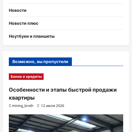
Новости
Новости плюс
Ноутбуки и планшеты
Возможно, вы пропустили
Банки и кредиты
Особенности и этапы быстрой продажи
квартиры
mining_broth
12 июля 2026