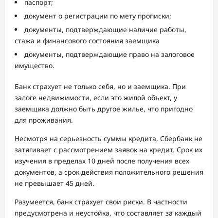
паспорт;
документ о регистрации по мету прописки;
документы, подтверждающие наличие работы,
стажа и финансового состояния заемщика
документы, подтверждающие право на залоговое
имущество.
Банк страхует не только себя, но и заемщика. При
залоге недвижимости, если это жилой объект, у
заемщика должно быть другое жилье, что пригодно
для проживания.
Несмотря на серьезность суммы кредита, Сбербанк не
затягивает с рассмотрением заявок на кредит. Срок их
изучения в пределах 10 дней после получения всех
документов, а срок действия положительного решения
не превышает 45 дней.
Разумеется, банк страхует свои риски. В частности
предусмотрена и неустойка, что составляет за каждый