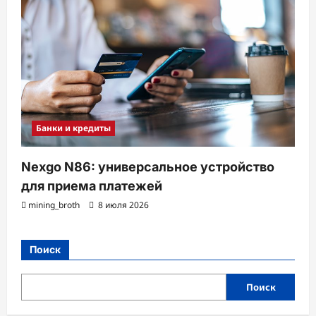
Банки и кредиты
Nexgo N86: универсальное устройство
для приема платежей
mining_broth
8 июля 2026
Поиск
Поиск