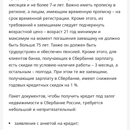
месяцев и не более 7-и лет. Важно иметь прописку в
регионе, а лицам, имеющим временную прописку – на
срок временной регистрации. Кроме этого, из
требований к заемщикам следует подчеркнуть
возрастной ценз – возраст 21 год минимум и
максимум на момент погашения заемщику не должно
быть больше 75 лет. Также он должен быть
трудоустроен и обеспечен пенсией. Кроме этого, для
клиентов банка, получающих в Сбербанке зарплату,
есть скидки по условию наличия работы – 3 месяца, а
остальным – полгода. При этом те же заемщики,
получающие зарплату в Сбербанке, имеют снижение
годовых кредитных скидок на 1 %.
Пакет документов, чтобы получить кредит под залог
недвижимости в Сбербанке России, требуется
небольшой и непритязательный:
заявление с анкетой на кредит;