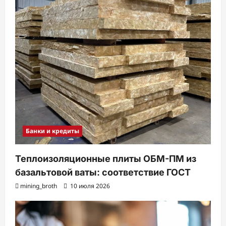
Банки и кредиты
Теплоизоляционные плиты ОБМ-ПМ из
базальтовой ваты: соответствие ГОСТ
mining_broth
10 июля 2026