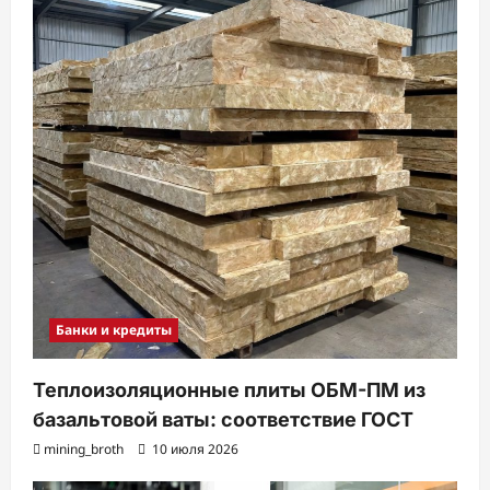
Банки и кредиты
Теплоизоляционные плиты ОБМ-ПМ из
базальтовой ваты: соответствие ГОСТ
mining_broth
10 июля 2026