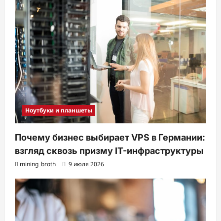
Ноутбуки и планшеты
Почему бизнес выбирает VPS в Германии:
взгляд сквозь призму IT-инфраструктуры
mining_broth
9 июля 2026