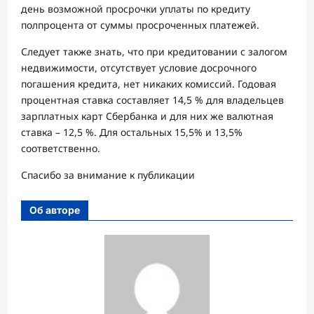
день возможной просрочки уплаты по кредиту
полпроцента от суммы просроченных платежей.
Следует также знать, что при кредитовании с залогом
недвижимости, отсутствует условие досрочного
погашения кредита, нет никаких комиссий. Годовая
процентная ставка составляет 14,5 % для владельцев
зарплатных карт Сбербанка и для них же валютная
ставка – 12,5 %. Для остальных 15,5% и 13,5%
соответственно.
Спасибо за внимание к публикации
Об авторе