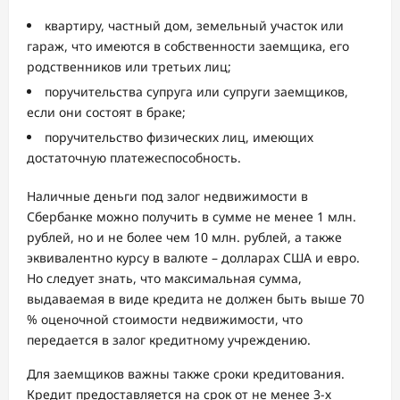
квартиру, частный дом, земельный участок или
гараж, что имеются в собственности заемщика, его
родственников или третьих лиц;
поручительства супруга или супруги заемщиков,
если они состоят в браке;
поручительство физических лиц, имеющих
достаточную платежеспособность.
Наличные деньги под залог недвижимости в
Сбербанке можно получить в сумме не менее 1 млн.
рублей, но и не более чем 10 млн. рублей, а также
эквивалентно курсу в валюте – долларах США и евро.
Но следует знать, что максимальная сумма,
выдаваемая в виде кредита не должен быть выше 70
% оценочной стоимости недвижимости, что
передается в залог кредитному учреждению.
Для заемщиков важны также сроки кредитования.
Кредит предоставляется на срок от не менее 3-х