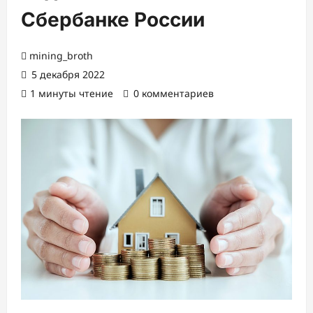
Сбербанке России
mining_broth
5 декабря 2022
1 минуты чтение
0 комментариев