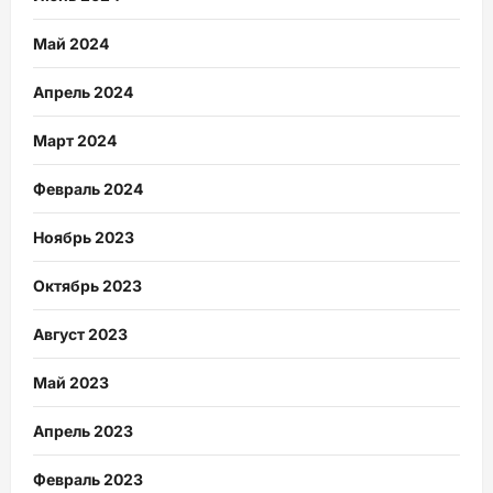
Май 2024
Апрель 2024
Март 2024
Февраль 2024
Ноябрь 2023
Октябрь 2023
Август 2023
Май 2023
Апрель 2023
Февраль 2023