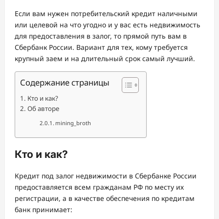
Если вам нужен потребительский кредит наличными
или целевой на что угодно и у вас есть недвижимость
для предоставления в залог, то прямой путь вам в
Сбербанк России. Вариант для тех, кому требуется
крупный заем и на длительный срок самый лучший.
Содержание страницы
Кто и как?
Об авторе
mining_broth
Кто и как?
Кредит под залог недвижимости в Сбербанке России
предоставляется всем гражданам РФ по месту их
регистрации, а в качестве обеспечения по кредитам
банк принимает: