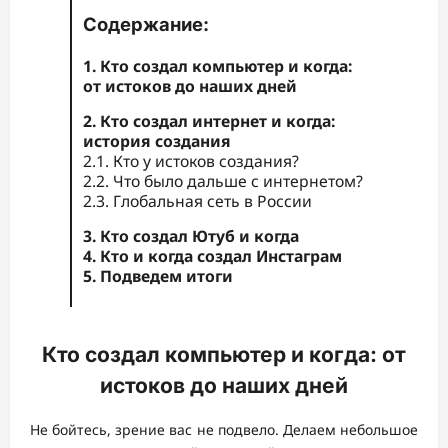
Содержание:
1. Кто создал компьютер и когда:
от истоков до наших дней
2. Кто создал интернет и когда:
история создания
2.1. Кто у истоков создания?
2.2. Что было дальше с интернетом?
2.3. Глобальная сеть в России
3. Кто создал Ютуб и когда
4. Кто и когда создал Инстаграм
5. Подведем итоги
Кто создал компьютер и когда: от
истоков до наших дней
Не бойтесь, зрение вас не подвело. Делаем небольшое