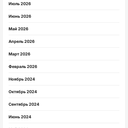
Июль 2026
Июнь 2026
Май 2026
Апрель 2026
Март 2026
Февраль 2026
Ноябрь 2024
Октябрь 2024
Сентябрь 2024
Июнь 2024