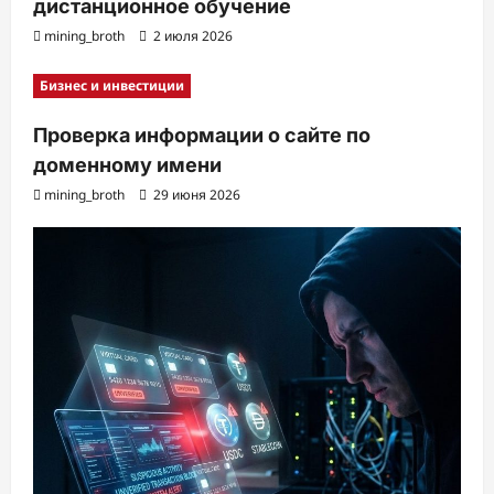
дистанционное обучение
mining_broth
2 июля 2026
Бизнес и инвестиции
Проверка информации о сайте по
доменному имени
mining_broth
29 июня 2026