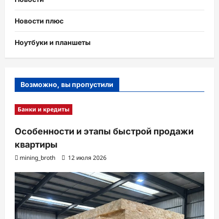
Новости плюс
Ноутбуки и планшеты
Возможно, вы пропустили
Банки и кредиты
Особенности и этапы быстрой продажи
квартиры
mining_broth
12 июля 2026