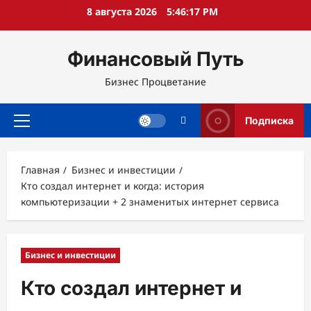
Перейти
8 августа 2026
5:46:19 PM
к
содержимому
Финансовый Путь
Бизнес Процветание
Подписка
Основное
меню
Главная
Бизнес и инвестиции
Кто создал интернет и когда: история
компьютеризации + 2 знаменитых интернет сервиса
Бизнес и инвестиции
Кто создал интернет и