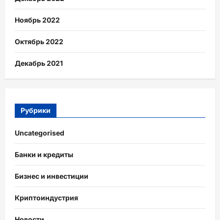
Ноябрь 2022
Октябрь 2022
Декабрь 2021
Рубрики
Uncategorised
Банки и кредиты
Бизнес и инвестиции
Криптоиндустрия
Новости