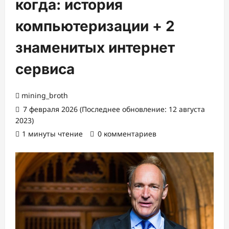
когда: история
компьютеризации + 2
знаменитых интернет
сервиса
mining_broth
7 февраля 2026 (Последнее обновление: 12 августа
2023)
1 минуты чтение
0 комментариев