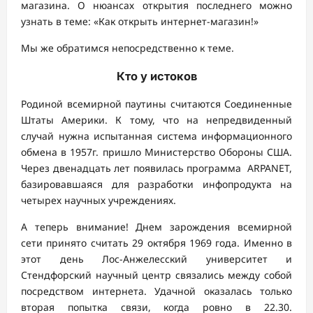
магазина. О нюансах открытия последнего можно
узнать в теме: «Как открыть интернет-магазин!»
Мы же обратимся непосредственно к теме.
Кто у истоков
Родиной всемирной паутины считаются Соединенные
Штаты Америки. К тому, что на непредвиденный
случай нужна испытанная система информационного
обмена в 1957г. пришло Министерство Обороны США.
Через двенадцать лет появилась программа ARPANET,
базировавшаяся для разработки инфопродукта на
четырех научных учреждениях.
А теперь внимание! Днем зарождения всемирной
сети принято считать 29 октября 1969 года. Именно в
этот день Лос-Анжелесский университет и
Стендфорский научный центр связались между собой
посредством интернета. Удачной оказалась только
вторая попытка связи, когда ровно в 22.30.