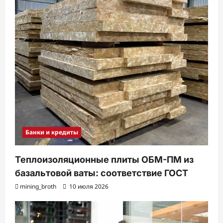
Банки и кредиты
Теплоизоляционные плиты ОБМ-ПМ из
базальтовой ваты: соответствие ГОСТ
mining_broth
10 июля 2026