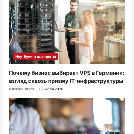
Ноутбуки и планшеты
Почему бизнес выбирает VPS в Германии:
взгляд сквозь призму IT-инфраструктуры
mining_broth
9 июля 2026