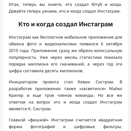
Итак, теперь вы знаете, кто создал Ютуб и когда.
Давайте теперь узнаем, кто и когда создал Инстаграм.
Кто и когда создал Инстаграм
Инстаграм как бесплатное мобильное приложение для
обмена фото и видеозаписями появился 6 октября
2010 года. Приложение сразу же обрело колоссальную
популярность. Уже через месяц статистика показала
порядка миллиона его скачиваний, а через год эта
цифра составила десять миллионов.
Инициатором проекта стал Кевин Систром. В
разработке приложения также «засветился» Майкл
Кригер и еще трое членов команды. Но все же
ответом на вопрос кто и когда создал Инстаграм
является К. Систром.
Главной «фишкой» Инстаграм считается квадратная
форма фотографий и цифровые фильтры,