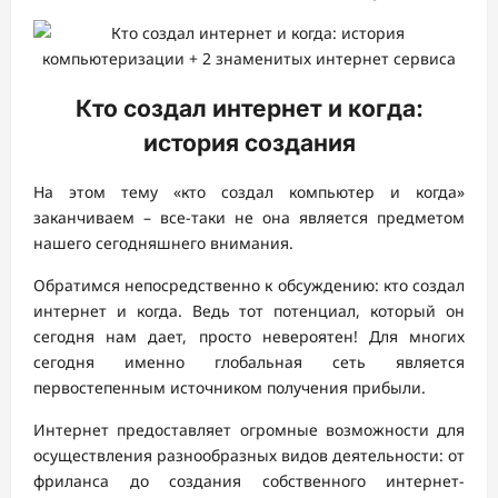
Кто создал интернет и когда:
история создания
На этом тему «кто создал компьютер и когда»
заканчиваем – все-таки не она является предметом
нашего сегодняшнего внимания.
Обратимся непосредственно к обсуждению: кто создал
интернет и когда. Ведь тот потенциал, который он
сегодня нам дает, просто невероятен! Для многих
сегодня именно глобальная сеть является
первостепенным источником получения прибыли.
Интернет предоставляет огромные возможности для
осуществления разнообразных видов деятельности: от
фриланса до создания собственного интернет-