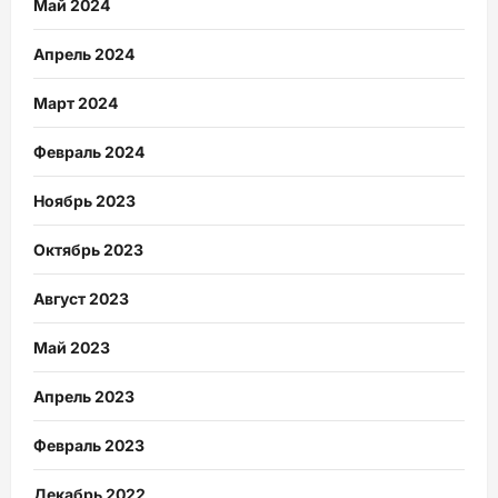
Май 2024
Апрель 2024
Март 2024
Февраль 2024
Ноябрь 2023
Октябрь 2023
Август 2023
Май 2023
Апрель 2023
Февраль 2023
Декабрь 2022