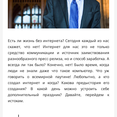
Есть ли жизнь без интернета? Сегодня каждый из нас
скажет, что нет! Интернет для нас это не только
средство коммуникации и источник заимствования
разнообразного пресс-релиза, но и способ заработка. А
всегда ли так было? Конечно, нет! Было время, когда
люди не знали даже что такое компьютер. Что уж
говорить о всемирной паутине! Любопытно, а кто
создал интернет и когда? Какова предыстория его
создания? В какой день можно устроить себе
дополнительный праздник? Давайте, перейдем к
истокам.