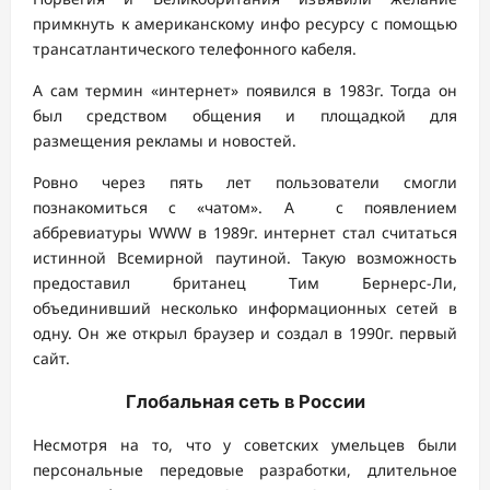
примкнуть к американскому инфо ресурсу с помощью
трансатлантического телефонного кабеля.
А сам термин «интернет» появился в 1983г. Тогда он
был средством общения и площадкой для
размещения рекламы и новостей.
Ровно через пять лет пользователи смогли
познакомиться с «чатом». А с появлением
аббревиатуры WWW в 1989г. интернет стал считаться
истинной Всемирной паутиной. Такую возможность
предоставил британец Тим Бернерс-Ли,
объединивший несколько информационных сетей в
одну. Он же открыл браузер и создал в 1990г. первый
сайт.
Глобальная сеть в России
Несмотря на то, что у советских умельцев были
персональные передовые разработки, длительное