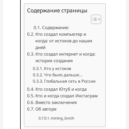
Содержание страницы
Содержание:
Кто создал компьютер и
когда: от истоков до наших
дней
Кто создал интернет и когда:
история создания
Кто у истоков
Что было дальше…
Глобальная сеть в России
Кто создал Ютуб и когда
Кто и когда создал Инстаграм
Вместо заключения
Об авторе
mining_broth