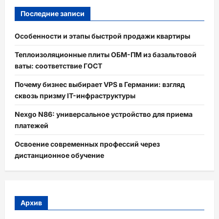
Последние записи
Особенности и этапы быстрой продажи квартиры
Теплоизоляционные плиты ОБМ-ПМ из базальтовой
ваты: соответствие ГОСТ
Почему бизнес выбирает VPS в Германии: взгляд
сквозь призму IT-инфраструктуры
Nexgo N86: универсальное устройство для приема
платежей
Освоение современных профессий через
дистанционное обучение
Архив