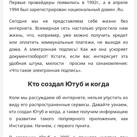
Первые провайдеры появились в 1992г., а в апреле
1994 был зарегистрирован национальный домен .Ru.
Сегодня мы не представляем себе жизни без
интернета. Всемирная сеть настолько упростила нам
жизнь, что, например, уже можно получить кредит
или оплатить коммунальные платежи, не выходя из
дома. А электронная подпись! Как же она ускоряет
документооборот! Кстати, если вас интересует эта
удобная штука, милости просим на ознакомление:
«Что такое электронная подпись».
Кто создал Ютуб и когда
Коли мы рассуждаем об интернете, нельзя упустить из
виду его распространенные сервисы. Давайте узнаем,
кто создал Ютуб и когда, а также получим информацию
о развитии такого популярного приложения, как
Инстаграм. Начнем, с первого пункта.