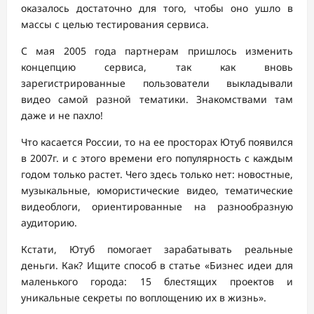
оказалось достаточно для того, чтобы оно ушло в
массы с целью тестирования сервиса.
С мая 2005 года партнерам пришлось изменить
концепцию сервиса, так как вновь
зарегистрированные пользователи выкладывали
видео самой разной тематики. Знакомствами там
даже и не пахло!
Что касается России, то на ее просторах Ютуб появился
в 2007г. и с этого времени его популярность с каждым
годом только растет. Чего здесь только нет: новостные,
музыкальные, юмористические видео, тематические
видеоблоги, ориентированные на разнообразную
аудиторию.
Кстати, Ютуб помогает зарабатывать реальные
деньги. Как? Ищите способ в статье «Бизнес идеи для
маленького города: 15 блестящих проектов и
уникальные секреты по воплощению их в жизнь».