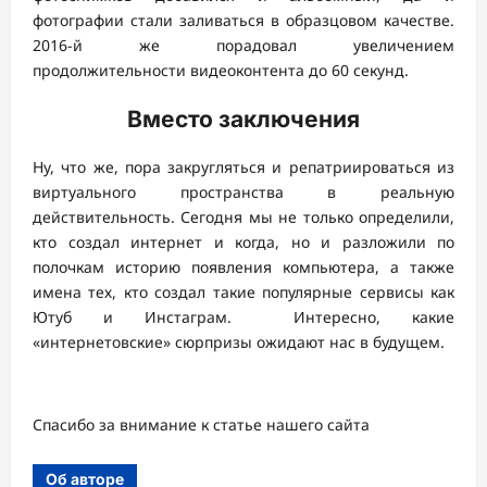
фотографии стали заливаться в образцовом качестве.
2016-й же порадовал увеличением
продолжительности видеоконтента до 60 секунд.
Вместо заключения
Ну, что же, пора закругляться и репатриироваться из
виртуального пространства в реальную
действительность. Сегодня мы не только определили,
кто создал интернет и когда, но и разложили по
полочкам историю появления компьютера, а также
имена тех, кто создал такие популярные сервисы как
Ютуб и Инстаграм. Интересно, какие
«интернетовские» сюрпризы ожидают нас в будущем.
Спасибо за внимание к статье нашего сайта
Об авторе