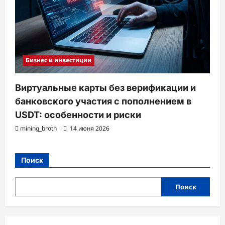
Бизнес и инвестиции
Виртуальные карты без верификации и
банковского участия с пополнением в
USDT: особенности и риски
mining_broth
14 июня 2026
Поиск
Поиск