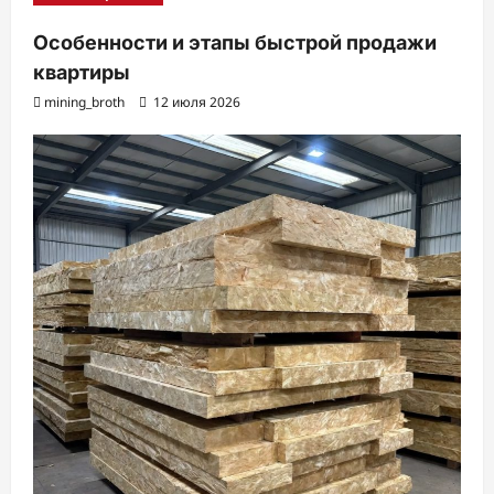
Особенности и этапы быстрой продажи
квартиры
mining_broth
12 июля 2026