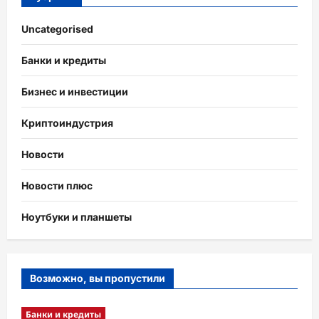
Uncategorised
Банки и кредиты
Бизнес и инвестиции
Криптоиндустрия
Новости
Новости плюс
Ноутбуки и планшеты
Возможно, вы пропустили
Банки и кредиты