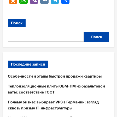
Поиск
Поиск
Последние записи
Особенности и этапы быстрой продажи квартиры
Теплоизоляционные плиты ОБМ-ПМ из базальтовой
ваты: соответствие ГОСТ
Почему бизнес выбирает VPS в Германии: взгляд
сквозь призму IT-инфраструктуры