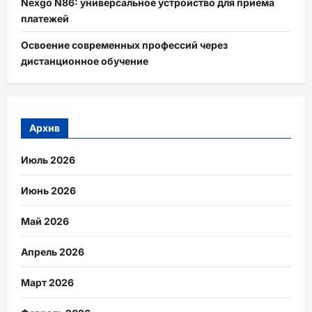
Nexgo N86: универсальное устройство для приема
платежей
Освоение современных профессий через
дистанционное обучение
Архив
Июль 2026
Июнь 2026
Май 2026
Апрель 2026
Март 2026