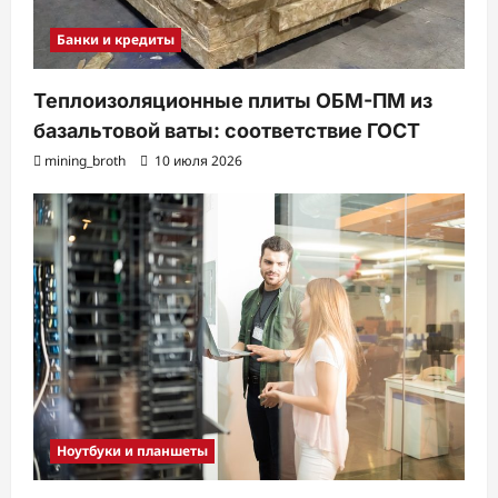
Банки и кредиты
Теплоизоляционные плиты ОБМ-ПМ из
базальтовой ваты: соответствие ГОСТ
mining_broth
10 июля 2026
Ноутбуки и планшеты