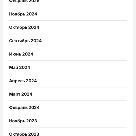
Февраль 2026
Ноябрь 2024
Октябрь 2024
Сентябрь 2024
Июнь 2024
Май 2024
Апрель 2024
Март 2024
Февраль 2024
Ноябрь 2023
Октябрь 2023