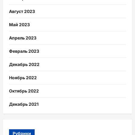
Август 2023
Май 2023
Апрель 2023
Февраль 2023
Декабрь 2022
Ноябрь 2022
Октябрь 2022
Декабрь 2021
Рубрики