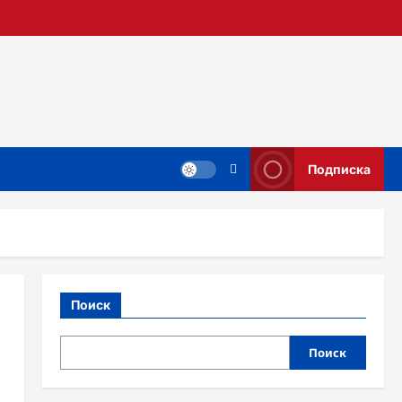
Подписка
Поиск
Поиск