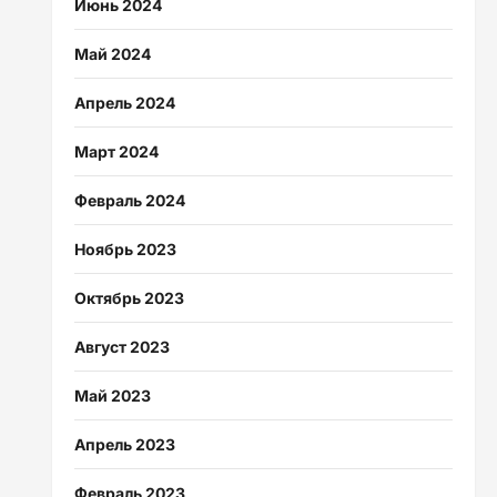
Июнь 2024
Май 2024
Апрель 2024
Март 2024
Февраль 2024
Ноябрь 2023
Октябрь 2023
Август 2023
Май 2023
Апрель 2023
Февраль 2023