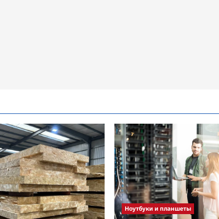
Ноутбуки и планшеты