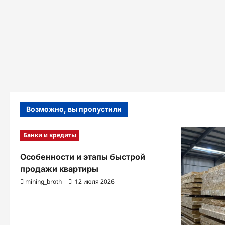
Возможно, вы пропустили
Банки и кредиты
Особенности и этапы быстрой
продажи квартиры
mining_broth
12 июля 2026