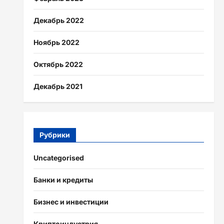
Декабрь 2022
Ноябрь 2022
Октябрь 2022
Декабрь 2021
Рубрики
Uncategorised
Банки и кредиты
Бизнес и инвестиции
Криптоиндустрия