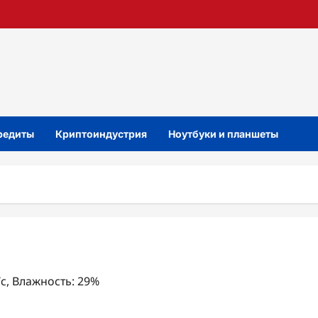
кредиты
Криптоиндустрия
Ноутбуки и планшеты
/с, Влажность: 29%