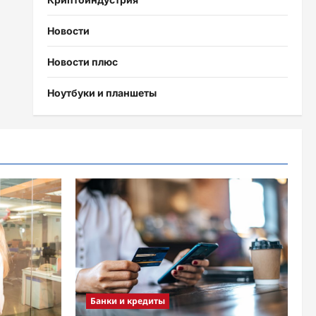
Новости
Новости плюс
Ноутбуки и планшеты
Банки и кредиты