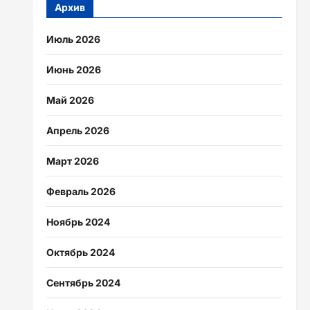
Архив
Июль 2026
Июнь 2026
Май 2026
Апрель 2026
Март 2026
Февраль 2026
Ноябрь 2024
Октябрь 2024
Сентябрь 2024