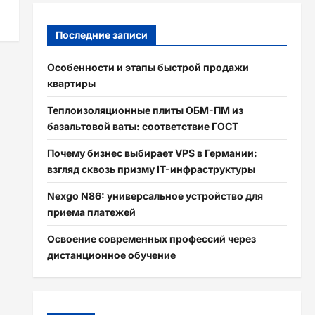
Последние записи
Особенности и этапы быстрой продажи
квартиры
Теплоизоляционные плиты ОБМ-ПМ из
базальтовой ваты: соответствие ГОСТ
Почему бизнес выбирает VPS в Германии:
взгляд сквозь призму IT-инфраструктуры
Nexgo N86: универсальное устройство для
приема платежей
Освоение современных профессий через
дистанционное обучение