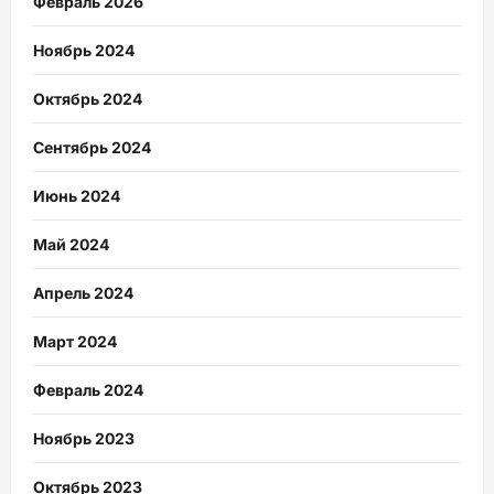
Февраль 2026
Ноябрь 2024
Октябрь 2024
Сентябрь 2024
Июнь 2024
Май 2024
Апрель 2024
Март 2024
Февраль 2024
Ноябрь 2023
Октябрь 2023