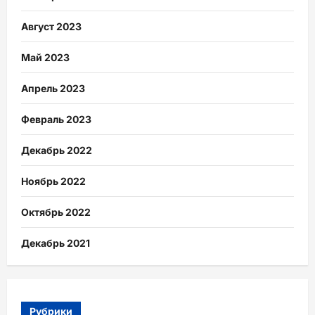
Август 2023
Май 2023
Апрель 2023
Февраль 2023
Декабрь 2022
Ноябрь 2022
Октябрь 2022
Декабрь 2021
Рубрики