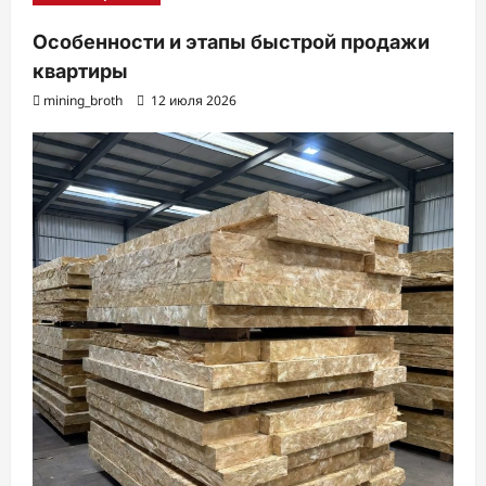
Особенности и этапы быстрой продажи
квартиры
mining_broth
12 июля 2026