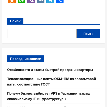
Поиск
Поиск
Последние записи
Особенности и этапы быстрой продажи квартиры
Теплоизоляционные плиты ОБМ-ПМ из базальтовой
ваты: соответствие ГОСТ
Почему бизнес выбирает VPS в Германии: взгляд
сквозь призму IT-инфраструктуры