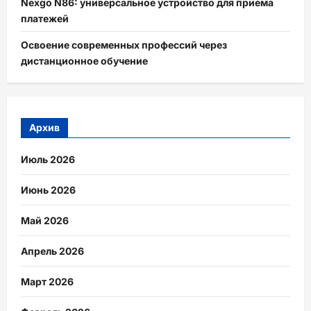
Nexgo N86: универсальное устройство для приема
платежей
Освоение современных профессий через
дистанционное обучение
Архив
Июль 2026
Июнь 2026
Май 2026
Апрель 2026
Март 2026