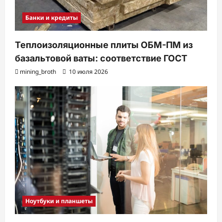
Банки и кредиты
Теплоизоляционные плиты ОБМ-ПМ из
базальтовой ваты: соответствие ГОСТ
mining_broth
10 июля 2026
Ноутбуки и планшеты