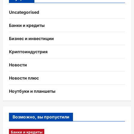
Uncategorised
Банки и кредиты
Бизнес и инвестиции
Криптоиндустрия
Новости
Новости плюс
Ноутбуки и планшеты
Возможно, вы пропустили
Банки и кредиты