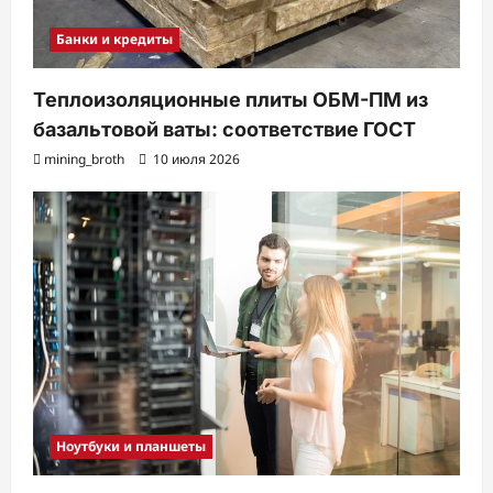
Банки и кредиты
Теплоизоляционные плиты ОБМ-ПМ из
базальтовой ваты: соответствие ГОСТ
mining_broth
10 июля 2026
Ноутбуки и планшеты