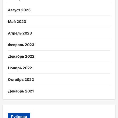
Август 2023
Май 2023
Апрель 2023
Февраль 2023
Декабрь 2022
Ноябрь 2022
Октябрь 2022
Декабрь 2021
Рубрики