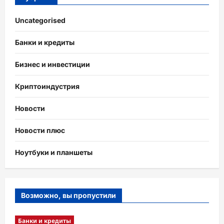
Uncategorised
Банки и кредиты
Бизнес и инвестиции
Криптоиндустрия
Новости
Новости плюс
Ноутбуки и планшеты
Возможно, вы пропустили
Банки и кредиты