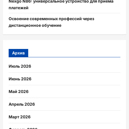
Nexgo N86: универсальное устройство для приема
платежей
Освоение современных профессий через
дистанционное обучение
Архив
Июль 2026
Июнь 2026
Май 2026
Апрель 2026
Март 2026