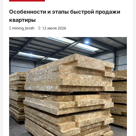
Особенности и этапы быстрой продажи
квартиры
mining_broth
12 июля 2026