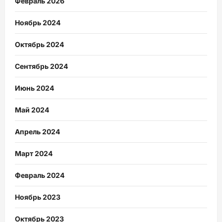
Февраль 2026
Ноябрь 2024
Октябрь 2024
Сентябрь 2024
Июнь 2024
Май 2024
Апрель 2024
Март 2024
Февраль 2024
Ноябрь 2023
Октябрь 2023