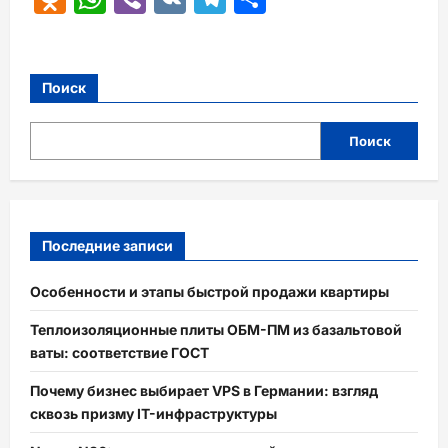
Поиск
Поиск
Последние записи
Особенности и этапы быстрой продажи квартиры
Теплоизоляционные плиты ОБМ-ПМ из базальтовой
ваты: соответствие ГОСТ
Почему бизнес выбирает VPS в Германии: взгляд
сквозь призму IT-инфраструктуры