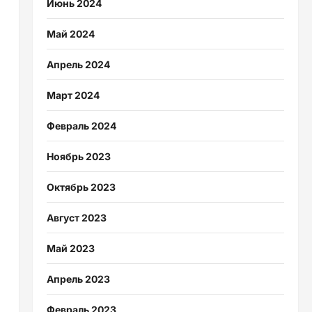
Июнь 2024
Май 2024
Апрель 2024
Март 2024
Февраль 2024
Ноябрь 2023
Октябрь 2023
Август 2023
Май 2023
Апрель 2023
Февраль 2023