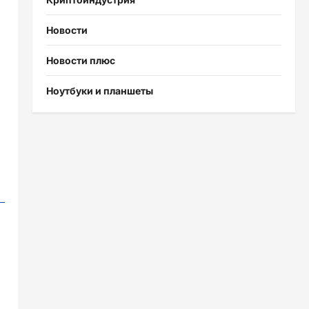
Новости
Новости плюс
Ноутбуки и планшеты