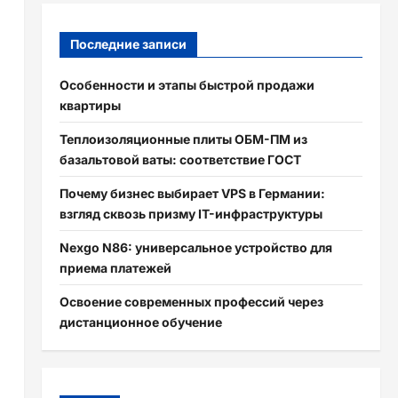
Последние записи
Особенности и этапы быстрой продажи
квартиры
Теплоизоляционные плиты ОБМ-ПМ из
базальтовой ваты: соответствие ГОСТ
Почему бизнес выбирает VPS в Германии:
взгляд сквозь призму IT-инфраструктуры
Nexgo N86: универсальное устройство для
приема платежей
Освоение современных профессий через
дистанционное обучение