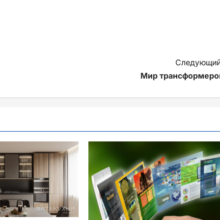
Следующий
Мир трансформеро