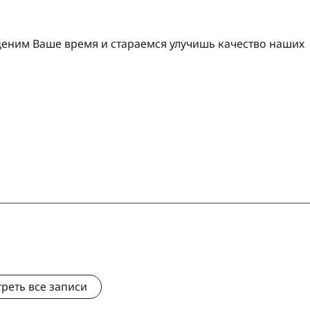
ценим Ваше время и стараемся улучишь качество наших
реть все записи