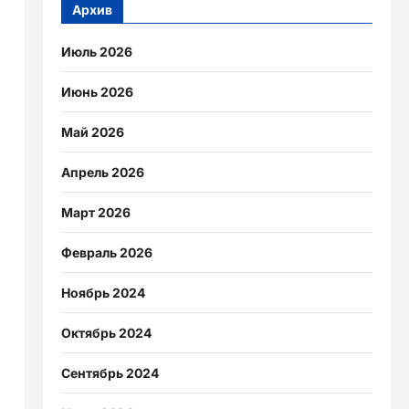
Архив
Июль 2026
Июнь 2026
Май 2026
Апрель 2026
Март 2026
Февраль 2026
Ноябрь 2024
Октябрь 2024
Сентябрь 2024