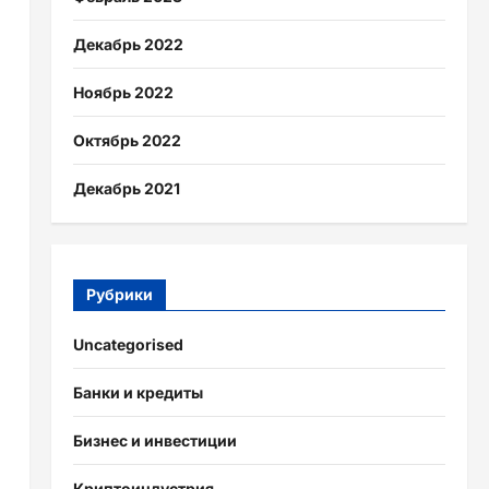
Декабрь 2022
Ноябрь 2022
Октябрь 2022
Декабрь 2021
Рубрики
Uncategorised
Банки и кредиты
Бизнес и инвестиции
Криптоиндустрия