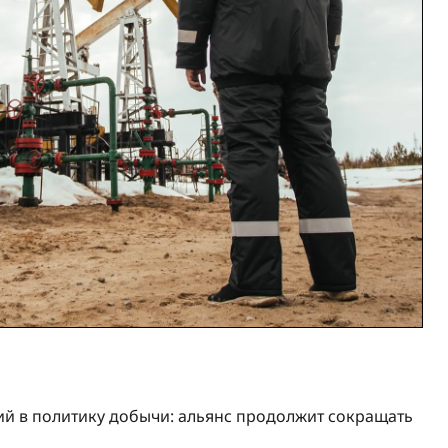
й в политику добычи: альянс продолжит сокращать