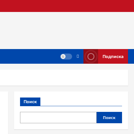
Подписка
Поиск
Поиск