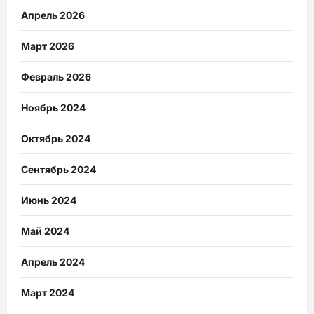
Апрель 2026
Март 2026
Февраль 2026
Ноябрь 2024
Октябрь 2024
Сентябрь 2024
Июнь 2024
Май 2024
Апрель 2024
Март 2024