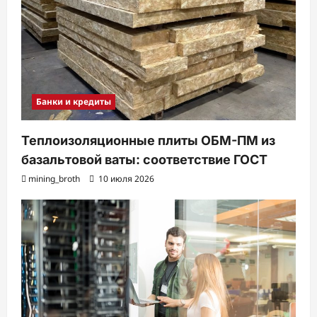
Банки и кредиты
Теплоизоляционные плиты ОБМ-ПМ из
базальтовой ваты: соответствие ГОСТ
mining_broth
10 июля 2026