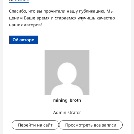
Спасибо, что вы прочитали нашу публикацию. Мы
ценим Ваше время и стараемся улучишь качество
наших авторов!
Об авторе
mining_broth
Administrator
Перейти на сайт
Просмотреть все записи