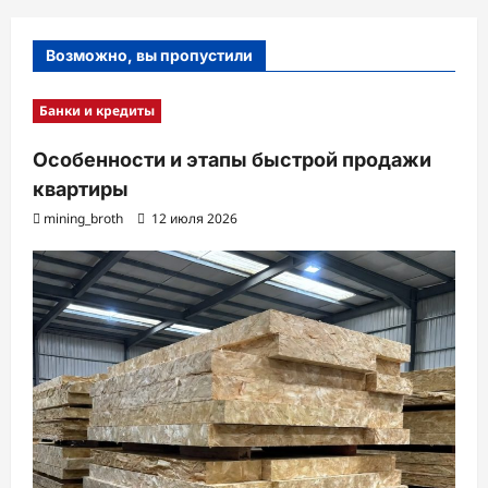
Возможно, вы пропустили
Банки и кредиты
Особенности и этапы быстрой продажи
квартиры
mining_broth
12 июля 2026