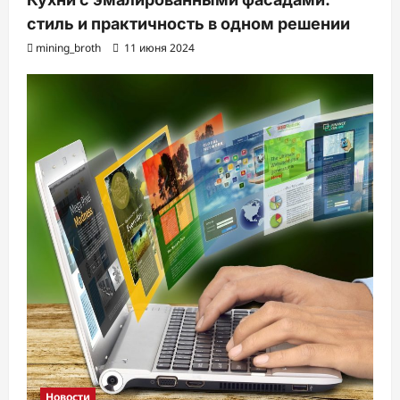
стиль и практичность в одном решении
mining_broth
11 июня 2024
Новости