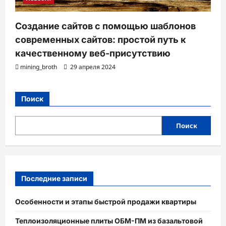
Создание сайтов с помощью шаблонов
современных сайтов: простой путь к
качественному веб-присутствию
mining_broth
29 апреля 2024
Поиск
Поиск
Последние записи
Особенности и этапы быстрой продажи квартиры
Теплоизоляционные плиты ОБМ-ПМ из базальтовой