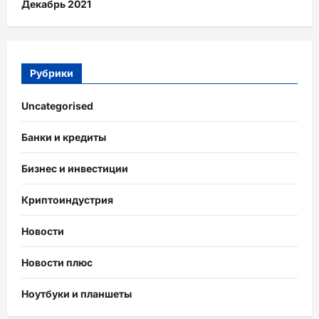
Декабрь 2021
Рубрики
Uncategorised
Банки и кредиты
Бизнес и инвестиции
Криптоиндустрия
Новости
Новости плюс
Ноутбуки и планшеты