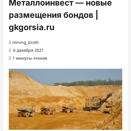
Металлоинвест — новые
размещения бондов |
gkgorsia.ru
mining_broth
6 декабря 2021
1 минуты чтение