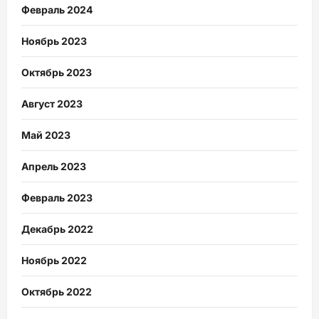
Февраль 2024
Ноябрь 2023
Октябрь 2023
Август 2023
Май 2023
Апрель 2023
Февраль 2023
Декабрь 2022
Ноябрь 2022
Октябрь 2022