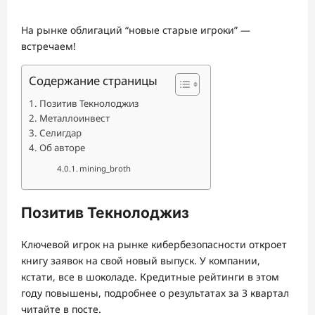
На рынке облигаций “новые старые игроки” —
встречаем!
Содержание страницы
Позитив Текнолоджиз
Металлоинвест
Селигдар
Об авторе
mining_broth
Позитив Текнолоджиз
Ключевой игрок на рынке кибербезопасности откроет
книгу заявок на свой новый выпуск. У компании,
кстати, все в шоколаде. Кредитные рейтинги в этом
году повышены, подробнее о результатах за 3 квартал
читайте в посте.