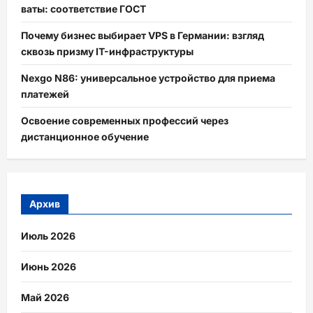
ваты: соответствие ГОСТ
Почему бизнес выбирает VPS в Германии: взгляд
сквозь призму IT-инфраструктуры
Nexgo N86: универсальное устройство для приема
платежей
Освоение современных профессий через
дистанционное обучение
Архив
Июль 2026
Июнь 2026
Май 2026