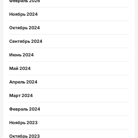
Февраль 2026
Ноябрь 2024
Октябрь 2024
Сентябрь 2024
Июнь 2024
Май 2024
Апрель 2024
Март 2024
Февраль 2024
Ноябрь 2023
Октябрь 2023