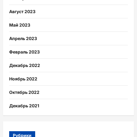
Август 2023
Май 2023
Апрель 2023
Февраль 2023
Декабрь 2022
Ноябрь 2022
Октябрь 2022
Декабрь 2021
Рубрики