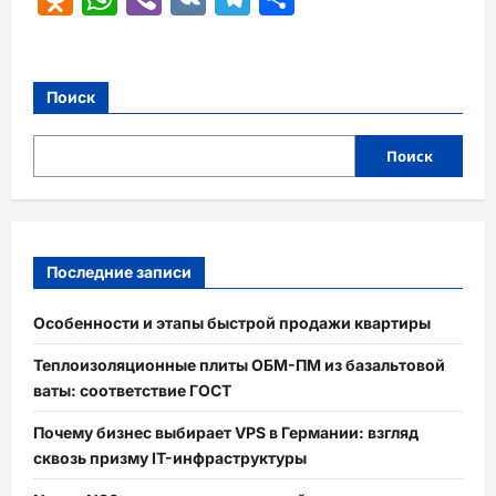
Поиск
Поиск
Последние записи
Особенности и этапы быстрой продажи квартиры
Теплоизоляционные плиты ОБМ-ПМ из базальтовой
ваты: соответствие ГОСТ
Почему бизнес выбирает VPS в Германии: взгляд
сквозь призму IT-инфраструктуры