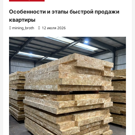
Особенности и этапы быстрой продажи
квартиры
mining_broth
12 июля 2026