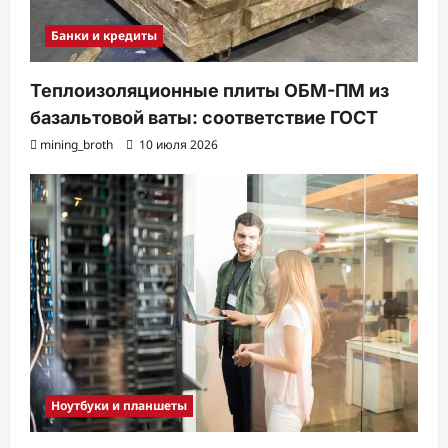
Банки и кредиты
Теплоизоляционные плиты ОБМ-ПМ из
базальтовой ваты: соответствие ГОСТ
mining_broth
10 июля 2026
Ноутбуки и планшеты