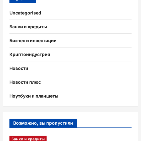
Uncategorised
Банки и кредиты
Бизнес и инвестиции
Криптоиндустрия
Новости
Новости плюс
Ноутбуки и планшеты
Возможно, вы пропустили
Банки и кредиты