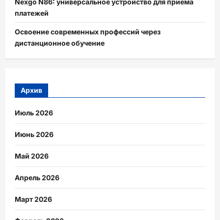
Nexgo N86: универсальное устройство для приема
платежей
Освоение современных профессий через
дистанционное обучение
Архив
Июль 2026
Июнь 2026
Май 2026
Апрель 2026
Март 2026