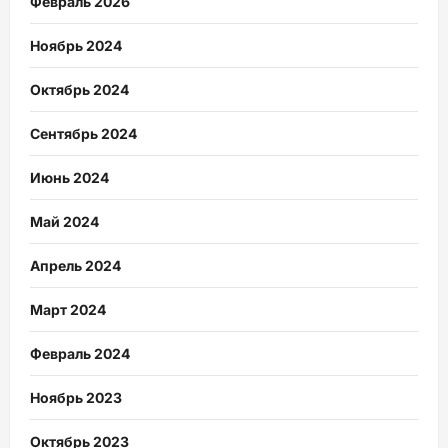
Февраль 2026
Ноябрь 2024
Октябрь 2024
Сентябрь 2024
Июнь 2024
Май 2024
Апрель 2024
Март 2024
Февраль 2024
Ноябрь 2023
Октябрь 2023