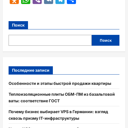
Поиск
Поиск
Последние записи
Особенности и этапы быстрой продажи квартиры
Теплоизоляционные плиты ОБМ-ПМ из базальтовой
ваты: соответствие ГОСТ
Почему бизнес выбирает VPS в Германии: взгляд
сквозь призму IT-инфраструктуры