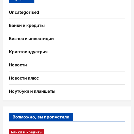
Uncategorised
Банки и кредиты
Бизнес и инвестиции
Криптоиндустрия
Новости
Новости плюс
Ноутбуки и планшеты
Возможно, вы пропустили
Банки и кредиты