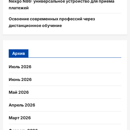
Nexgo N86: универсальное устройство для приема
платежей
Освоение современных профессий через
дистанционное обучение
Архив
Июль 2026
Июнь 2026
Май 2026
Апрель 2026
Март 2026