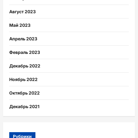
Август 2023
Май 2023
Апрель 2023
Февраль 2023
Декабрь 2022
Ноябрь 2022
Октябрь 2022
Декабрь 2021
Рубрики