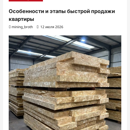
Особенности и этапы быстрой продажи
квартиры
mining_broth
12 июля 2026