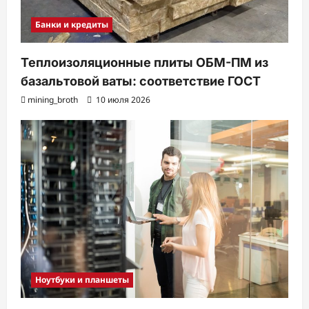
Банки и кредиты
Теплоизоляционные плиты ОБМ-ПМ из
базальтовой ваты: соответствие ГОСТ
mining_broth
10 июля 2026
Ноутбуки и планшеты