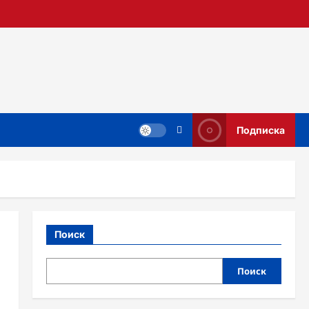
Подписка
Поиск
Поиск