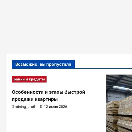
Возможно, вы пропустили
Банки и кредиты
Особенности и этапы быстрой
продажи квартиры
mining_broth
12 июля 2026