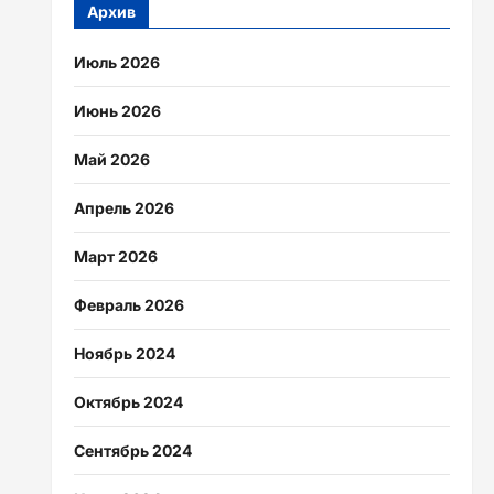
Архив
Июль 2026
Июнь 2026
Май 2026
Апрель 2026
Март 2026
Февраль 2026
Ноябрь 2024
Октябрь 2024
Сентябрь 2024