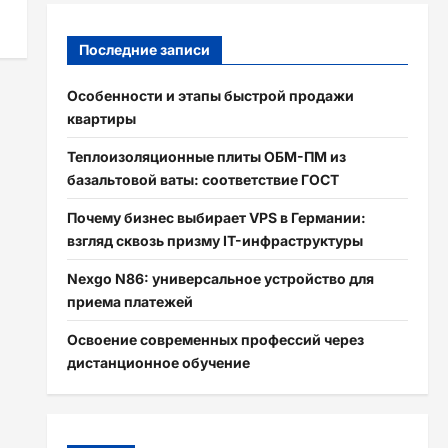
Последние записи
Особенности и этапы быстрой продажи
квартиры
Теплоизоляционные плиты ОБМ-ПМ из
базальтовой ваты: соответствие ГОСТ
Почему бизнес выбирает VPS в Германии:
взгляд сквозь призму IT-инфраструктуры
Nexgo N86: универсальное устройство для
приема платежей
Освоение современных профессий через
дистанционное обучение