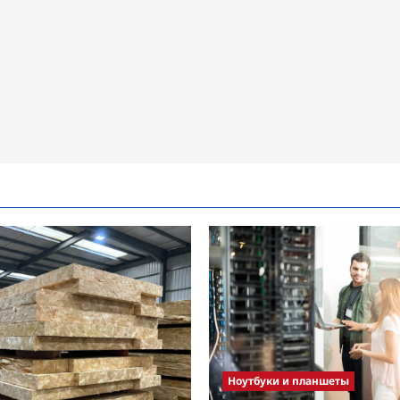
Ноутбуки и планшеты