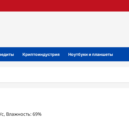
кредиты
Криптоиндустрия
Ноутбуки и планшеты
м/с, Влажность: 69%