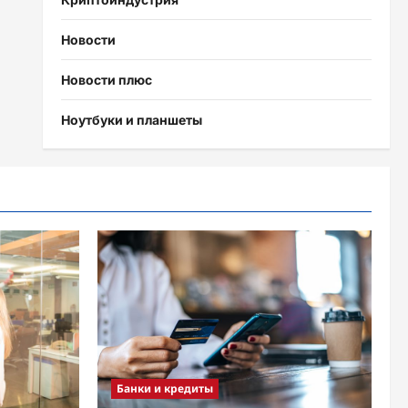
Новости
Новости плюс
Ноутбуки и планшеты
Банки и кредиты