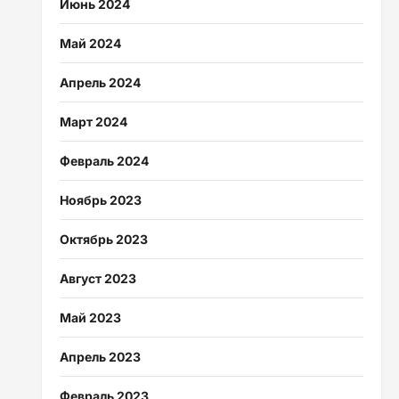
Июнь 2024
Май 2024
Апрель 2024
Март 2024
Февраль 2024
Ноябрь 2023
Октябрь 2023
Август 2023
Май 2023
Апрель 2023
Февраль 2023