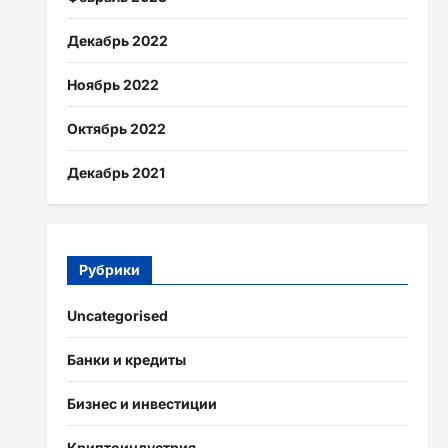
Декабрь 2022
Ноябрь 2022
Октябрь 2022
Декабрь 2021
Рубрики
Uncategorised
Банки и кредиты
Бизнес и инвестиции
Криптоиндустрия