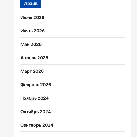
Архив
Июль 2026
Июнь 2026
Май 2026
Апрель 2026
Март 2026
Февраль 2026
Ноябрь 2024
Октябрь 2024
Сентябрь 2024