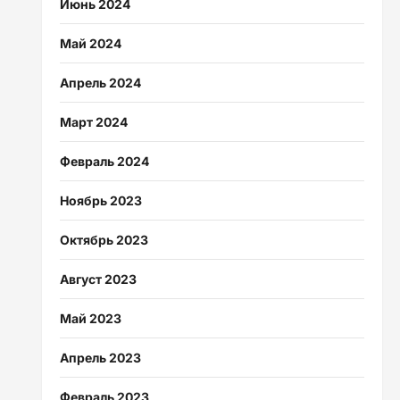
Июнь 2024
Май 2024
Апрель 2024
Март 2024
Февраль 2024
Ноябрь 2023
Октябрь 2023
Август 2023
Май 2023
Апрель 2023
Февраль 2023