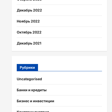
Декабрь 2022
Ноябрь 2022
Октябрь 2022
Декабрь 2021
Рубрики
Uncategorised
Банки и кредиты
Бизнес и инвестиции
Криптоиндустрия