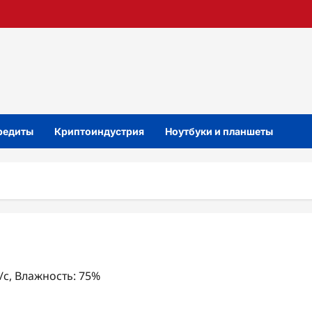
кредиты
Криптоиндустрия
Ноутбуки и планшеты
м/с, Влажность: 75%