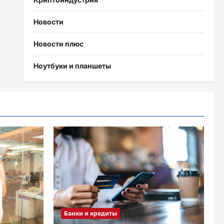
Новости
Новости плюс
Ноутбуки и планшеты
Банки и кредиты