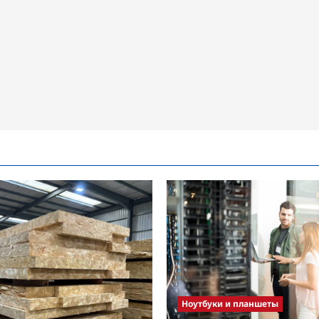
Ноутбуки и планшеты