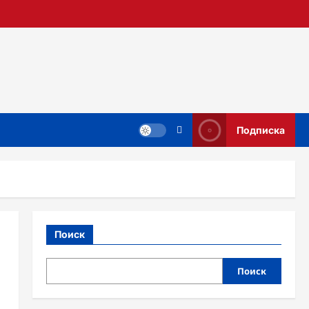
Подписка
Поиск
Поиск