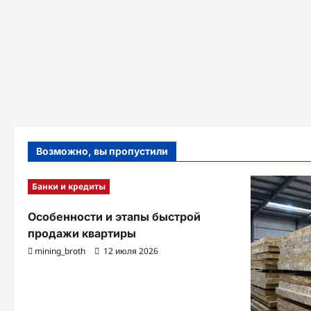
Возможно, вы пропустили
Банки и кредиты
Особенности и этапы быстрой
продажи квартиры
mining_broth
12 июля 2026