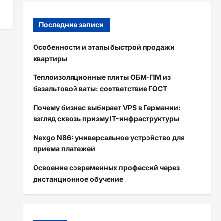
Последние записи
Особенности и этапы быстрой продажи
квартиры
Теплоизоляционные плиты ОБМ-ПМ из
базальтовой ваты: соответствие ГОСТ
Почему бизнес выбирает VPS в Германии:
взгляд сквозь призму IT-инфраструктуры
Nexgo N86: универсальное устройство для
приема платежей
Освоение современных профессий через
дистанционное обучение