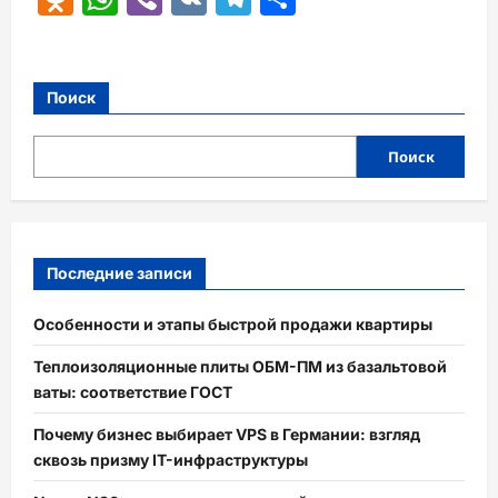
Поиск
Поиск
Последние записи
Особенности и этапы быстрой продажи квартиры
Теплоизоляционные плиты ОБМ-ПМ из базальтовой
ваты: соответствие ГОСТ
Почему бизнес выбирает VPS в Германии: взгляд
сквозь призму IT-инфраструктуры