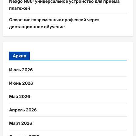
Nexgo N86: универсальное устройство для приема
платежей
Освоение современных профессий через
дистанционное обучение
Архив
Июль 2026
Июнь 2026
Май 2026
Апрель 2026
Март 2026