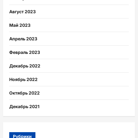
Август 2023
Май 2023
Апрель 2023
Февраль 2023
Декабрь 2022
Ноябрь 2022
Октябрь 2022
Декабрь 2021
Рубрики