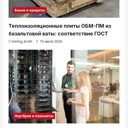
Банки и кредиты
Теплоизоляционные плиты ОБМ-ПМ из
базальтовой ваты: соответствие ГОСТ
mining_broth
10 июля 2026
Ноутбуки и планшеты