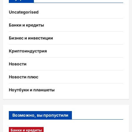
Uncategorised
Банки и кредиты
Бизнес и инвестиции
Криптоиндустрия
Новости
Новости плюс
Ноутбуки и планшеты
Возможно, вы пропустили
Банки и кредиты