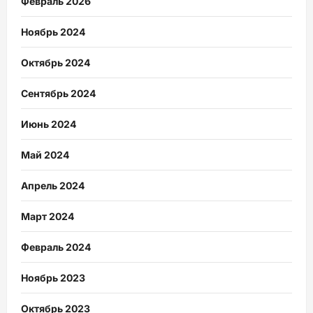
Февраль 2026
Ноябрь 2024
Октябрь 2024
Сентябрь 2024
Июнь 2024
Май 2024
Апрель 2024
Март 2024
Февраль 2024
Ноябрь 2023
Октябрь 2023