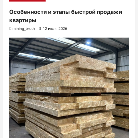
Особенности и этапы быстрой продажи
квартиры
mining_broth
12 июля 2026