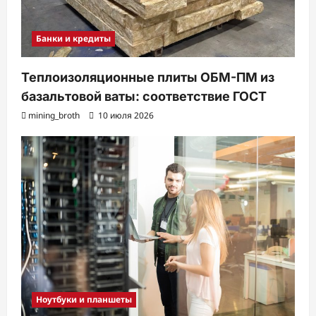
Банки и кредиты
Теплоизоляционные плиты ОБМ-ПМ из
базальтовой ваты: соответствие ГОСТ
mining_broth
10 июля 2026
Ноутбуки и планшеты