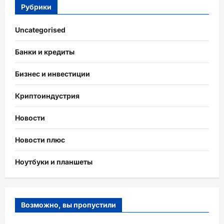
Рубрики
Uncategorised
Банки и кредиты
Бизнес и инвестиции
Криптоиндустрия
Новости
Новости плюс
Ноутбуки и планшеты
Возможно, вы пропустили