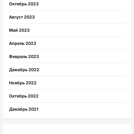
Октябрь 2023
Август 2023
Май 2023
Апрель 2023
Февраль 2023
Декабрь 2022
Ноябрь 2022
Октябрь 2022
Декабрь 2021