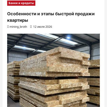
Банки и кредиты
Особенности и этапы быстрой продажи
квартиры
mining_broth
12 июля 2026