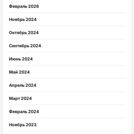
Февраль 2026
Ноябрь 2024
Октябрь 2024
Сентябрь 2024
Июнь 2024
Май 2024
Апрель 2024
Март 2024
Февраль 2024
Ноябрь 2023