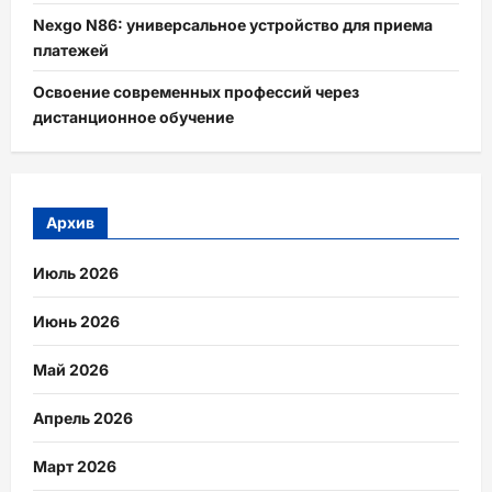
Nexgo N86: универсальное устройство для приема
платежей
Освоение современных профессий через
дистанционное обучение
Архив
Июль 2026
Июнь 2026
Май 2026
Апрель 2026
Март 2026