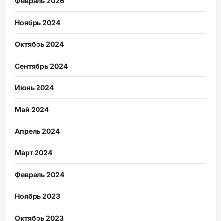
Февраль 2026
Ноябрь 2024
Октябрь 2024
Сентябрь 2024
Июнь 2024
Май 2024
Апрель 2024
Март 2024
Февраль 2024
Ноябрь 2023
Октябрь 2023