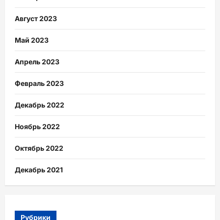
Август 2023
Май 2023
Апрель 2023
Февраль 2023
Декабрь 2022
Ноябрь 2022
Октябрь 2022
Декабрь 2021
Рубрики