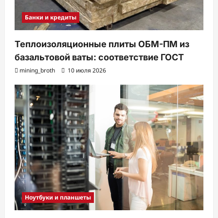
Банки и кредиты
Теплоизоляционные плиты ОБМ-ПМ из
базальтовой ваты: соответствие ГОСТ
mining_broth
10 июля 2026
Ноутбуки и планшеты