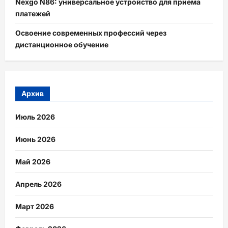
Nexgo N86: универсальное устройство для приема
платежей
Освоение современных профессий через
дистанционное обучение
Архив
Июль 2026
Июнь 2026
Май 2026
Апрель 2026
Март 2026