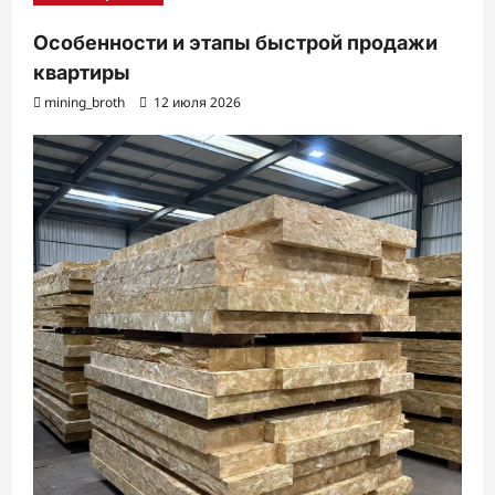
Особенности и этапы быстрой продажи
квартиры
mining_broth
12 июля 2026