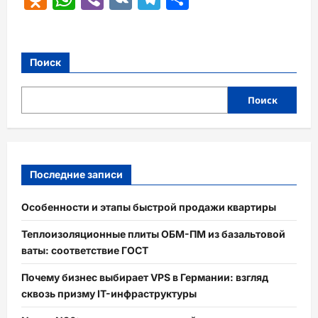
Поиск
Поиск
Последние записи
Особенности и этапы быстрой продажи квартиры
Теплоизоляционные плиты ОБМ-ПМ из базальтовой
ваты: соответствие ГОСТ
Почему бизнес выбирает VPS в Германии: взгляд
сквозь призму IT-инфраструктуры