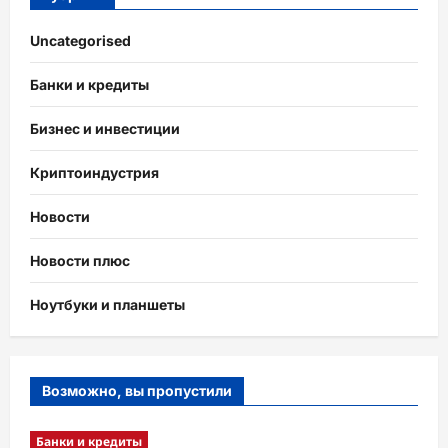
Uncategorised
Банки и кредиты
Бизнес и инвестиции
Криптоиндустрия
Новости
Новости плюс
Ноутбуки и планшеты
Возможно, вы пропустили
Банки и кредиты