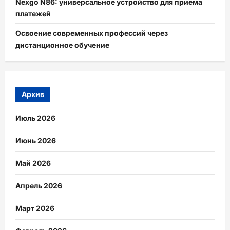
Nexgo N86: универсальное устройство для приема
платежей
Освоение современных профессий через
дистанционное обучение
Архив
Июль 2026
Июнь 2026
Май 2026
Апрель 2026
Март 2026