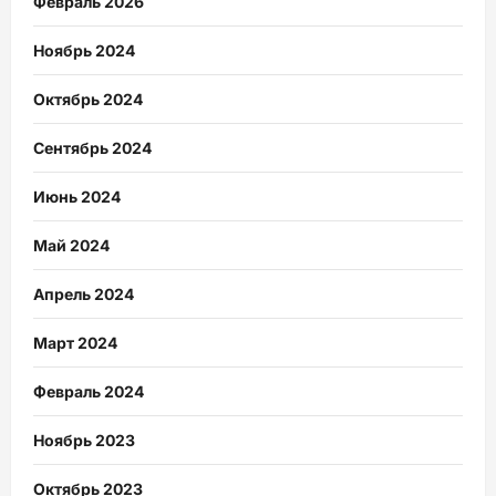
Февраль 2026
Ноябрь 2024
Октябрь 2024
Сентябрь 2024
Июнь 2024
Май 2024
Апрель 2024
Март 2024
Февраль 2024
Ноябрь 2023
Октябрь 2023