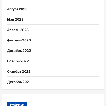
Август 2023
Май 2023
Апрель 2023
Февраль 2023
Декабрь 2022
Ноябрь 2022
Октябрь 2022
Декабрь 2021
Рубрики