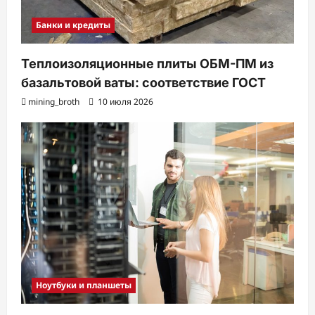
Банки и кредиты
Теплоизоляционные плиты ОБМ-ПМ из
базальтовой ваты: соответствие ГОСТ
mining_broth
10 июля 2026
Ноутбуки и планшеты