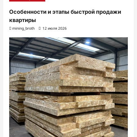
Особенности и этапы быстрой продажи
квартиры
mining_broth
12 июля 2026