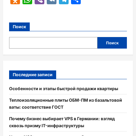
Поиск
Поиск
Последние записи
Особенности и этапы быстрой продажи квартиры
Теплоизоляционные плиты ОБМ-ПМ из базальтовой
ваты: соответствие ГОСТ
Почему бизнес выбирает VPS в Германии: взгляд
сквозь призму IT-инфраструктуры