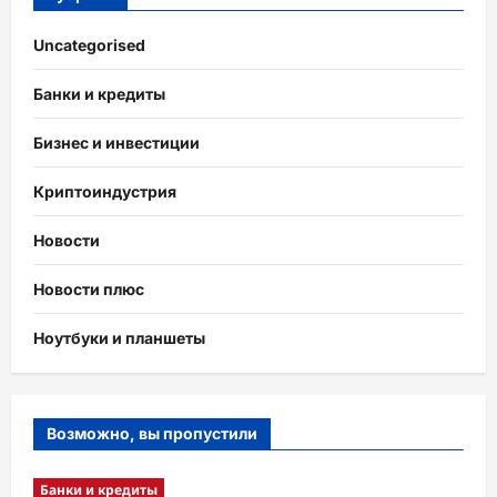
Uncategorised
Банки и кредиты
Бизнес и инвестиции
Криптоиндустрия
Новости
Новости плюс
Ноутбуки и планшеты
Возможно, вы пропустили
Банки и кредиты