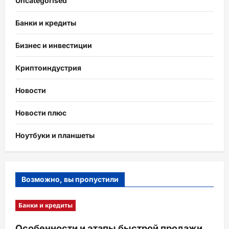
Uncategorised
Банки и кредиты
Бизнес и инвестиции
Криптоиндустрия
Новости
Новости плюс
Ноутбуки и планшеты
Возможно, вы пропустили
Банки и кредиты
Особенности и этапы быстрой продажи