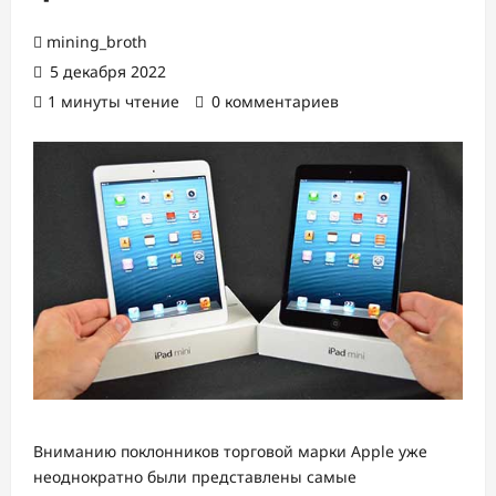
mining_broth
5 декабря 2022
1 минуты чтение
0 комментариев
Вниманию поклонников торговой марки Apple уже
неоднократно были представлены самые