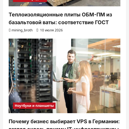
Теплоизоляционные плиты ОБМ-ПМ из
базальтовой ваты: соответствие ГОСТ
mining_broth
10 июля 2026
Ноутбуки и планшеты
Почему бизнес выбирает VPS в Германии: