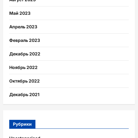
Май 2023
Апрель 2023
Февраль 2023
Декабрь 2022
Ноябрь 2022
Октябрь 2022
Декабрь 2021
Рубрики