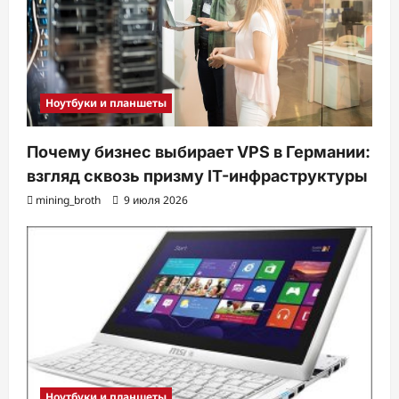
Ноутбуки и планшеты
Почему бизнес выбирает VPS в Германии:
взгляд сквозь призму IT-инфраструктуры
mining_broth
9 июля 2026
Ноутбуки и планшеты