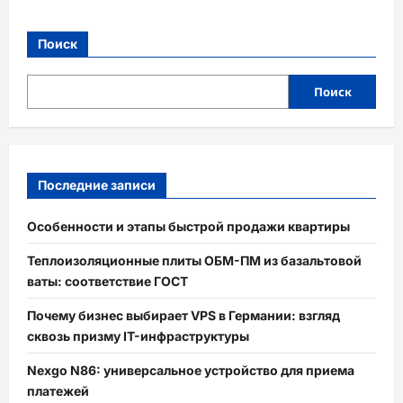
Поиск
Поиск
Последние записи
Особенности и этапы быстрой продажи квартиры
Теплоизоляционные плиты ОБМ-ПМ из базальтовой
ваты: соответствие ГОСТ
Почему бизнес выбирает VPS в Германии: взгляд
сквозь призму IT-инфраструктуры
Nexgo N86: универсальное устройство для приема
платежей