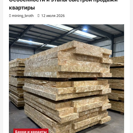
квартиры
mining_broth
12 июля 2026
Банки и кредиты