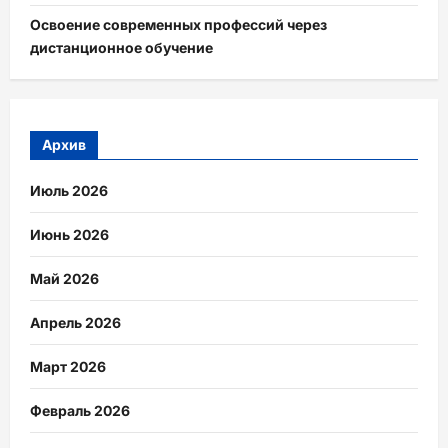
Освоение современных профессий через
дистанционное обучение
Архив
Июль 2026
Июнь 2026
Май 2026
Апрель 2026
Март 2026
Февраль 2026