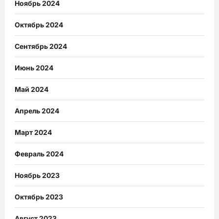
Ноябрь 2024
Октябрь 2024
Сентябрь 2024
Июнь 2024
Май 2024
Апрель 2024
Март 2024
Февраль 2024
Ноябрь 2023
Октябрь 2023
Август 2023