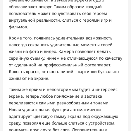
обволакивают вокруг. Таким образом каждый
пользователь может почувствовать себя героем
виртуальной реальности, слиться с героями игр и
фильмов.
Кроме того, появилась удивительная возможность
навсегда сохранить удивительные моменты своей
жизни на фото и видео. Камера позволяет делать
серийную съемку, ничем не отличающуюся по качеству
от сделанной на профессиональный фотоаппарат.
Яркость красок, четкость линий – картинки буквально
оживают на экране.
Таким же ярким и неповторимым будет и интерфейс
экрана. Теперь любое приложение и заставка
переливаются самыми разнообразными тонами.
Новая удивительная функция автоматически
адаптирует цветовую гамму экрана под окружающую
среду, позволяя еще больше слиться с устройством,
понимать друг друга без слов. Дополнительным