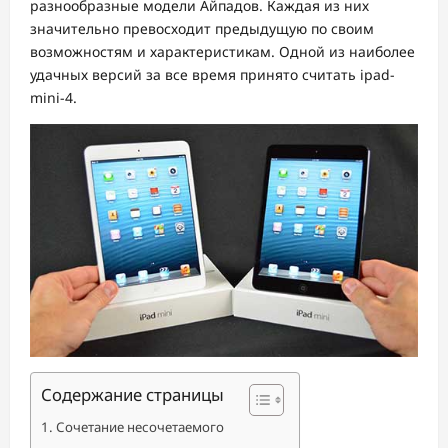
разнообразные модели Айпадов. Каждая из них
значительно превосходит предыдущую по своим
возможностям и характеристикам. Одной из наиболее
удачных версий за все время принято считать ipad-
mini-4.
Содержание страницы
Сочетание несочетаемого