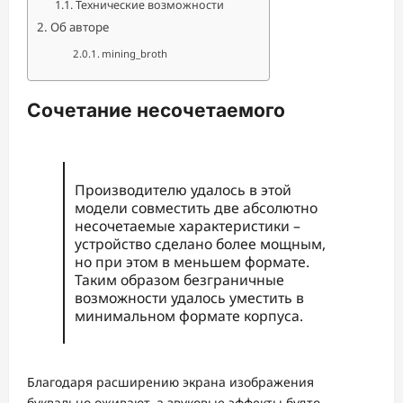
Технические возможности
Об авторе
mining_broth
Сочетание несочетаемого
Производителю удалось в этой
модели совместить две абсолютно
несочетаемые характеристики –
устройство сделано более мощным,
но при этом в меньшем формате.
Таким образом безграничные
возможности удалось уместить в
минимальном формате корпуса.
Благодаря расширению экрана изображения
буквально оживают, а звуковые эффекты будто