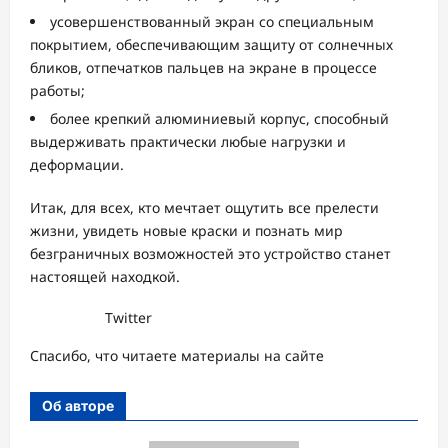
усовершенствованный экран со специальным
покрытием, обеспечивающим защиту от солнечных
бликов, отпечатков пальцев на экране в процессе
работы;
более крепкий алюминиевый корпус, способный
выдерживать практически любые нагрузки и
деформации.
Итак, для всех, кто мечтает ощутить все прелести
жизни, увидеть новые краски и познать мир
безграничных возможностей это устройство станет
настоящей находкой.
Twitter
Спасибо, что читаете материалы на сайте
Об авторе