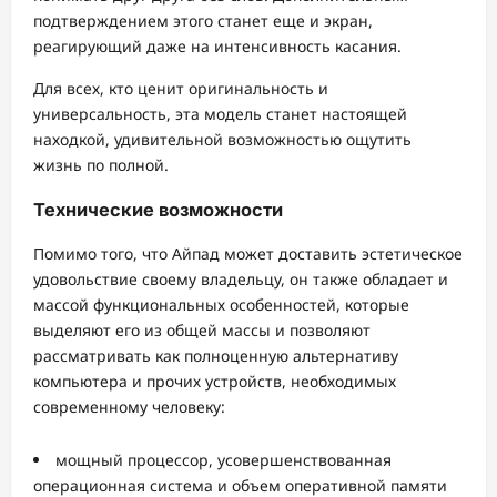
подтверждением этого станет еще и экран,
реагирующий даже на интенсивность касания.
Для всех, кто ценит оригинальность и
универсальность, эта модель станет настоящей
находкой, удивительной возможностью ощутить
жизнь по полной.
Технические возможности
Помимо того, что Айпад может доставить эстетическое
удовольствие своему владельцу, он также обладает и
массой функциональных особенностей, которые
выделяют его из общей массы и позволяют
рассматривать как полноценную альтернативу
компьютера и прочих устройств, необходимых
современному человеку:
мощный процессор, усовершенствованная
операционная система и объем оперативной памяти