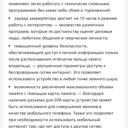
позволяют легко работать с технически сложными
программами без каких-либо сбоев и торможений;
заряда аккумулятора хватает на 10 часов в режиме
работы с интернетом; — множество различных
программ, которые по достоинству оценят деловые
люди, любители общения и творческие личности;
повышенный уровень безопасности,
обеспечивающий доступ к личной информации только
после распознавания отпечатка пальца своего
владельца; — улучшенные параметры доступа к
беспроводным сетям интернет. Это позволяет
использовать устройство в любой точке земного шара;
возможность увеличения максимального объема
памяти с помощью карты памяти; — благодаря
наличию разъема для SIM-карты устройство может
быть использовано для совершения звонков в
качестве мобильного телефона. Также это позволяет
при необходимости использовать мобильный
интернет там, где нет доступа к другим сетям;