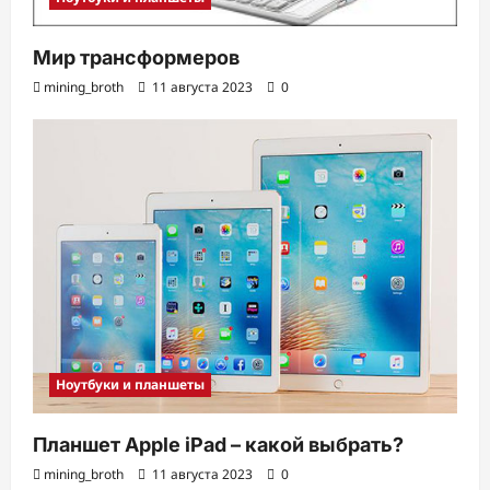
Мир трансформеров
mining_broth
11 августа 2023
0
Ноутбуки и планшеты
Планшет Apple iPad – какой выбрать?
mining_broth
11 августа 2023
0