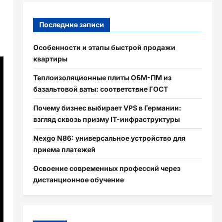
Последние записи
Особенности и этапы быстрой продажи
квартиры
Теплоизоляционные плиты ОБМ-ПМ из
базальтовой ваты: соответствие ГОСТ
Почему бизнес выбирает VPS в Германии:
взгляд сквозь призму IT-инфраструктуры
Nexgo N86: универсальное устройство для
приема платежей
Освоение современных профессий через
дистанционное обучение