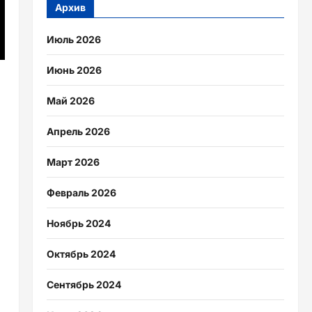
Архив
Июль 2026
Июнь 2026
Май 2026
Апрель 2026
Март 2026
Февраль 2026
Ноябрь 2024
Октябрь 2024
Сентябрь 2024