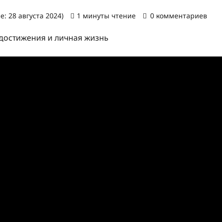
: 28 августа 2024)
1 минуты чтение
0 комментариев