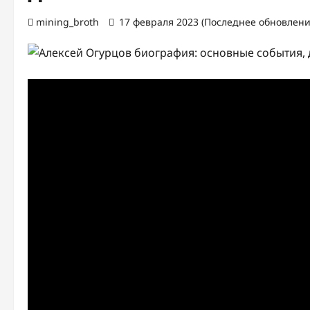
mining_broth
17 февраля 2023 (Последнее обновление