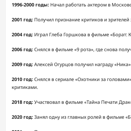
1996-2000 годы:
Начал работать актером в Московс
2001 год:
Получил признание критиков и зрителей з
2004 год:
Играл Глеба Горшкова в фильме «Борат: К
2006 год:
Снялся в фильме «9 рота», где снова полу
2009 год:
Алексей Огурцов получил награду «Ника» 
2010 год:
Снялся в сериале «Охотники за головами»
критиками.
2018 год:
Участвовал в фильме «Тайна Печати Драк
2020 год:
Занял одну из главных ролей в фильме «Б