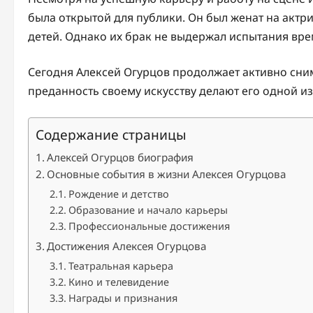
была открытой для публики. Он был женат на актри
детей. Однако их брак не выдержал испытания вре
Сегодня Алексей Огурцов продолжает активно снима
преданность своему искусству делают его одной из
Содержание страницы
Алексей Огурцов биография
Основные события в жизни Алексея Огурцова
Рождение и детство
Образование и начало карьеры
Профессиональные достижения
Достижения Алексея Огурцова
Театральная карьера
Кино и телевидение
Награды и признания