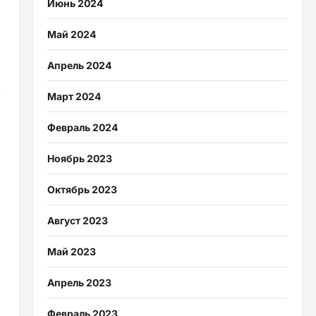
Июнь 2024
Май 2024
Апрель 2024
.
Март 2024
Февраль 2024
Ноябрь 2023
Октябрь 2023
Август 2023
Май 2023
Апрель 2023
Февраль 2023