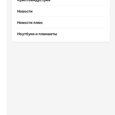
Новости
Новости плюс
Ноутбуки и планшеты
,