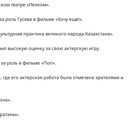
ком театре «Ленком».
а роль Гусева в фильме «Хочу еще!».
ультурная практика великого народа Казахстана».
чил высокую оценку за свою актерскую игру.
за роль в фильме «Поп».
, где его актерская работа была отмечена зрителями и
она».
ратаны».