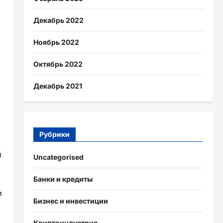
Декабрь 2022
Ноябрь 2022
Октябрь 2022
Декабрь 2021
Рубрики
й
Uncategorised
Банки и кредиты
и
Бизнес и инвестиции
Криптоиндустрия