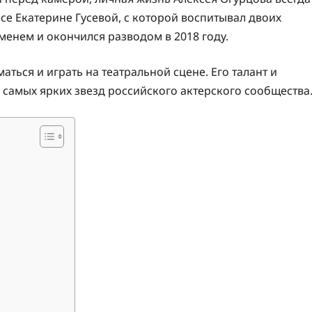
се Екатерине Гусевой, с которой воспитывал двоих
менем и окончился разводом в 2018 году.
ться и играть на театральной сцене. Его талант и
 самых ярких звезд российского актерского сообщества