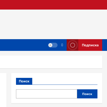
Подписка
Поиск
Поиск