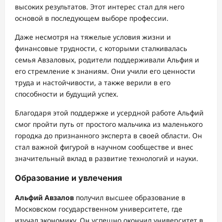
высоких результатов. Этот интерес стал для него
основой в последующем выборе профессии.
Даже несмотря на тяжелые условия жизни и
финансовые трудности, с которыми сталкивалась
семья Авзаловых, родители поддерживали Альфия и
его стремление к знаниям. Они учили его ценности
труда и настойчивости, а также верили в его
способности и будущий успех.
Благодаря этой поддержке и усердной работе Альфий
смог пройти путь от простого мальчика из маленького
городка до признанного эксперта в своей области. Он
стал важной фигурой в научном сообществе и внес
значительный вклад в развитие технологий и науки.
Образование и увлечения
Альфий Авзалов
получил высшее образование в
Московском государственном университете, где
изучал экономику. Он успешно окончил университет в