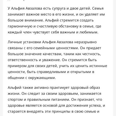
У Альфия Авзалова есть супруга и двое детей. Семья
занимает важное место в его жизни, и он уделяет им
большое внимание. Альфий стремится создать
гармоничную и счастливую обстановку в семье, где
каждый член чувствует себя важным и любимым.
Личные установки Альфия Авзалова неразрывно
связаны с его семейными ценностями. Он придает
большое значение качествам, таким как честность,
ответственность и уважение. Он стремится быть
примером для своих детей, учить их ценить истинные
ценности, быть справедливыми и открытыми в
общении с окружающими.
Альфий также активно практикует здоровый образ
жизни. Он следит за своим здоровьем, занимается
спортом и правильным питанием. Он признает, что
здоровье является основой для достижения успеха, и
старается внедрять эти принципы в свою семью и