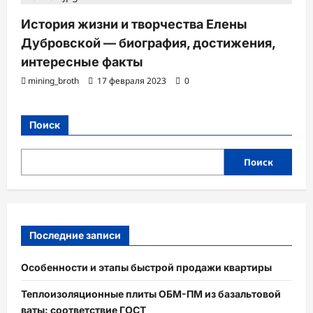
История жизни и творчества Елены
Дубровской — биография, достижения,
интересные факты
mining_broth
17 февраля 2023
0
Поиск
Поиск
Последние записи
Особенности и этапы быстрой продажи квартиры
Теплоизоляционные плиты ОБМ-ПМ из базальтовой
ваты: соответствие ГОСТ