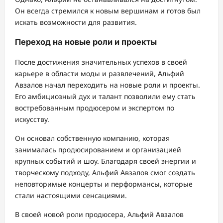
Он всегда стремился к новым вершинам и готов был
искать возможности для развития.
Переход на новые роли и проекты
После достижения значительных успехов в своей
карьере в области моды и развлечений, Альфий
Авзалов начал переходить на новые роли и проекты.
Его амбициозный дух и талант позволили ему стать
востребованным продюсером и экспертом по
искусству.
Он основал собственную компанию, которая
занималась продюсированием и организацией
крупных событий и шоу. Благодаря своей энергии и
творческому подходу, Альфий Авзалов смог создать
неповторимые концерты и перформансы, которые
стали настоящими сенсациями.
В своей новой роли продюсера, Альфий Авзалов