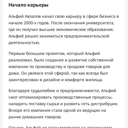
Начало карьеры
Альфий Авзалов начал свою карьеру в сфере бизнеса в
начале 2000-х годов. После окончания университета,
где он получил высшее экономическое образование,
Альфий решил заниматься предпринимательской
деятельностью.
Первым большим проектом, который Альфий
реализовал, было создание и развитие собственной
компании по производству и продаже товаров для
дома. Он увлекся этой сферой, так как всегда был
заинтересован в дизайне и комфорте жилища.
Благодаря трудолюбию и предприимчивости, Альфий
смог оптимизировать производственные процессы,
наладить поставку сырья и развить сеть дистрибуции.
Вскоре его компания стала одной из ведущих на
рынке домашних товаров.
Однако, Альфий не останавливался на достигнутом.