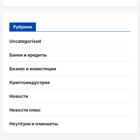
Рубрики
Uncategorised
Банки и кредиты
Бизнес и инвестиции
Криптоиндустрия
Новости
Новости плюс
Ноутбуки и планшеты