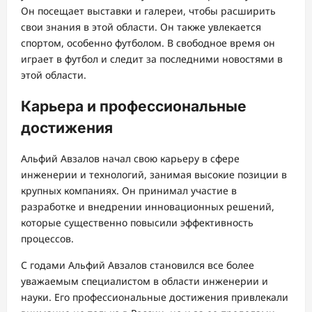
Он посещает выставки и галереи, чтобы расширить
свои знания в этой области. Он также увлекается
спортом, особенно футболом. В свободное время он
играет в футбол и следит за последними новостями в
этой области.
Карьера и профессиональные
достижения
Альфий Авзалов начал свою карьеру в сфере
инженерии и технологий, занимая высокие позиции в
крупных компаниях. Он принимал участие в
разработке и внедрении инновационных решений,
которые существенно повысили эффективность
процессов.
С годами Альфий Авзалов становился все более
уважаемым специалистом в области инженерии и
науки. Его профессиональные достижения привлекали