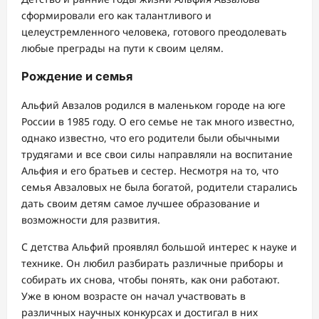
сформировали его как талантливого и
целеустремленного человека, готового преодолевать
любые преграды на пути к своим целям.
Рождение и семья
Альфий Авзалов родился в маленьком городе на юге
России в 1985 году. О его семье не так много известно,
однако известно, что его родители были обычными
трудягами и все свои силы направляли на воспитание
Альфия и его братьев и сестер. Несмотря на то, что
семья Авзаловых не была богатой, родители старались
дать своим детям самое лучшее образование и
возможности для развития.
С детства Альфий проявлял большой интерес к науке и
технике. Он любил разбирать различные приборы и
собирать их снова, чтобы понять, как они работают.
Уже в юном возрасте он начал участвовать в
различных научных конкурсах и достигал в них