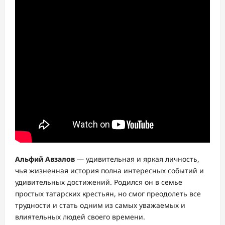
Альфий Авзалов
— удивительная и яркая личность,
чья жизненная история полна интересных событий и
удивительных достижений. Родился он в семье
простых татарских крестьян, но смог преодолеть все
трудности и стать одним из самых уважаемых и
влиятельных людей своего времени.