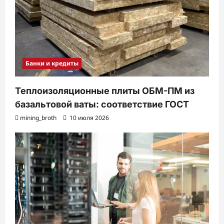
Банки и кредиты
Теплоизоляционные плиты ОБМ-ПМ из
базальтовой ваты: соответствие ГОСТ
mining_broth
10 июля 2026