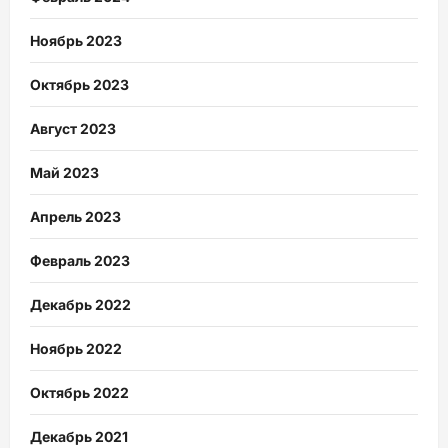
Ноябрь 2023
Октябрь 2023
Август 2023
Май 2023
Апрель 2023
Февраль 2023
Декабрь 2022
Ноябрь 2022
Октябрь 2022
Декабрь 2021