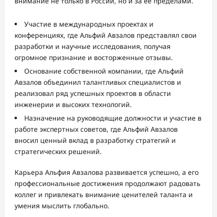
внимание не только в России, но и за ее пределами.
Участие в международных проектах и
конференциях, где Альфий Авзалов представлял свои
разработки и научные исследования, получая
огромное признание и восторженные отзывы.
Основание собственной компании, где Альфий
Авзалов объединил талантливых специалистов и
реализовал ряд успешных проектов в области
инженерии и высоких технологий.
Назначение на руководящие должности и участие в
работе экспертных советов, где Альфий Авзалов
вносил ценный вклад в разработку стратегий и
стратегических решений.
Карьера Альфия Авзалова развивается успешно, а его
профессиональные достижения продолжают радовать
коллег и привлекать внимание ценителей таланта и
умения мыслить глобально.