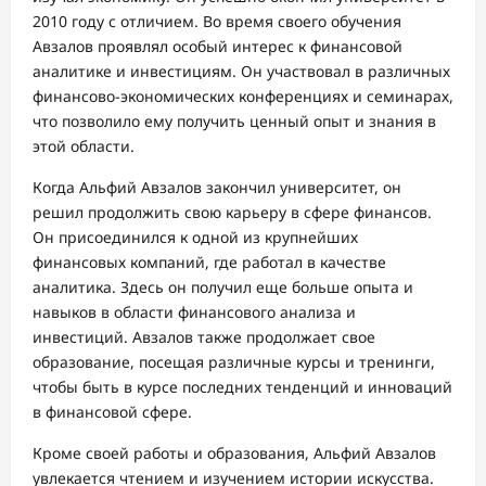
2010 году с отличием. Во время своего обучения
Авзалов проявлял особый интерес к финансовой
аналитике и инвестициям. Он участвовал в различных
финансово-экономических конференциях и семинарах,
что позволило ему получить ценный опыт и знания в
этой области.
Когда Альфий Авзалов закончил университет, он
решил продолжить свою карьеру в сфере финансов.
Он присоединился к одной из крупнейших
финансовых компаний, где работал в качестве
аналитика. Здесь он получил еще больше опыта и
навыков в области финансового анализа и
инвестиций. Авзалов также продолжает свое
образование, посещая различные курсы и тренинги,
чтобы быть в курсе последних тенденций и инноваций
в финансовой сфере.
Кроме своей работы и образования, Альфий Авзалов
увлекается чтением и изучением истории искусства.