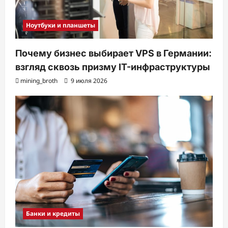
Ноутбуки и планшеты
Почему бизнес выбирает VPS в Германии:
взгляд сквозь призму IT-инфраструктуры
mining_broth
9 июля 2026
Банки и кредиты