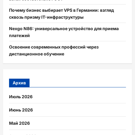
Почему бизнес выбирает VPS в Германии: взгляд
сквозь призму IT-инфраструктуры
Nexgo N86: универсальное устройство для приема
платежей
Освоение современных профессий через
дистанционное обучение
Архив
Июль 2026
Июнь 2026
Май 2026