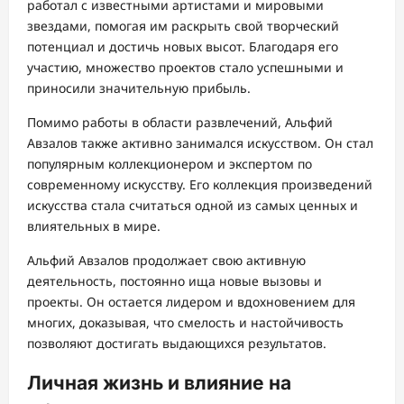
работал с известными артистами и мировыми
звездами, помогая им раскрыть свой творческий
потенциал и достичь новых высот. Благодаря его
участию, множество проектов стало успешными и
приносили значительную прибыль.
Помимо работы в области развлечений, Альфий
Авзалов также активно занимался искусством. Он стал
популярным коллекционером и экспертом по
современному искусству. Его коллекция произведений
искусства стала считаться одной из самых ценных и
влиятельных в мире.
Альфий Авзалов продолжает свою активную
деятельность, постоянно ища новые вызовы и
проекты. Он остается лидером и вдохновением для
многих, доказывая, что смелость и настойчивость
позволяют достигать выдающихся результатов.
Личная жизнь и влияние на