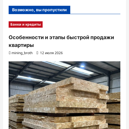
Возможно, вы пропустили
Банки и кредиты
Особенности и этапы быстрой продажи
квартиры
mining_broth
12 июля 2026