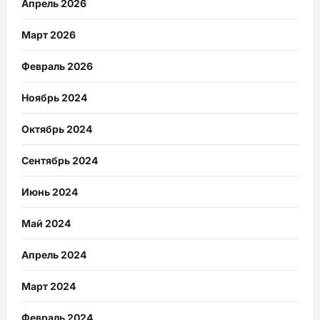
Апрель 2026
Март 2026
Февраль 2026
Ноябрь 2024
Октябрь 2024
Сентябрь 2024
Июнь 2024
Май 2024
Апрель 2024
Март 2024
Февраль 2024