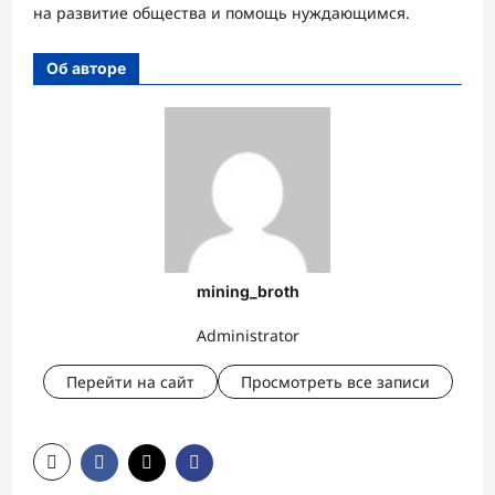
на развитие общества и помощь нуждающимся.
Об авторе
mining_broth
Administrator
Перейти на сайт
Просмотреть все записи