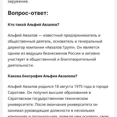
окружение.
Вопрос-ответ:
Кто такой Альфий Авзалов?
Альфий Авзалов — известный предприниматель и
общественный деятель, основатель и генеральный
директор компании «Авзалов Групп». Он является
одним из ведущих бизнесменов России и активно
участвует в общественной и благотворительной
деятельности.
Какова биография Альфия Авзалова?
Альфий Авзалов родился 18 августа 1975 года в городе
Саратове. Он получил высшее образование в
Саратовском государственном техническом
университете. После окончания университета он
занимал руководящие должности в нескольких
компаниях и организациях, прежде чем основать свою