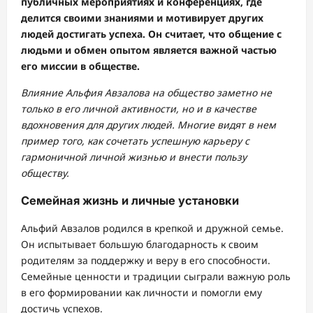
публичных мероприятиях и конференциях, где
делится своими знаниями и мотивирует других
людей достигать успеха. Он считает, что общение с
людьми и обмен опытом является важной частью
его миссии в обществе.
Влияние Альфия Авзалова на общество заметно не
только в его личной активности, но и в качестве
вдохновения для других людей. Многие видят в нем
пример того, как сочетать успешную карьеру с
гармоничной личной жизнью и внести пользу
обществу.
Семейная жизнь и личные установки
Альфий Авзалов родился в крепкой и дружной семье.
Он испытывает большую благодарность к своим
родителям за поддержку и веру в его способности.
Семейные ценности и традиции сыграли важную роль
в его формировании как личности и помогли ему
достичь успехов.