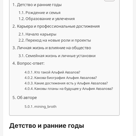
Детство и ранние годы
Рождение и семья
Образование и увлечения
Карьера и профессиональные достижения
Начало карьеры
Переход на новые роли и проекты
Личная жизнь и влияние на общество
Семейная жизнь и личные установки
Вопрос-ответ:
Кто такой Альфий Авзалов?
Какова биография Альфия Авзалова?
Какие достижения есть у Альфия Авзалова?
Каковы планы на будущее у Альфия Авзалова?
Об авторе
mining_broth
Детство и ранние годы