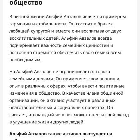
общество
В личной жизни Альфий Авзалов является примером
гармонии и стабильности. Он состоит в браке с
любящей супругой и вместе они воспитывают двух
восхитительных детей. Альфий Авзалов всегда
подчеркивает важность семейных ценностей и
постоянно стремится обеспечить свою семью всем
необходимым.
Но Альфий Авзалов не ограничивается только
семейными делами. Он применяет свои знания и
опыт в различных сферах, чтобы внести позитивные
изменения в общество. В качестве члена общинной
организации, он активно участвует в различных
благотворительных и социальных проектах. Он
считает, что каждый человек может внести свой вклад
в улучшение жизни других людей.
Альфий Авзалов также активно выступает на