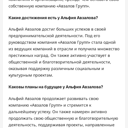
собственную компанию «Авзалов Групп».
Какие достижения есть у Альфия Авзалова?
Альфий Авзалов достиг больших успехов в своей
предпринимательской деятельности. Под его
руководством компания «Авзалов Групп» стала одной
из ведущих компаний в отрасли и получила множество
престижных наград. Он также активно участвует в
общественной и благотворительной деятельности,
оказывая поддержку различным социальным и
культурным проектам.
Каковы планы на будущее у Альфия Авзалова?
Альфий Авзалов продолжает развивать свою
компанию «Авзалов Групп» и стремится к
дальнейшему успеху. Он также намерен активно
продолжать свою общественную и благотворительную
деятельность, поддерживая проекты, направленные