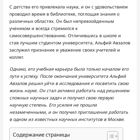
С детства его привлекала наука, и он с удовольствием
проводил время в библиотеке, поглощая знания о
различных областях. Он был непревзойденным
учеником и всегда стремился к
самосовершенствованию. Отличившись в школе и
став лучшим студентом университета, Альфий Авзалов
заслужил признание и уважение своих учителей и
коллег.
Однако, его учебная карьера была только началом его
пути к успеху. После окончания университета Альфий
Авзалов решил уйти в исследования и посвятить свою
жизнь науке. Он стал активно работать над решением
сложных научных задач и получил свою первую
научную степень. Его усилия не прошли
незамеченными, и он получил приглашение работать
в одном из известных научных институтов в Москве.
Содержание страницы