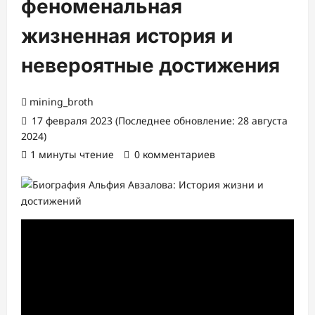
феноменальная
жизненная история и
невероятные достижения
mining_broth
17 февраля 2023 (Последнее обновление: 28 августа
2024)
1 минуты чтение
0 комментариев