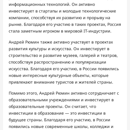
информационных технологий. Он активно
инвестирует в стартапы и молодые технологические
компании, способствуя их развитию и прорыву на
рынке. Благодаря его участию в таких проектах, Россия
стала заметным игроком в мировой IT-индустрии.
Андрей Рюмин также активно участвует в проектах
развития культуры и искусства. Он инвестирует в
строительство и развитие музеев, галерей и театров,
способствуя распространению и популяризации
искусства. Благодаря его участию, в России появились
новые интересные культурные объекты, которые
привлекают внимание туристов и жителей страны.
Помимо этого, Андрей Рюмин активно сотрудничает с
образовательными учреждениями и инвестирует в
образовательные проекты. Он считает, что
инвестиции в образование — это инвестиции в
будущее страны. Благодаря его участию, в России
появились новые современные школы, колледжи и