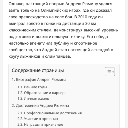
Однако, настоящий прорыв Андрею Рюмину удался
взять только на Олимпийских играх, где он доказал
свое превосходство на поле боя. В 2010 году он
выиграл золото в гонке на дистанции 30 км
классическим стилем, демонстрируя высокий уровень
подготовки и восхитительную технику. Его победа
настолько впечатлила публику и спортивное
сообщество, что Андрей стал настоящей легендой в
кругу лыжников и олимпийцев.
Содержание страницы
Биография Андрея Рюмина
Ранние годы
Образование и карьера
Личная жизнь
Достижения Андрея Рюмина
Профессиональные достижения
Участие в проектах
Награды и признание