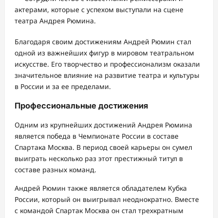
актерами, которые с успехом выступали на сцене
театра Андрея Рюмина.
Благодаря своим достижениям Андрей Рюмин стал
одной из важнейших фигур в мировом театральном
искусстве. Его творчество и профессионализм оказали
значительное влияние на развитие театра и культуры
в России и за ее пределами.
Профессиональные достижения
Одним из крупнейших достижений Андрея Рюмина
является победа в Чемпионате России в составе
Спартака Москва. В период своей карьеры он сумел
выиграть несколько раз этот престижный титул в
составе разных команд.
Андрей Рюмин также является обладателем Кубка
России, который он выигрывал неоднократно. Вместе
с командой Спартак Москва он стал трехкратным