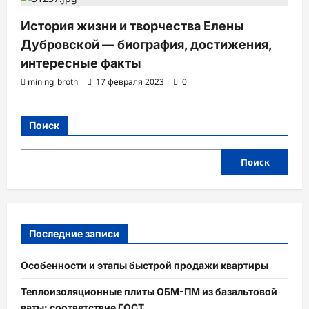
История жизни и творчества Елены
Дубровской — биография, достижения,
интересные факты
mining_broth
17 февраля 2023
0
Поиск
Поиск
Последние записи
Особенности и этапы быстрой продажи квартиры
Теплоизоляционные плиты ОБМ-ПМ из базальтовой
ваты: соответствие ГОСТ