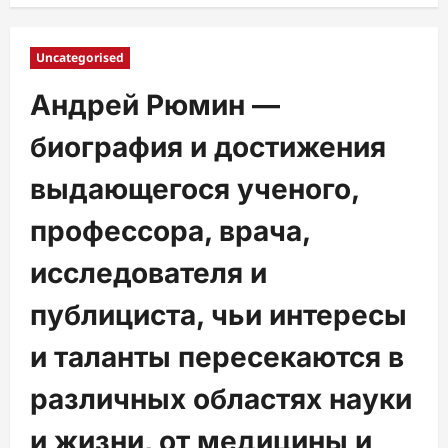
Uncategorised
Андрей Рюмин —
биография и достижения
выдающегося ученого,
профессора, врача,
исследователя и
публициста, чьи интересы
и таланты пересекаются в
различных областях науки
и жизни, от медицины и