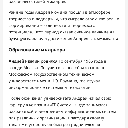
различных стилей и жанров.
Ранние годы Андрея Рюмина прошли в атмосфере
творчества и поддержки, что сыграло огромную роль в
формировании его личности и творческого
потенциала. Этот период оказал сильное влияние на
будущую карьеру и достижения Андрея как музыканта.
Образование и карьера
Андрей Рюмин
родился 10 сентября 1985 года в
городе Москва. Получил высшее образование в
Московском государственном техническом
университете имени Н.Э. Баумана, где изучал
информационные системы и технологии.
После окончания университета Андрей начал свою
карьеру в компании «IT-Системы», где занимался
разработкой и внедрением информационных систем
для различных организаций. Благодаря своему
таланту и упорству он быстро продвинулся по