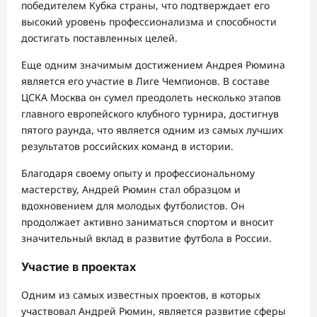
победителем Кубка страны, что подтверждает его
высокий уровень профессионализма и способности
достигать поставленных целей.
Еще одним значимым достижением Андрея Рюмина
является его участие в Лиге Чемпионов. В составе
ЦСКА Москва он сумел преодолеть несколько этапов
главного европейского клубного турнира, достигнув
пятого раунда, что является одним из самых лучших
результатов российских команд в истории.
Благодаря своему опыту и профессиональному
мастерству, Андрей Рюмин стал образцом и
вдохновением для молодых футболистов. Он
продолжает активно заниматься спортом и вносит
значительный вклад в развитие футбола в России.
Участие в проектах
Одним из самых известных проектов, в которых
участвовал Андрей Рюмин, является развитие сферы