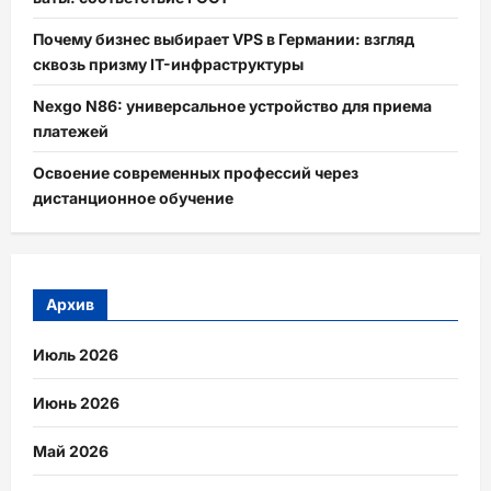
Почему бизнес выбирает VPS в Германии: взгляд
сквозь призму IT-инфраструктуры
Nexgo N86: универсальное устройство для приема
платежей
Освоение современных профессий через
дистанционное обучение
Архив
Июль 2026
Июнь 2026
Май 2026