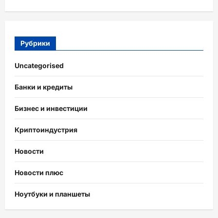
Рубрики
Uncategorised
Банки и кредиты
Бизнес и инвестиции
Криптоиндустрия
Новости
Новости плюс
Ноутбуки и планшеты