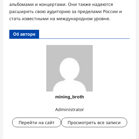
альбомами и концертами. Они также надеются
расширить свою аудиторию за пределами России и
стать известными на международном уровне.
Об авторе
mining_broth
Administrator
Перейти на сайт
Просмотреть все записи