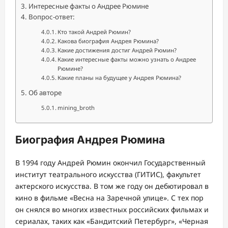
Интересные факты о Андрее Рюмине
Вопрос-ответ:
Кто такой Андрей Рюмин?
Какова биография Андрея Рюмина?
Какие достижения достиг Андрей Рюмин?
Какие интересные факты можно узнать о Андрее
Рюмине?
Какие планы на будущее у Андрея Рюмина?
Об авторе
mining_broth
Биография Андрея Рюмина
В 1994 году Андрей Рюмин окончил Государственный
институт театрального искусства (ГИТИС), факультет
актерского искусства. В том же году он дебютировал в
кино в фильме «Весна на Заречной улице». С тех пор
он снялся во многих известных российских фильмах и
сериалах, таких как «Бандитский Петербург», «Черная