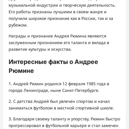
музыкальной индустрии и творческую деятельность.
Его работы признаны лучшими в своем жанре и
получили широкое признание как в России, так и за
рубежом.
Награды и признание Андрея Рюмина являются
заслуженным признанием его таланта и вклада в
развитие культуры и искусства.
Интересные факты о Андрее
Рюмине
1. Андрей Рюмин родился 12 февраля 1985 года в
городе Ленинграде, ныне Санкт-Петербурге.
2. С детства Андрей был увлечен спортом и начал
заниматься футболом в местной спортивной школе.
3. Благодаря своему таланту и упорству, Рюмин быстро
прогрессировал в футбольной карьере и стал замечен