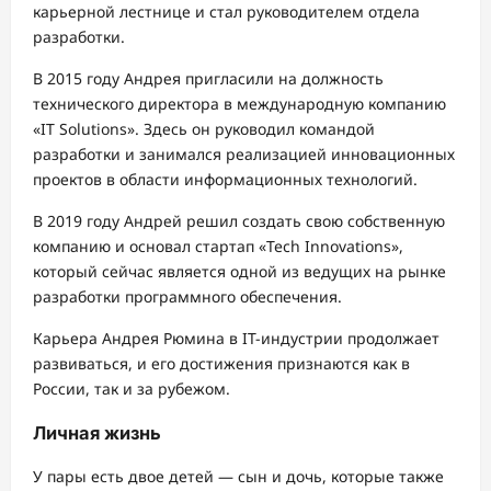
карьерной лестнице и стал руководителем отдела
разработки.
В 2015 году Андрея пригласили на должность
технического директора в международную компанию
«IT Solutions». Здесь он руководил командой
разработки и занимался реализацией инновационных
проектов в области информационных технологий.
В 2019 году Андрей решил создать свою собственную
компанию и основал стартап «Tech Innovations»,
который сейчас является одной из ведущих на рынке
разработки программного обеспечения.
Карьера Андрея Рюмина в IT-индустрии продолжает
развиваться, и его достижения признаются как в
России, так и за рубежом.
Личная жизнь
У пары есть двое детей — сын и дочь, которые также