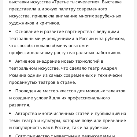
выставки искусства «Третье тысячелетие». Выставка
представила широкую палитру современного
искусства, привлекла внимание многих зарубежных
художников и критиков.
Основание и развитие партнерства с ведущими
театральными учреждениями в России и за рубежом,
что способствовало обмену опытом и
профессиональному росту театральных работников.
Активное внедрение новых технологий в
театральном искусстве, что сделало театр Андрея
Рюмина одним из самых современных и технически
продвинутых театров в стране.
Проведение мастер-классов для молодых талантов
и создание условий для их профессионального
развития.
Авторство многочисленных статей и публикаций на
темы театра и культуры, которые получили признание
и популярность как в России, так и за рубежом.
Сотрудничество с известными режиссерами и