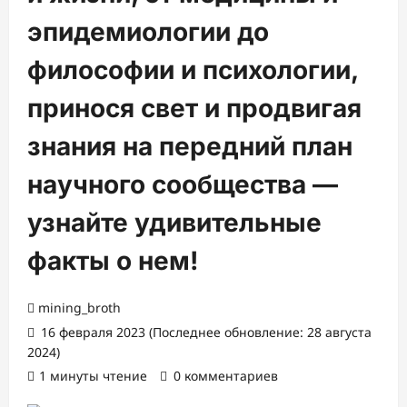
эпидемиологии до
философии и психологии,
принося свет и продвигая
знания на передний план
научного сообщества —
узнайте удивительные
факты о нем!
mining_broth
16 февраля 2023 (Последнее обновление: 28 августа
2024)
1 минуты чтение
0 комментариев