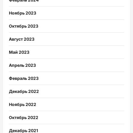
Ноябрь 2023
Октябрь 2023
Август 2023
Май 2023
Апрель 2023
Февраль 2023
Декабрь 2022
Ноябрь 2022
Октябрь 2022
Декабрь 2021