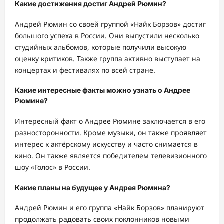
Какие достижения достиг Андрей Рюмин?
Андрей Рюмин со своей группой «Найк Борзов» достиг
большого успеха в России. Они выпустили несколько
студийных альбомов, которые получили высокую
оценку критиков. Также группа активно выступает на
концертах и фестивалях по всей стране.
Какие интересные факты можно узнать о Андрее
Рюмине?
Интересный факт о Андрее Рюмине заключается в его
разносторонности. Кроме музыки, он также проявляет
интерес к актёрскому искусству и часто снимается в
кино. Он также является победителем телевизионного
шоу «Голос» в России.
Какие планы на будущее у Андрея Рюмина?
Андрей Рюмин и его группа «Найк Борзов» планируют
продолжать радовать своих поклонников новыми