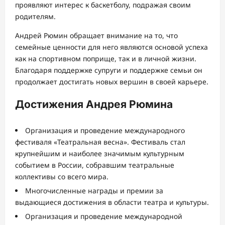
проявляют интерес к баскетболу, подражая своим
родителям.
Андрей Рюмин обращает внимание на то, что
семейные ценности для него являются основой успеха
как на спортивном поприще, так и в личной жизни.
Благодаря поддержке супруги и поддержке семьи он
продолжает достигать новых вершин в своей карьере.
Достижения Андрея Рюмина
Организация и проведение международного
фестиваля «Театральная весна». Фестиваль стал
крупнейшим и наиболее значимым культурным
событием в России, собравшим театральные
коллективы со всего мира.
Многочисленные награды и премии за
выдающиеся достижения в области театра и культуры.
Организация и проведение международной