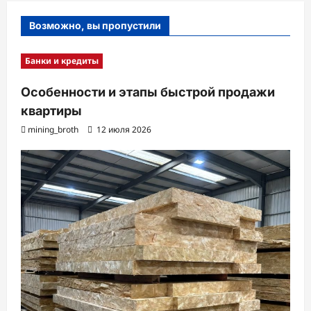
Возможно, вы пропустили
Банки и кредиты
Особенности и этапы быстрой продажи
квартиры
mining_broth
12 июля 2026