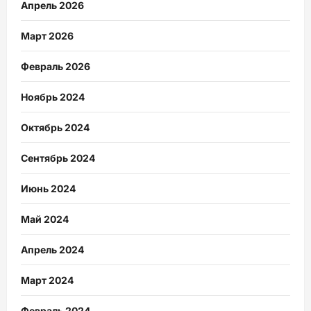
Апрель 2026
Март 2026
Февраль 2026
Ноябрь 2024
Октябрь 2024
Сентябрь 2024
Июнь 2024
Май 2024
Апрель 2024
Март 2024
Февраль 2024