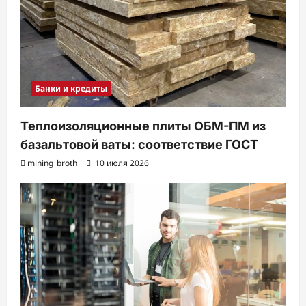
Банки и кредиты
Теплоизоляционные плиты ОБМ-ПМ из
базальтовой ваты: соответствие ГОСТ
mining_broth
10 июля 2026