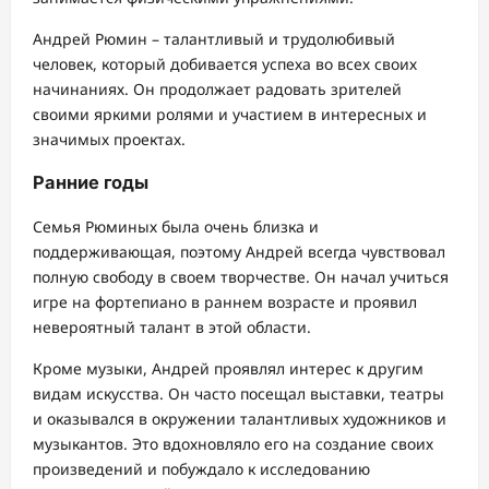
Андрей Рюмин – талантливый и трудолюбивый
человек, который добивается успеха во всех своих
начинаниях. Он продолжает радовать зрителей
своими яркими ролями и участием в интересных и
значимых проектах.
Ранние годы
Семья Рюминых была очень близка и
поддерживающая, поэтому Андрей всегда чувствовал
полную свободу в своем творчестве. Он начал учиться
игре на фортепиано в раннем возрасте и проявил
невероятный талант в этой области.
Кроме музыки, Андрей проявлял интерес к другим
видам искусства. Он часто посещал выставки, театры
и оказывался в окружении талантливых художников и
музыкантов. Это вдохновляло его на создание своих
произведений и побуждало к исследованию