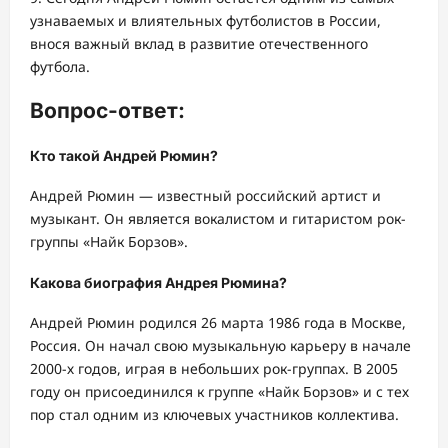
узнаваемых и влиятельных футболистов в России,
внося важный вклад в развитие отечественного
футбола.
Вопрос-ответ:
Кто такой Андрей Рюмин?
Андрей Рюмин — известный российский артист и
музыкант. Он является вокалистом и гитаристом рок-
группы «Найк Борзов».
Какова биография Андрея Рюмина?
Андрей Рюмин родился 26 марта 1986 года в Москве,
Россия. Он начал свою музыкальную карьеру в начале
2000-х годов, играя в небольших рок-группах. В 2005
году он присоединился к группе «Найк Борзов» и с тех
пор стал одним из ключевых участников коллектива.