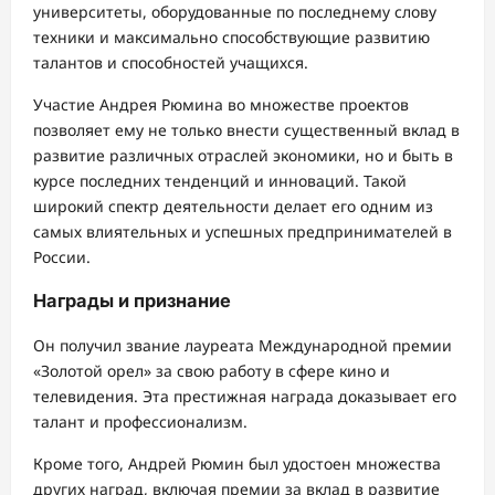
университеты, оборудованные по последнему слову
техники и максимально способствующие развитию
талантов и способностей учащихся.
Участие Андрея Рюмина во множестве проектов
позволяет ему не только внести существенный вклад в
развитие различных отраслей экономики, но и быть в
курсе последних тенденций и инноваций. Такой
широкий спектр деятельности делает его одним из
самых влиятельных и успешных предпринимателей в
России.
Награды и признание
Он получил звание лауреата Международной премии
«Золотой орел» за свою работу в сфере кино и
телевидения. Эта престижная награда доказывает его
талант и профессионализм.
Кроме того, Андрей Рюмин был удостоен множества
других наград, включая премии за вклад в развитие