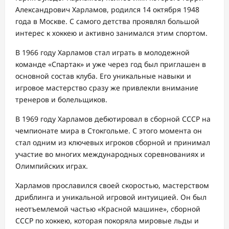
Александрович Харламов, родился 14 октября 1948
года в Москве. С самого детства проявлял большой
интерес к хоккею и активно занимался этим спортом.
В 1966 году Харламов стал играть в молодежной
команде «Спартак» и уже через год был приглашен в
основной состав клуба. Его уникальные навыки и
игровое мастерство сразу же привлекли внимание
тренеров и болельщиков.
В 1969 году Харламов дебютировал в сборной СССР на
чемпионате мира в Стокгольме. С этого момента он
стал одним из ключевых игроков сборной и принимал
участие во многих международных соревнованиях и
Олимпийских играх.
Харламов прославился своей скоростью, мастерством
дриблинга и уникальной игровой интуицией. Он был
неотъемлемой частью «Красной машине», сборной
СССР по хоккею, которая покоряла мировые льды и