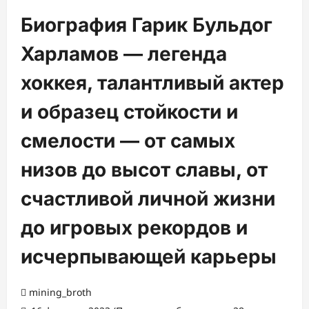
Биография Гарик Бульдог
Харламов — легенда
хоккея, талантливый актер
и образец стойкости и
смелости — от самых
низов до высот славы, от
счастливой личной жизни
до игровых рекордов и
исчерпывающей карьеры
mining_broth