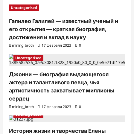
Uncategorised
Галилео Галилей — известный ученый и
его открытия — краткая биография,
достижения и вклад в науку
mining_broth
17 февраля 2023
0
Uncategorised
Джонни — биография выдающегося
актера и талантливого певца, чья
артистичность захватывает миллионы
сердец
mining_broth
17 февраля 2023
0
Uncategorised
История жизни и творчества Елены