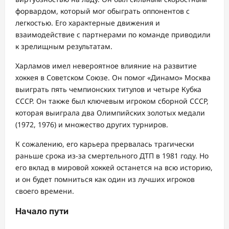
форвардом, который мог обыграть оппонентов с
легкостью. Его характерные движения и
взаимодействие с партнерами по команде приводили
к зрелищным результатам.
Харламов имел невероятное влияние на развитие
хоккея в Советском Союзе. Он помог «Динамо» Москва
выиграть пять чемпионских титулов и четыре Кубка
СССР. Он также был ключевым игроком сборной СССР,
которая выиграла два Олимпийских золотых медали
(1972, 1976) и множество других турниров.
К сожалению, его карьера прервалась трагически
раньше срока из-за смертельного ДТП в 1981 году. Но
его вклад в мировой хоккей останется на всю историю,
и он будет помниться как один из лучших игроков
своего времени.
Начало пути