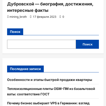
Дубровской — биография, достижения,
интересные факты
mining_broth
17 февраля 2023
0
Поиск
Поиск
Последние записи
Особенности и этапы быстрой продажи квартиры
Теплоизоляционные плиты ОБМ-ПМ из базальтовой
ваты: соответствие ГОСТ
Почему бизнес выбирает VPS в Германии: взгляд