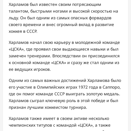
Харламов был известен своим потрясающим
талантом, быстрыми ногами и высокой скоростью на
льду. Он был одним из самых опасных форвардов
своего времени и внес огромный вклад в развитие
хоккея в СССР.
Харламов начал свою карьеру в молодежной команде
«ЦСКА», где проявил свои выдающиеся навыки и был
замечен тренерами. Впоследствии он присоединился
к основной команде «ЦСКА» и сразу же стал одним из
ее ведущих игроков.
Одним из самых важных достижений Харламова было
его участие в Олимпийских играх 1972 года в Саппоро,
где он помог команде СССР выиграть золотую медаль.
Харламов сыграл ключевую роль в этой победе и был
признан лучшим хоккеистом турнира.
Харламов также имеет в своем активе несколько
чемпионских титулов с командой «ЦСКА», а также