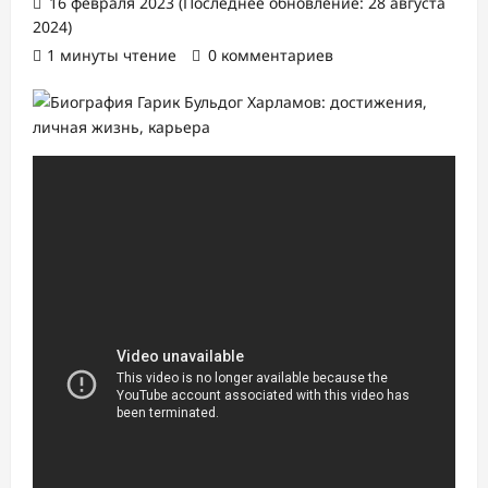
16 февраля 2023 (Последнее обновление: 28 августа
2024)
1 минуты чтение
0 комментариев