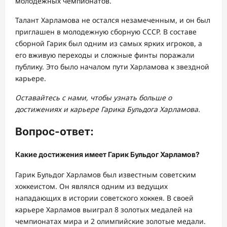
молодежных чемпионатов.
Талант Харламова не остался незамеченным, и он был
приглашен в молодежную сборную СССР. В составе
сборной Гарик был одним из самых ярких игроков, а
его вживую переходы и сложные финты поражали
публику. Это было началом пути Харламова к звездной
карьере.
Оставайтесь с нами, чтобы узнать больше о
достижениях и карьере Гарика Бульдога Харламова.
Вопрос-ответ:
Какие достижения имеет Гарик Бульдог Харламов?
Гарик Бульдог Харламов был известным советским
хоккеистом. Он являлся одним из ведущих
нападающих в истории советского хоккея. В своей
карьере Харламов выиграл 8 золотых медалей на
чемпионатах мира и 2 олимпийские золотые медали.