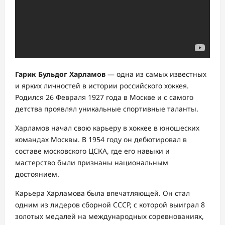
Гарик Бульдог Харламов
— одна из самых известных
и ярких личностей в истории российского хоккея.
Родился 26 Февраля 1927 года в Москве и с самого
детства проявлял уникальные спортивные таланты.
Харламов начал свою карьеру в хоккее в юношеских
командах Москвы. В 1954 году он дебютировал в
составе московского ЦСКА, где его навыки и
мастерство были признаны национальным
достоянием.
Карьера Харламова была впечатляющей. Он стал
одним из лидеров сборной СССР, с которой выиграл 8
золотых медалей на международных соревнованиях,