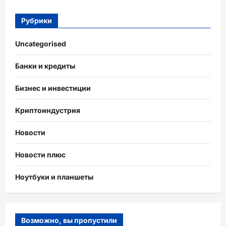
Рубрики
Uncategorised
Банки и кредиты
Бизнес и инвестиции
Криптоиндустрия
Новости
Новости плюс
Ноутбуки и планшеты
Возможно, вы пропустили