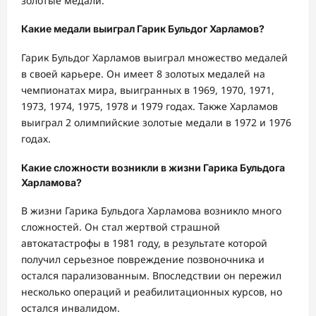
золотые медали.
Какие медали выиграл Гарик Бульдог Харламов?
Гарик Бульдог Харламов выиграл множество медалей
в своей карьере. Он имеет 8 золотых медалей на
чемпионатах мира, выигранных в 1969, 1970, 1971,
1973, 1974, 1975, 1978 и 1979 годах. Также Харламов
выиграл 2 олимпийские золотые медали в 1972 и 1976
годах.
Какие сложности возникли в жизни Гарика Бульдога
Харламова?
В жизни Гарика Бульдога Харламова возникло много
сложностей. Он стал жертвой страшной
автокатастрофы в 1981 году, в результате которой
получил серьезное повреждение позвоночника и
остался парализованным. Впоследствии он пережил
несколько операций и реабилитационных курсов, но
остался инвалидом.