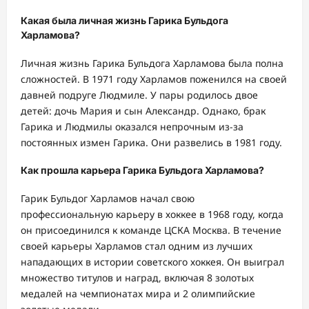
Какая была личная жизнь Гарика Бульдога
Харламова?
Личная жизнь Гарика Бульдога Харламова была полна
сложностей. В 1971 году Харламов поженился на своей
давней подруге Людмиле. У пары родилось двое
детей: дочь Мария и сын Александр. Однако, брак
Гарика и Людмилы оказался непрочным из-за
постоянных измен Гарика. Они развелись в 1981 году.
Как прошла карьера Гарика Бульдога Харламова?
Гарик Бульдог Харламов начал свою
профессиональную карьеру в хоккее в 1968 году, когда
он присоединился к команде ЦСКА Москва. В течение
своей карьеры Харламов стал одним из лучших
нападающих в истории советского хоккея. Он выиграл
множество титулов и наград, включая 8 золотых
медалей на чемпионатах мира и 2 олимпийские