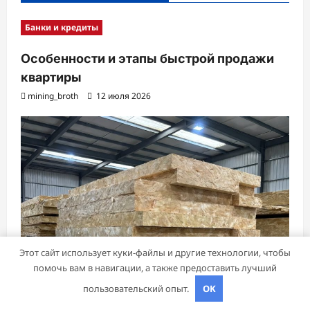
Банки и кредиты
Особенности и этапы быстрой продажи
квартиры
mining_broth
12 июля 2026
Этот сайт использует куки-файлы и другие технологии, чтобы
помочь вам в навигации, а также предоставить лучший
пользовательский опыт.
OK