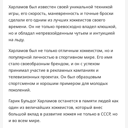
Харламов был известен своей уникальной техникой
игры, его скорость, маневренность и точные броски
сделали его одним из лучших хоккеистов своего
времени. Он не только превосходно владел клюшкой,
но и обладал непревзойденным чутьем и интуицией
на льду.
Харламов был не только отличным хоккеистом, но и
популярной личностью в спортивном мире. Его имя
стало своеобразным брендом, и он с успехом
принимал участие в рекламных кампаниях и
телевизионных проектах. Он был образцовым
спортсменом и хорошим примером для молодых
поколений.
Гарик Бульдог Харламов останется в памяти людей как
один из величайших хоккеистов, который внес
большой вклад в развитие хоккея не только в СССР, но
и во всем мире.