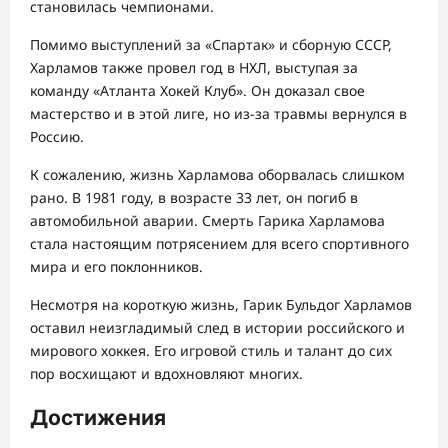
становилась чемпионами.
Помимо выступлений за «Спартак» и сборную СССР,
Харламов также провел год в НХЛ, выступая за
команду «Атланта Хокей Клуб». Он доказал свое
мастерство и в этой лиге, но из-за травмы вернулся в
Россию.
К сожалению, жизнь Харламова оборвалась слишком
рано. В 1981 году, в возрасте 33 лет, он погиб в
автомобильной аварии. Смерть Гарика Харламова
стала настоящим потрясением для всего спортивного
мира и его поклонников.
Несмотря на короткую жизнь, Гарик Бульдог Харламов
оставил неизгладимый след в истории российского и
мирового хоккея. Его игровой стиль и талант до сих
пор восхищают и вдохновляют многих.
Достижения