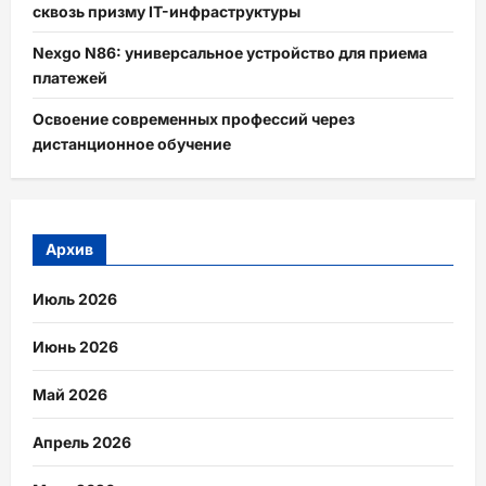
сквозь призму IT-инфраструктуры
Nexgo N86: универсальное устройство для приема
платежей
Освоение современных профессий через
дистанционное обучение
Архив
Июль 2026
Июнь 2026
Май 2026
Апрель 2026