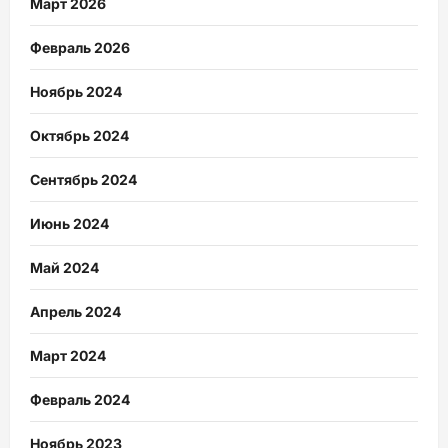
Март 2026
Февраль 2026
Ноябрь 2024
Октябрь 2024
Сентябрь 2024
Июнь 2024
Май 2024
Апрель 2024
Март 2024
Февраль 2024
Ноябрь 2023