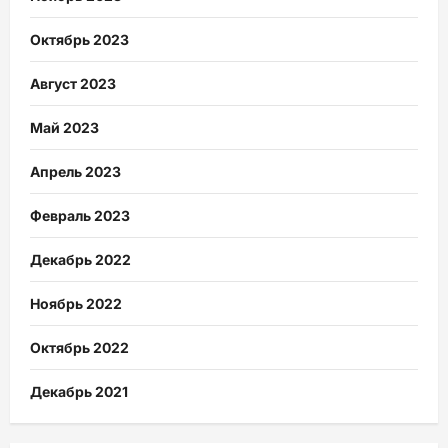
Октябрь 2023
Август 2023
Май 2023
Апрель 2023
Февраль 2023
Декабрь 2022
Ноябрь 2022
Октябрь 2022
Декабрь 2021