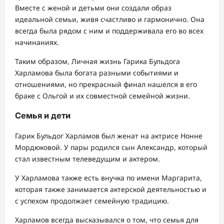
Вместе с женой и детьми они создали образ
идеальной семьи, живя счастливо и гармонично. Она
всегда была рядом с ним и поддерживала его во всех
начинаниях.
Таким образом, Личная жизнь Гарика Бульдога
Харламова была богата разными событиями и
отношениями, но прекрасный финал нашелся в его
браке с Ольгой и их совместной семейной жизни.
Семья и дети
Гарик Бульдог Харламов был женат на актрисе Нонне
Мордюковой. У пары родился сын Александр, который
стал известным телеведущим и актером.
У Харламова также есть внучка по имени Маргарита,
которая также занимается актерской деятельностью и
с успехом продолжает семейную традицию.
Харламов всегда высказывался о том, что семья для