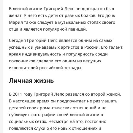
В личной жизни Григорий Лепс неоднократно был
женат. У него есть дети от разных браков. Его дочь
Мария также следует в музыкальных стопах своего
отца и является популярной певицей.
Сегодня Григорий Лепс является одним из самых
успешных и узнаваемых артистов в России. Его талант,
яркая индивидуальность и популярность среди
поклонников сделали его одним из ведущих
исполнителей российской эстрады.
Личная жизнь
В 2011 году Григорий Лепс развелся со второй женой.
В настоящее время он предпочитает не разглашать
деталей своих романтических отношений и не
публикует фотографии своей личной жизни в
социальных сетях. Несмотря на это, постоянно
появляются слухи о его новых отношениях и