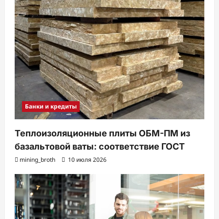
Банки и кредиты
Теплоизоляционные плиты ОБМ-ПМ из
базальтовой ваты: соответствие ГОСТ
mining_broth
10 июля 2026