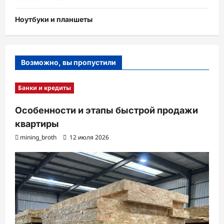
Ноутбуки и планшеты
Возможно, вы пропустили
Банки и кредиты
Особенности и этапы быстрой продажи
квартиры
mining_broth
12 июля 2026