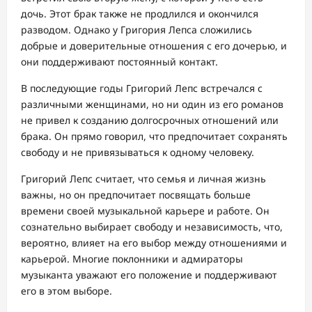
дочь. Этот брак также не продлился и окончился
разводом. Однако у Григория Лепса сложились
добрые и доверительные отношения с его дочерью, и
они поддерживают постоянный контакт.
В последующие годы Григорий Лепс встречался с
различными женщинами, но ни один из его романов
не привел к созданию долгосрочных отношений или
брака. Он прямо говорил, что предпочитает сохранять
свободу и не привязываться к одному человеку.
Григорий Лепс считает, что семья и личная жизнь
важны, но он предпочитает посвящать больше
времени своей музыкальной карьере и работе. Он
сознательно выбирает свободу и независимость, что,
вероятно, влияет на его выбор между отношениями и
карьерой. Многие поклонники и адмираторы
музыканта уважают его положение и поддерживают
его в этом выборе.