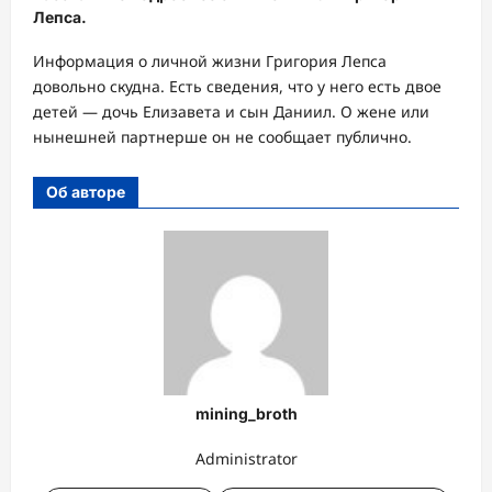
Лепса.
Информация о личной жизни Григория Лепса
довольно скудна. Есть сведения, что у него есть двое
детей — дочь Елизавета и сын Даниил. О жене или
нынешней партнерше он не сообщает публично.
Об авторе
mining_broth
Administrator