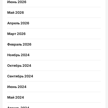
Июнь 2026
Май 2026
Апрель 2026
Март 2026
Февраль 2026
Ноябрь 2024
Октябрь 2024
Сентябрь 2024
Июнь 2024
Май 2024
Апрель 2024