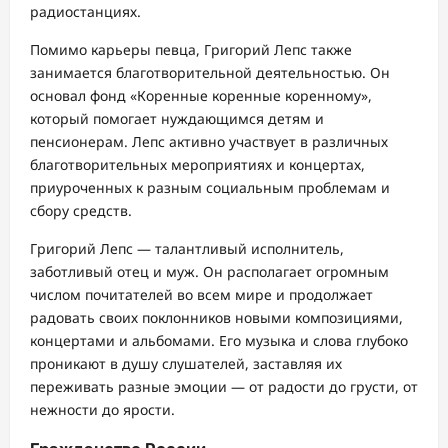
радиостанциях.
Помимо карьеры певца, Григорий Лепс также
занимается благотворительной деятельностью. Он
основал фонд «Коренные коренные коренному»,
который помогает нуждающимся детям и
пенсионерам. Лепс активно участвует в различных
благотворительных мероприятиях и концертах,
приуроченных к разным социальным проблемам и
сбору средств.
Григорий Лепс — талантливый исполнитель,
заботливый отец и муж. Он располагает огромным
числом почитателей во всем мире и продолжает
радовать своих поклонников новыми композициями,
концертами и альбомами. Его музыка и слова глубоко
проникают в душу слушателей, заставляя их
переживать разные эмоции — от радости до грусти, от
нежности до ярости.