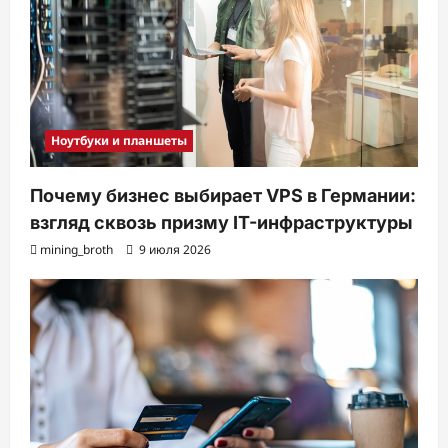
Ноутбуки и планшеты
Почему бизнес выбирает VPS в Германии:
взгляд сквозь призму IT-инфраструктуры
mining_broth
9 июля 2026