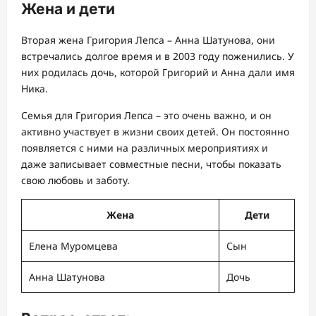
Жена и дети
Вторая жена Григория Лепса – Анна Шатунова, они
встречались долгое время и в 2003 году поженились. У
них родилась дочь, которой Григорий и Анна дали имя
Ника.
Семья для Григория Лепса – это очень важно, и он
активно участвует в жизни своих детей. Он постоянно
появляется с ними на различных мероприятиях и
даже записывает совместные песни, чтобы показать
свою любовь и заботу.
Жена
Дети
Елена Муромцева
Сын
Анна Шатунова
Дочь