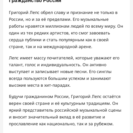
Гражданство России
Григорий Лепс обрел славу и признание не только в
России, но и за её пределами. Его музыкальные
работы нравятся миллионам людей по всему миру. Он
один из тех редких артистов, кто смог завоевать
сердца публики и стать популярным как в своей
стране, так и на международной арене.
Лепс имеет массу почитателей, которые уважают его
талант, голос и индивидуальность. Он активно
выступает и записывает новые песни. Его синглы
всегда пользуются большим успехом и занимают
высокие места в хит-парадах.
Будучи гражданином России, Григорий Лепс остаётся
верен своей стране и её культурным традициям. Он
яркий представитель российской музыкальной сцены
и вносит значительный вклад в её развитие и
прославление как национально, так и за рубежом.