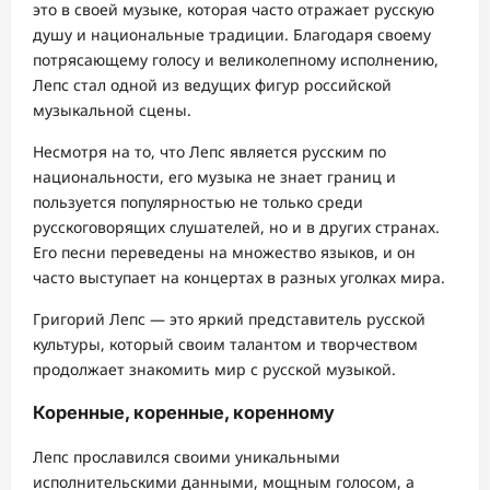
это в своей музыке, которая часто отражает русскую
душу и национальные традиции. Благодаря своему
потрясающему голосу и великолепному исполнению,
Лепс стал одной из ведущих фигур российской
музыкальной сцены.
Несмотря на то, что Лепс является русским по
национальности, его музыка не знает границ и
пользуется популярностью не только среди
русскоговорящих слушателей, но и в других странах.
Его песни переведены на множество языков, и он
часто выступает на концертах в разных уголках мира.
Григорий Лепс — это яркий представитель русской
культуры, который своим талантом и творчеством
продолжает знакомить мир с русской музыкой.
Коренные, коренные, коренному
Лепс прославился своими уникальными
исполнительскими данными, мощным голосом, а