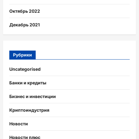
Октябрь 2022
Декабрь 2021
Рубрики
Uncategorised
Банки и кредиты
Бизнес и инвестиции
Криптоиндустрия
Новости
Новости плюс