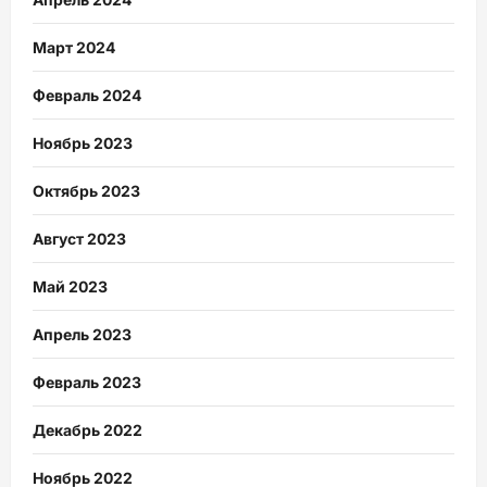
Март 2024
Февраль 2024
Ноябрь 2023
Октябрь 2023
Август 2023
Май 2023
Апрель 2023
Февраль 2023
Декабрь 2022
Ноябрь 2022