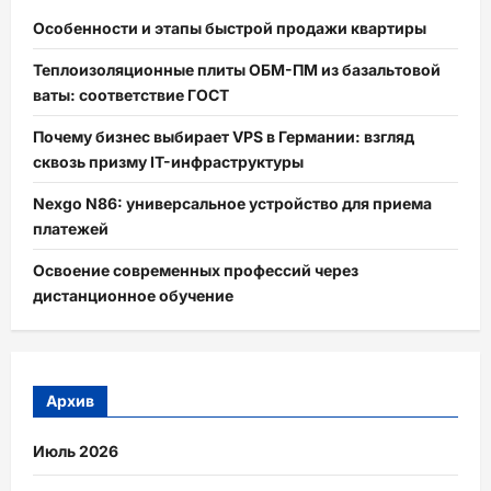
Особенности и этапы быстрой продажи квартиры
Теплоизоляционные плиты ОБМ-ПМ из базальтовой
ваты: соответствие ГОСТ
Почему бизнес выбирает VPS в Германии: взгляд
сквозь призму IT-инфраструктуры
Nexgo N86: универсальное устройство для приема
платежей
Освоение современных профессий через
дистанционное обучение
Архив
Июль 2026