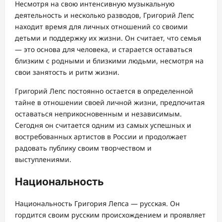
Несмотря на свою интенсивную музыкальную
деятельность и несколько разводов, Григорий Лепс
находит время для личных отношений со своими
детьми и поддержку их жизни. Он считает, что семья
— это основа для человека, и старается оставаться
близким с родными и близкими людьми, несмотря на
свои занятость и ритм жизни.
Григорий Лепс постоянно остается в определенной
тайне в отношении своей личной жизни, предпочитая
оставаться неприкосновенным и независимым.
Сегодня он считается одним из самых успешных и
востребованных артистов в России и продолжает
радовать публику своим творчеством и
выступлениями.
Национальность
Национальность Григория Лепса — русская. Он
гордится своим русским происхождением и проявляет