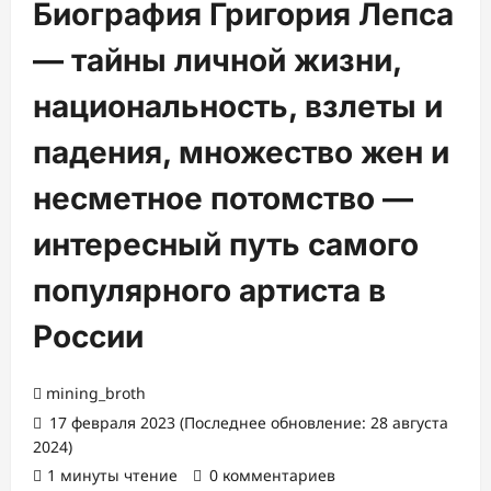
Биография Григория Лепса
— тайны личной жизни,
национальность, взлеты и
падения, множество жен и
несметное потомство —
интересный путь самого
популярного артиста в
России
mining_broth
17 февраля 2023 (Последнее обновление: 28 августа
2024)
1 минуты чтение
0 комментариев