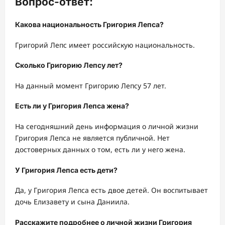
Вопрос-ответ:
Какова национальность Григория Лепса?
Григорий Лепс имеет российскую национальность.
Сколько Григорию Лепсу лет?
На данный момент Григорию Лепсу 57 лет.
Есть ли у Григория Лепса жена?
На сегодняшний день информация о личной жизни
Григория Лепса не является публичной. Нет
достоверных данных о том, есть ли у него жена.
У Григория Лепса есть дети?
Да, у Григория Лепса есть двое детей. Он воспитывает
дочь Елизавету и сына Даниила.
Расскажите подробнее о личной жизни Григория