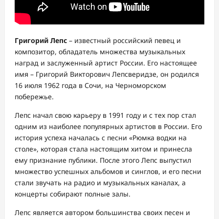
Григорий Лепс
– известный российский певец и
композитор, обладатель множества музыкальных
наград и заслуженный артист России. Его настоящее
имя – Григорий Викторович Лепсверидзе, он родился
16 июля 1962 года в Сочи, на Черноморском
побережье.
Лепс начал свою карьеру в 1991 году и с тех пор стал
одним из наиболее популярных артистов в России. Его
история успеха началась с песни «Рюмка водки на
столе», которая стала настоящим хитом и принесла
ему признание публики. После этого Лепс выпустил
множество успешных альбомов и синглов, и его песни
стали звучать на радио и музыкальных каналах, а
концерты собирают полные залы.
Лепс является автором большинства своих песен и