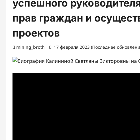
успешного руководител
прав граждан и осущес
проектов
mining_broth
17 февраля 2023 (Последнее обновление