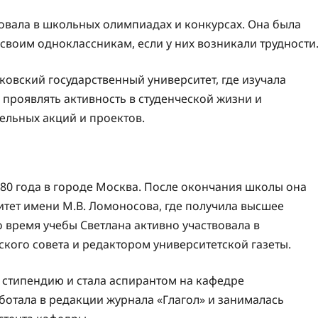
овала в школьных олимпиадах и конкурсах. Она была
 своим одноклассникам, если у них возникали трудности
овский государственный университет, где изучала
проявлять активность в студенческой жизни и
ельных акций и проектов.
80 года в городе Москва. После окончания школы она
итет имени М.В. Ломоносова, где получила высшее
 время учебы Светлана активно участвовала в
ского совета и редактором университетской газеты.
 стипендию и стала аспирантом на кафедре
ботала в редакции журнала «Глагол» и занималась