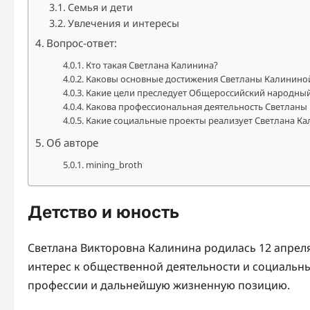
Семья и дети
Увлечения и интересы
Вопрос-ответ:
Кто такая Светлана Калинина?
Каковы основные достижения Светланы Калинино
Какие цели преследует Общероссийский народный
Какова профессиональная деятельность Светланы
Какие социальные проекты реализует Светлана К
Об авторе
mining_broth
Детство и юность
Светлана Викторовна Калинина родилась 12 апреля 
интерес к общественной деятельности и социальн
профессии и дальнейшую жизненную позицию.