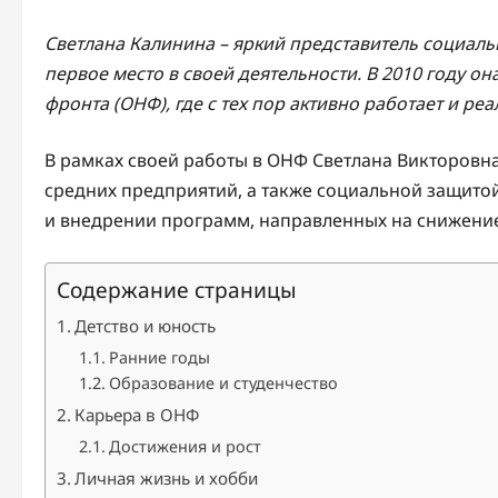
Светлана Калинина – яркий представитель социаль
первое место в своей деятельности. В 2010 году 
фронта (ОНФ), где с тех пор активно работает и реа
В рамках своей работы в ОНФ Светлана Викторов
средних предприятий, а также социальной защитой
и внедрении программ, направленных на снижение
Содержание страницы
Детство и юность
Ранние годы
Образование и студенчество
Карьера в ОНФ
Достижения и рост
Личная жизнь и хобби