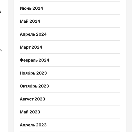
Июнь 2024
а
Май 2024
Апрель 2024
Март 2024
е
Февраль 2024
Ноябрь 2023
Октябрь 2023
Август 2023
Май 2023
Апрель 2023