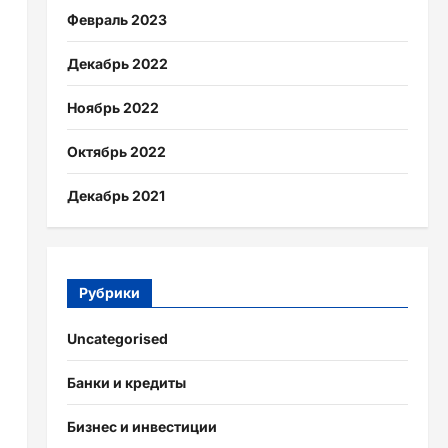
Февраль 2023
Декабрь 2022
Ноябрь 2022
Октябрь 2022
Декабрь 2021
Рубрики
Uncategorised
Банки и кредиты
Бизнес и инвестиции