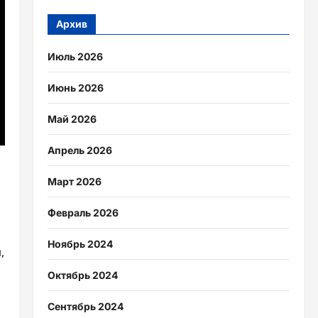
Архив
Июль 2026
Июнь 2026
Май 2026
Апрель 2026
Март 2026
Февраль 2026
Ноябрь 2024
,
Октябрь 2024
Сентябрь 2024