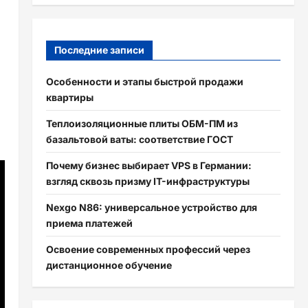
Последние записи
Особенности и этапы быстрой продажи
квартиры
Теплоизоляционные плиты ОБМ-ПМ из
базальтовой ваты: соответствие ГОСТ
Почему бизнес выбирает VPS в Германии:
взгляд сквозь призму IT-инфраструктуры
Nexgo N86: универсальное устройство для
приема платежей
Освоение современных профессий через
дистанционное обучение