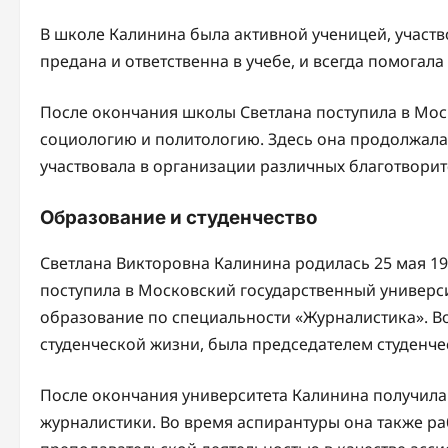
В школе Калинина была активной ученицей, участв
предана и ответственна в учебе, и всегда помогала
После окончания школы Светлана поступила в Моск
социологию и политологию. Здесь она продолжала 
участвовала в организации различных благотворит
Образование и студенчество
Светлана Викторовна Калинина родилась 25 мая 19
поступила в Московский государственный универс
образование по специальности «Журналистика». Во
студенческой жизни, была председателем студенче
После окончания университета Калинина получила
журналистики. Во время аспирантуры она также ра