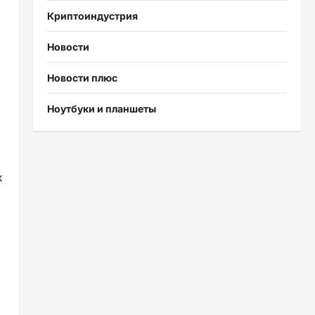
Криптоиндустрия
Новости
Новости плюс
Ноутбуки и планшеты
х