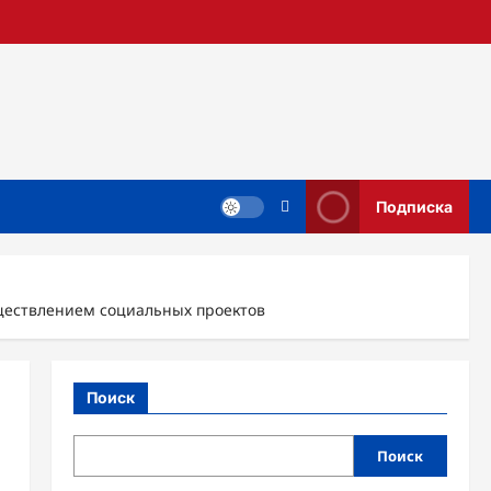
Подписка
ществлением социальных проектов
Поиск
Поиск