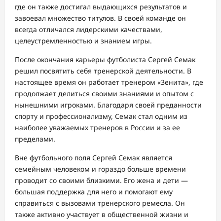
где он также достигал выдающихся результатов и
завоевал множество титулов. В своей команде он
всегда отличался лидерскими качествами,
целеустремленностью и знанием игры.
После окончания карьеры футболиста Сергей Семак
решил посвятить себя тренерской деятельности. В
настоящее время он работает тренером «Зенита», где
продолжает делиться своими знаниями и опытом с
нынешними игроками. Благодаря своей преданности
спорту и профессионализму, Семак стал одним из
наиболее уважаемых тренеров в России и за ее
пределами.
Вне футбольного поля Сергей Семак является
семейным человеком и гораздо больше времени
проводит со своими близкими. Его жена и дети —
большая поддержка для него и помогают ему
справиться с вызовами тренерского ремесла. Он
также активно участвует в общественной жизни и