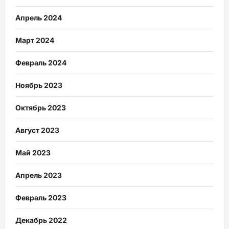
Апрель 2024
Март 2024
Февраль 2024
Ноябрь 2023
Октябрь 2023
Август 2023
Май 2023
Апрель 2023
Февраль 2023
Декабрь 2022