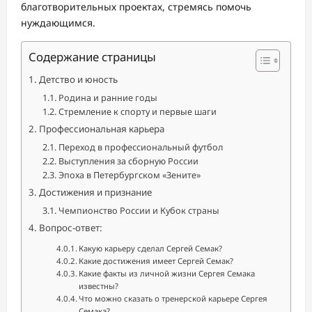
благотворительных проектах, стремясь помочь
нуждающимся.
Содержание страницы
Детство и юность
Родина и ранние годы
Стремление к спорту и первые шаги
Профессиональная карьера
Переход в профессиональный футбол
Выступления за сборную России
Эпоха в Петербургском «Зените»
Достижения и признание
Чемпионство России и Кубок страны
Вопрос-ответ:
Какую карьеру сделал Сергей Семак?
Какие достижения имеет Сергей Семак?
Какие факты из личной жизни Сергея Семака
известны?
Что можно сказать о тренерской карьере Сергея
Семака?