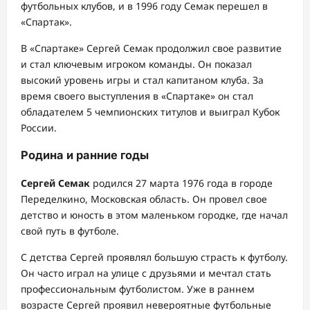
футбольных клубов, и в 1996 году Семак перешел в
«Спартак».
В «Спартаке» Сергей Семак продолжил свое развитие
и стал ключевым игроком команды. Он показал
высокий уровень игры и стал капитаном клуба. За
время своего выступления в «Спартаке» он стал
обладателем 5 чемпионских титулов и выиграл Кубок
России.
Родина и ранние годы
Сергей Семак
родился 27 марта 1976 года в городе
Переделкино, Московская область. Он провел свое
детство и юность в этом маленьком городке, где начал
свой путь в футболе.
С детства Сергей проявлял большую страсть к футболу.
Он часто играл на улице с друзьями и мечтал стать
профессиональным футболистом. Уже в раннем
возрасте Сергей проявил невероятные футбольные