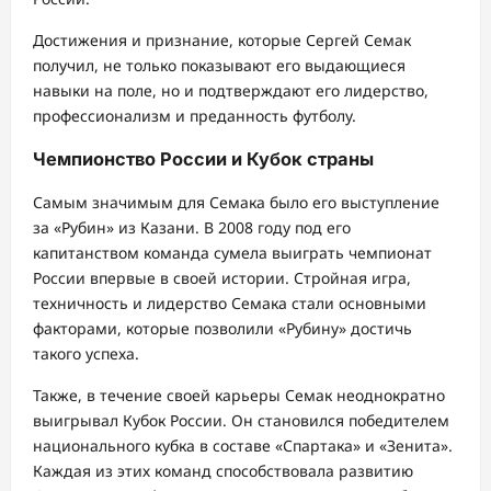
Достижения и признание, которые Сергей Семак
получил, не только показывают его выдающиеся
навыки на поле, но и подтверждают его лидерство,
профессионализм и преданность футболу.
Чемпионство России и Кубок страны
Самым значимым для Семака было его выступление
за «Рубин» из Казани. В 2008 году под его
капитанством команда сумела выиграть чемпионат
России впервые в своей истории. Стройная игра,
техничность и лидерство Семака стали основными
факторами, которые позволили «Рубину» достичь
такого успеха.
Также, в течение своей карьеры Семак неоднократно
выигрывал Кубок России. Он становился победителем
национального кубка в составе «Спартака» и «Зенита».
Каждая из этих команд способствовала развитию