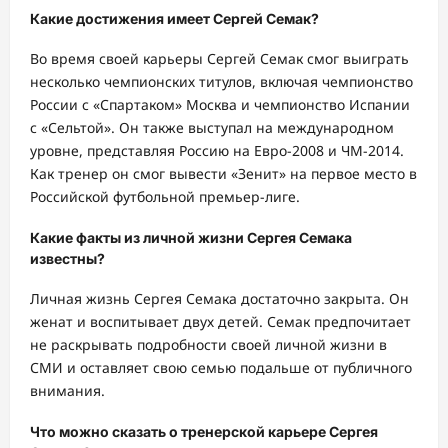
Какие достижения имеет Сергей Семак?
Во время своей карьеры Сергей Семак смог выиграть
несколько чемпионских титулов, включая чемпионство
России с «Спартаком» Москва и чемпионство Испании
с «Сельтой». Он также выступал на международном
уровне, представляя Россию на Евро-2008 и ЧМ-2014.
Как тренер он смог вывести «Зенит» на первое место в
Российской футбольной премьер-лиге.
Какие факты из личной жизни Сергея Семака
известны?
Личная жизнь Сергея Семака достаточно закрыта. Он
женат и воспитывает двух детей. Семак предпочитает
не раскрывать подробности своей личной жизни в
СМИ и оставляет свою семью подальше от публичного
внимания.
Что можно сказать о тренерской карьере Сергея