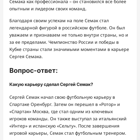
Семака как профессионала – он становился все более
опытным и лидером своих команд.
Благодаря своим успехам на поле Семак стал
легендарной фигурой в российском футболе. Он был
уважаем и признаваем не только внутри страны, но и
за ее пределами. Чемпионство России и победы в
Кубке страны стали значимыми моментами в карьере
Сергея Семака.
Вопрос-ответ:
Какую карьеру сделал Сергей Семак?
Сергей Семак начал свою футбольную карьеру в
Спартаке Оренбург. Затем он перешел в «Ротор» и
«Спартак» Москва, где стал одним из ключевых
игроков команды. Он также выступал за итальянский
«Интер» и испанскую «Сельту». После завершения
игровой карьеры, Семак стал футбольным тренером.