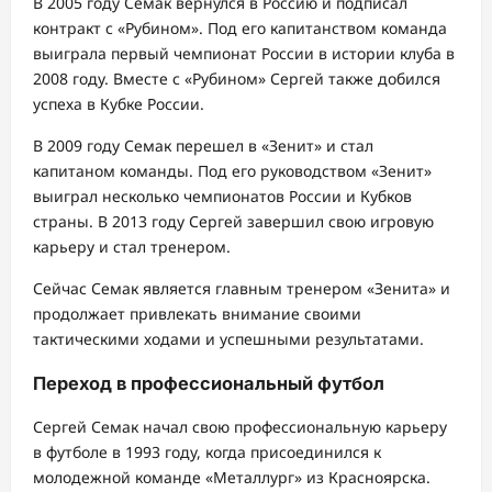
В 2005 году Семак вернулся в Россию и подписал
контракт с «Рубином». Под его капитанством команда
выиграла первый чемпионат России в истории клуба в
2008 году. Вместе с «Рубином» Сергей также добился
успеха в Кубке России.
В 2009 году Семак перешел в «Зенит» и стал
капитаном команды. Под его руководством «Зенит»
выиграл несколько чемпионатов России и Кубков
страны. В 2013 году Сергей завершил свою игровую
карьеру и стал тренером.
Сейчас Семак является главным тренером «Зенита» и
продолжает привлекать внимание своими
тактическими ходами и успешными результатами.
Переход в профессиональный футбол
Сергей Семак начал свою профессиональную карьеру
в футболе в 1993 году, когда присоединился к
молодежной команде «Металлург» из Красноярска.