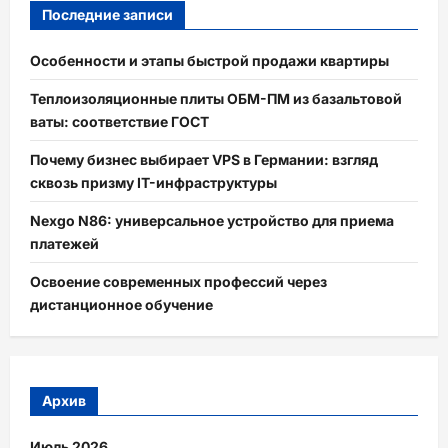
Последние записи
Особенности и этапы быстрой продажи квартиры
Теплоизоляционные плиты ОБМ-ПМ из базальтовой
ваты: соответствие ГОСТ
Почему бизнес выбирает VPS в Германии: взгляд
сквозь призму IT-инфраструктуры
Nexgo N86: универсальное устройство для приема
платежей
Освоение современных профессий через
дистанционное обучение
Архив
Июль 2026