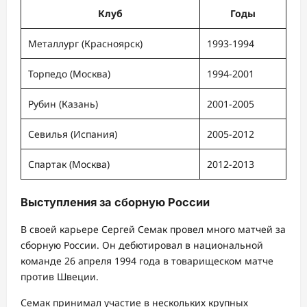
Клуб
Годы
Металлург (Красноярск)
1993-1994
Торпедо (Москва)
1994-2001
Рубин (Казань)
2001-2005
Севилья (Испания)
2005-2012
Спартак (Москва)
2012-2013
Выступления за сборную России
В своей карьере Сергей Семак провел много матчей за
сборную России. Он дебютировал в национальной
команде 26 апреля 1994 года в товарищеском матче
против Швеции.
Семак принимал участие в нескольких крупных