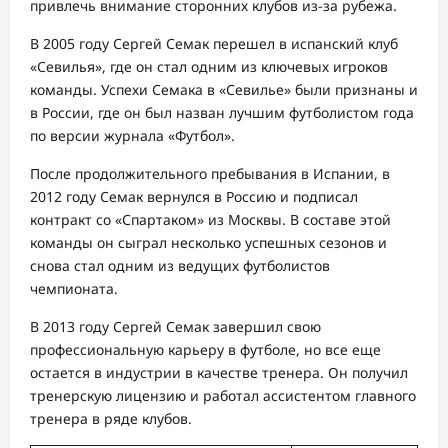
привлечь внимание сторонних клубов из-за рубежа.
В 2005 году Сергей Семак перешел в испанский клуб
«Севилья», где он стал одним из ключевых игроков
команды. Успехи Семака в «Севилье» были признаны и
в России, где он был назван лучшим футболистом года
по версии журнала «Футбол».
После продолжительного пребывания в Испании, в
2012 году Семак вернулся в Россию и подписал
контракт со «Спартаком» из Москвы. В составе этой
команды он сыграл несколько успешных сезонов и
снова стал одним из ведущих футболистов
чемпионата.
В 2013 году Сергей Семак завершил свою
профессиональную карьеру в футболе, но все еще
остается в индустрии в качестве тренера. Он получил
тренерскую лицензию и работал ассистентом главного
тренера в ряде клубов.