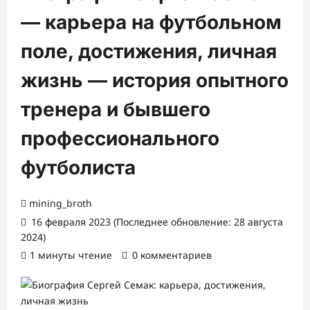
— карьера на футбольном
поле, достижения, личная
жизнь — история опытного
тренера и бывшего
профессионального
футболиста
mining_broth
16 февраля 2023 (Последнее обновление: 28 августа
2024)
1 минуты чтение
0 комментариев