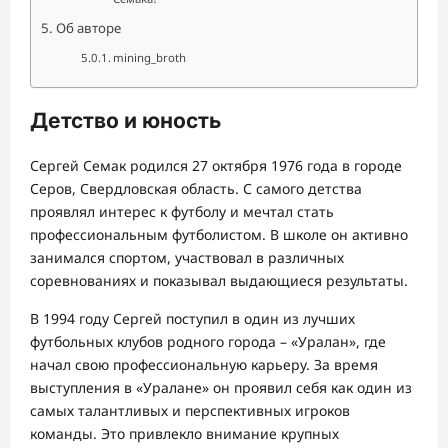
Об авторе
mining_broth
Детство и юность
Сергей Семак родился 27 октября 1976 года в городе
Серов, Свердловская область. С самого детства
проявлял интерес к футболу и мечтал стать
профессиональным футболистом. В школе он активно
занимался спортом, участвовал в различных
соревнованиях и показывал выдающиеся результаты.
В 1994 году Сергей поступил в один из лучших
футбольных клубов родного города – «Уралан», где
начал свою профессиональную карьеру. За время
выступления в «Уралане» он проявил себя как один из
самых талантливых и перспективных игроков
команды. Это привлекло внимание крупных