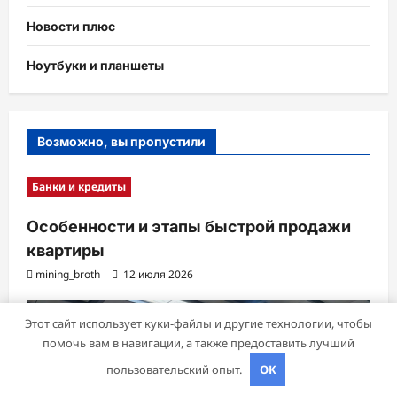
Новости плюс
Ноутбуки и планшеты
Возможно, вы пропустили
Банки и кредиты
Особенности и этапы быстрой продажи
квартиры
mining_broth
12 июля 2026
Этот сайт использует куки-файлы и другие технологии, чтобы
помочь вам в навигации, а также предоставить лучший
пользовательский опыт.
OK