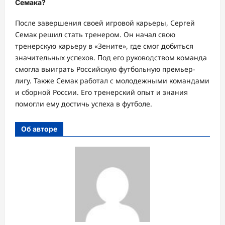
Семака?
После завершения своей игровой карьеры, Сергей
Семак решил стать тренером. Он начал свою
тренерскую карьеру в «Зените», где смог добиться
значительных успехов. Под его руководством команда
смогла выиграть Российскую футбольную премьер-
лигу. Также Семак работал с молодежными командами
и сборной России. Его тренерский опыт и знания
помогли ему достичь успеха в футболе.
Об авторе