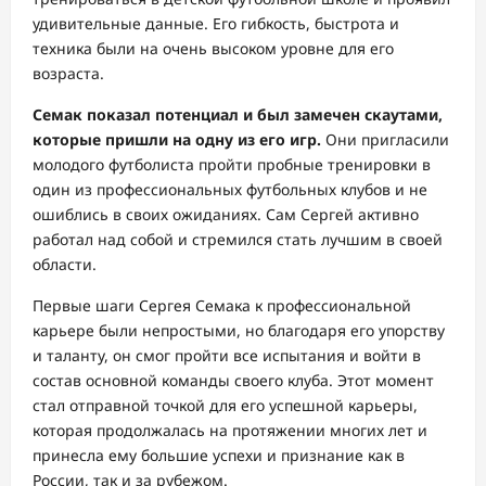
удивительные данные. Его гибкость, быстрота и
техника были на очень высоком уровне для его
возраста.
Семак показал потенциал и был замечен скаутами,
которые пришли на одну из его игр.
Они пригласили
молодого футболиста пройти пробные тренировки в
один из профессиональных футбольных клубов и не
ошиблись в своих ожиданиях. Сам Сергей активно
работал над собой и стремился стать лучшим в своей
области.
Первые шаги Сергея Семака к профессиональной
карьере были непростыми, но благодаря его упорству
и таланту, он смог пройти все испытания и войти в
состав основной команды своего клуба. Этот момент
стал отправной точкой для его успешной карьеры,
которая продолжалась на протяжении многих лет и
принесла ему большие успехи и признание как в
России, так и за рубежом.