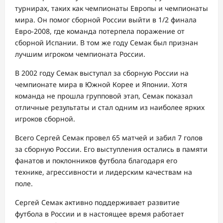
турнирах, таких как чемпионаты Европы и чемпионаты
мира. Он помог сборной России выйти в 1/2 финала
Евро-2008, где команда потерпела поражение от
сборной Испании. В том же году Семак был признан
лучшим игроком чемпионата России.
В 2002 году Семак выступал за сборную России на
чемпионате мира в Южной Корее и Японии. Хотя
команда не прошла групповой этап, Семак показал
отличные результаты и стал одним из наиболее ярких
игроков сборной.
Всего Сергей Семак провел 65 матчей и забил 7 голов
за сборную России. Его выступления остались в памяти
фанатов и поклонников футбола благодаря его
технике, агрессивности и лидерским качествам на
поле.
Сергей Семак активно поддерживает развитие
футбола в России и в настоящее время работает