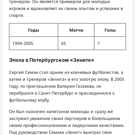
тренером. Он является примером для молодых
игроков и вдохновляет их своим опытом и успехами в
спорте.
Годы
Матчи
Голы
1994-2005
65
7
Эпоха в Петербургском «Зените»
Сергей Семак стал одним из ключевых футболистов, а
затем и тренеров «Зенита» в его золотую эпоху. В 2005
году, по приглашению Валерия Газзаева, он
перебрался в Санкт-Петербург и присоединился к
футбольному клубу.
Он был назначен капитаном команды и сразу же
заслужил уважение своих партнеров и болельщиков
своим профессионализмом и лидерскими качествами.
Под руководством Семака «Зенит» выиграл свои