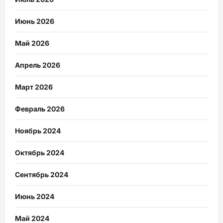
Июнь 2026
Май 2026
Апрель 2026
Март 2026
Февраль 2026
Ноябрь 2024
Октябрь 2024
Сентябрь 2024
Июнь 2024
Май 2024