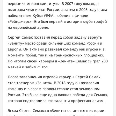
первые чемпионские титулы. В 2007 году команда
выиграла чемпионат России, а затем в 2008 году стала
победителем Кубка УЕФА, победив в финале
«Рейнджерс». Это был первый в истории клуба трофей
на европейской арене.
Сергей Семак поставил перед собой задачу вернуть
«Зениту» место среди сильнейших команд России и
Европы. Он активно развивал команду как игрока и в
моменты побед, так и на тренировочных площадках.
По итогам своей карьеры в «Зените» Семак сыграл 200
матчей и забил 71 гол.
После завершения игровой карьеры Сергей Семак
стал тренером «Зенита». В 2018 году он возглавил
команду и в своем первом сезоне стал чемпионом
России. Это была еще одна важная победа для Семака,
которая подтвердила его талант и профессионализм.
Эпоха Сергея Семака в «Зените» останется в истории