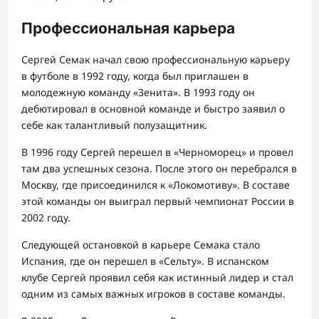
Профессиональная карьера
Сергей Семак начал свою профессиональную карьеру
в футболе в 1992 году, когда был приглашен в
молодежную команду «Зенита». В 1993 году он
дебютировал в основной команде и быстро заявил о
себе как талантливый полузащитник.
В 1996 году Сергей перешел в «Черноморец» и провел
там два успешных сезона. После этого он перебрался в
Москву, где присоединился к «Локомотиву». В составе
этой команды он выиграл первый чемпионат России в
2002 году.
Следующей остановкой в карьере Семака стало
Испания, где он перешел в «Сельту». В испанском
клубе Сергей проявил себя как истинный лидер и стал
одним из самых важных игроков в составе команды.