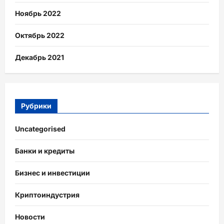
Ноябрь 2022
Октябрь 2022
Декабрь 2021
Рубрики
Uncategorised
Банки и кредиты
Бизнес и инвестиции
Криптоиндустрия
Новости