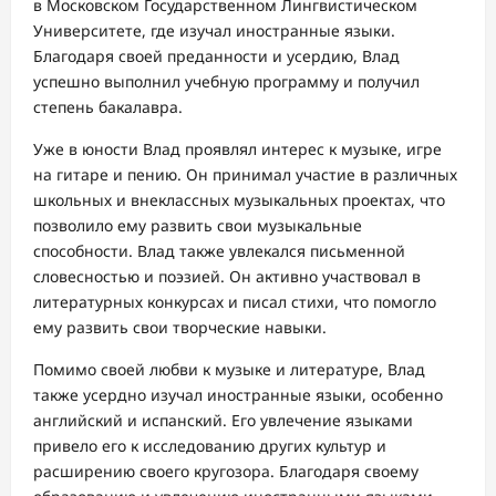
в Московском Государственном Лингвистическом
Университете, где изучал иностранные языки.
Благодаря своей преданности и усердию, Влад
успешно выполнил учебную программу и получил
степень бакалавра.
Уже в юности Влад проявлял интерес к музыке, игре
на гитаре и пению. Он принимал участие в различных
школьных и внеклассных музыкальных проектах, что
позволило ему развить свои музыкальные
способности. Влад также увлекался письменной
словесностью и поэзией. Он активно участвовал в
литературных конкурсах и писал стихи, что помогло
ему развить свои творческие навыки.
Помимо своей любви к музыке и литературе, Влад
также усердно изучал иностранные языки, особенно
английский и испанский. Его увлечение языками
привело его к исследованию других культур и
расширению своего кругозора. Благодаря своему