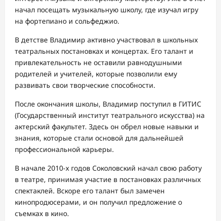
начал посещать музыкальную школу, где изучал игру
на фортепиано и сольфеджио.
В детстве Владимир активно участвовал в школьных
театральных постановках и концертах. Его талант и
привлекательность не оставили равнодушными
родителей и учителей, которые позволили ему
развивать свои творческие способности.
После окончания школы, Владимир поступил в ГИТИС
(Государственный институт театрального искусства) на
актерский факультет. Здесь он обрел новые навыки и
знания, которые стали основой для дальнейшей
профессиональной карьеры.
В начале 2010-х годов Соколовский начал свою работу
в театре, принимая участие в постановках различных
спектаклей. Вскоре его талант был замечен
кинопродюсерами, и он получил предложение о
съемках в кино.