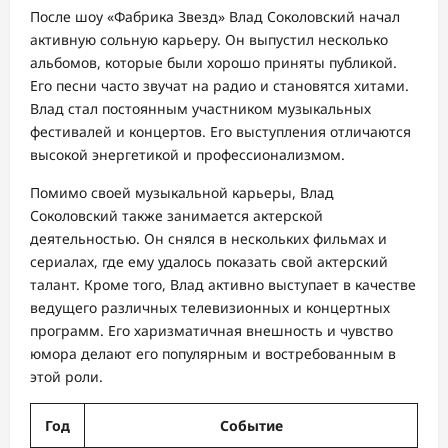
После шоу «Фабрика Звезд» Влад Соколовский начал
активную сольную карьеру. Он выпустил несколько
альбомов, которые были хорошо приняты публикой.
Его песни часто звучат на радио и становятся хитами.
Влад стал постоянным участником музыкальных
фестивалей и концертов. Его выступления отличаются
высокой энергетикой и профессионализмом.
Помимо своей музыкальной карьеры, Влад
Соколовский также занимается актерской
деятельностью. Он снялся в нескольких фильмах и
сериалах, где ему удалось показать свой актерский
талант. Кроме того, Влад активно выступает в качестве
ведущего различных телевизионных и концертных
программ. Его харизматичная внешность и чувство
юмора делают его популярным и востребованным в
этой роли.
Год
Событие