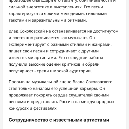
произошел благодаря его таланту, оригинальности и
сильной энергетике в выступлениях. Его песни
характеризуются яркими мелодиями, сильными
текстами и заразительными ритмами.
Влад Соколовский не останавливается на достигнутом
и постоянно развивается как музыкант. Он
экспериментирует с разными стилями и жанрами,
пишет свои песни и сотрудничает с другими
известными артистами. Его последние работы
получили высокие оценки критиков и обрели
популярность среди широкой аудитории.
Прорыв на музыкальной сцене Влада Соколовского
стал только началом его успешной карьеры. Он
продолжает покорять сердца слушателей своими
песнями и представлять Россию на международных
конкурсах и фестивалях.
Сотрудничество с известными артистами