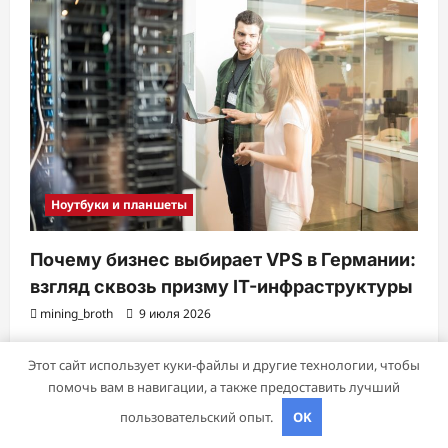
Ноутбуки и планшеты
Почему бизнес выбирает VPS в Германии:
взгляд сквозь призму IT-инфраструктуры
mining_broth
9 июля 2026
Этот сайт использует куки-файлы и другие технологии, чтобы
помочь вам в навигации, а также предоставить лучший
пользовательский опыт.
OK