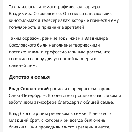
Так началась кинематографическая карьера
Владимира Соколовского. Он снялся в нескольких
кинофильмах и телесериалах, которые принесли ему
популярность и признание зрителей.
Таким образом, ранние годы жизни Владимира
Соколовского были наполнены творческими
достижениями и профессиональным ростом, что
положило основу для успешной карьеры в
дальнейшем.
Детство и семья
Влад Соколовский
родился в прекрасном городе
Санкт-Петербурге. Его детство прошло в счастливом и
заботливом атмосфере благодаря любящей семье.
Влад был старшим ребенком в семье. У него есть
младший брат, с которым он всегда был очень
близким. Они проводили много времени вместе,