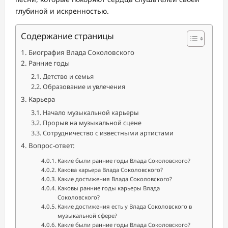
глубиной и искренностью.
Содержание страницы
Биография Влада Соколовского
Ранние годы
Детство и семья
Образование и увлечения
Карьера
Начало музыкальной карьеры
Прорыв на музыкальной сцене
Сотрудничество с известными артистами
Вопрос-ответ:
Какие были ранние годы Влада Соколовского?
Какова карьера Влада Соколовского?
Какие достижения Влада Соколовского?
Каковы ранние годы карьеры Влада
Соколовского?
Какие достижения есть у Влада Соколовского в
музыкальной сфере?
Какие были ранние годы Влада Соколовского?