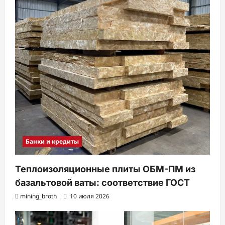
Банки и кредиты
Теплоизоляционные плиты ОБМ-ПМ из
базальтовой ваты: соответствие ГОСТ
mining_broth
10 июля 2026