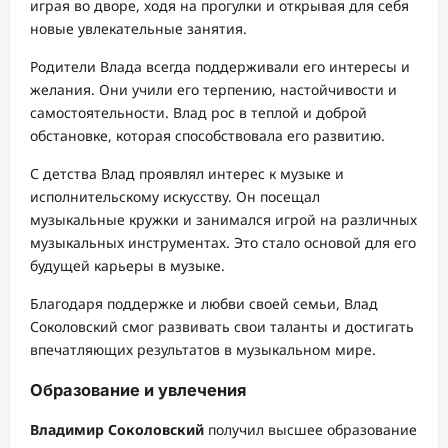
играя во дворе, ходя на прогулки и открывая для себя
новые увлекательные занятия.
Родители Влада всегда поддерживали его интересы и
желания. Они учили его терпению, настойчивости и
самостоятельности. Влад рос в теплой и доброй
обстановке, которая способствовала его развитию.
С детства Влад проявлял интерес к музыке и
исполнительскому искусству. Он посещал
музыкальные кружки и занимался игрой на различных
музыкальных инструментах. Это стало основой для его
будущей карьеры в музыке.
Благодаря поддержке и любви своей семьи, Влад
Соколовский смог развивать свои таланты и достигать
впечатляющих результатов в музыкальном мире.
Образование и увлечения
Владимир Соколовский
получил высшее образование