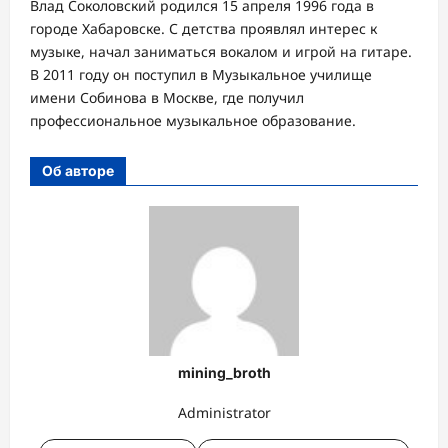
Влад Соколовский родился 15 апреля 1996 года в
городе Хабаровске. С детства проявлял интерес к
музыке, начал заниматься вокалом и игрой на гитаре.
В 2011 году он поступил в Музыкальное училище
имени Собинова в Москве, где получил
профессиональное музыкальное образование.
Об авторе
mining_broth
Administrator