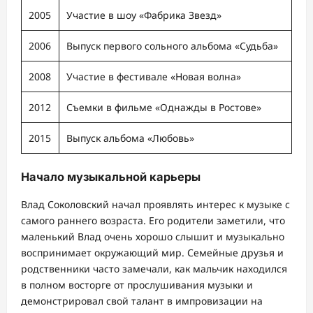
2005
Участие в шоу «Фабрика Звезд»
2006
Выпуск первого сольного альбома «Судьба»
2008
Участие в фестивале «Новая волна»
2012
Съемки в фильме «Однажды в Ростове»
2015
Выпуск альбома «Любовь»
Начало музыкальной карьеры
Влад Соколовский начал проявлять интерес к музыке с
самого раннего возраста. Его родители заметили, что
маленький Влад очень хорошо слышит и музыкально
воспринимает окружающий мир. Семейные друзья и
родственники часто замечали, как мальчик находился
в полном восторге от прослушивания музыки и
демонстрировал свой талант в импровизации на