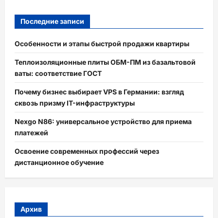
Последние записи
Особенности и этапы быстрой продажи квартиры
Теплоизоляционные плиты ОБМ-ПМ из базальтовой
ваты: соответствие ГОСТ
Почему бизнес выбирает VPS в Германии: взгляд
сквозь призму IT-инфраструктуры
Nexgo N86: универсальное устройство для приема
платежей
Освоение современных профессий через
дистанционное обучение
Архив