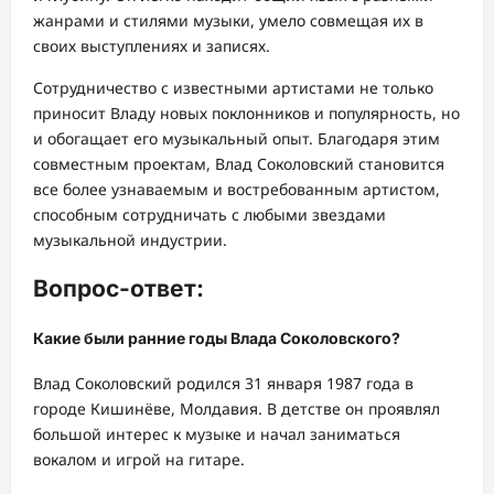
жанрами и стилями музыки, умело совмещая их в
своих выступлениях и записях.
Сотрудничество с известными артистами не только
приносит Владу новых поклонников и популярность, но
и обогащает его музыкальный опыт. Благодаря этим
совместным проектам, Влад Соколовский становится
все более узнаваемым и востребованным артистом,
способным сотрудничать с любыми звездами
музыкальной индустрии.
Вопрос-ответ:
Какие были ранние годы Влада Соколовского?
Влад Соколовский родился 31 января 1987 года в
городе Кишинёве, Молдавия. В детстве он проявлял
большой интерес к музыке и начал заниматься
вокалом и игрой на гитаре.