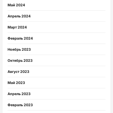
Май 2024
Апрель 2024
Март 2024
Февраль 2024
Ноябрь 2023
Октябрь 2023
Август 2023
Май 2023
Апрель 2023
Февраль 2023