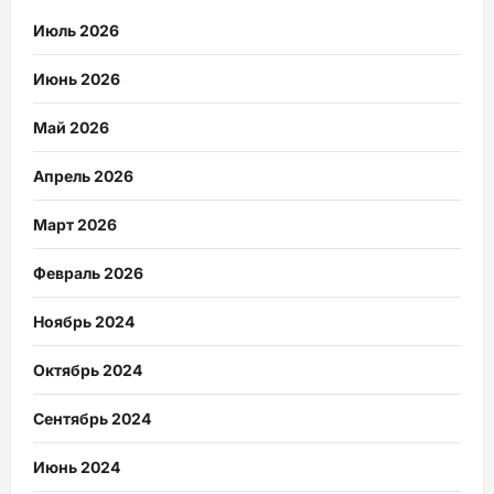
Июль 2026
Июнь 2026
Май 2026
Апрель 2026
Март 2026
Февраль 2026
Ноябрь 2024
Октябрь 2024
Сентябрь 2024
Июнь 2024