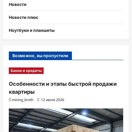
Новости
Новости плюс
Ноутбуки и планшеты
Возможно, вы пропустили
Банки и кредиты
Особенности и этапы быстрой продажи
квартиры
mining_broth
12 июля 2026