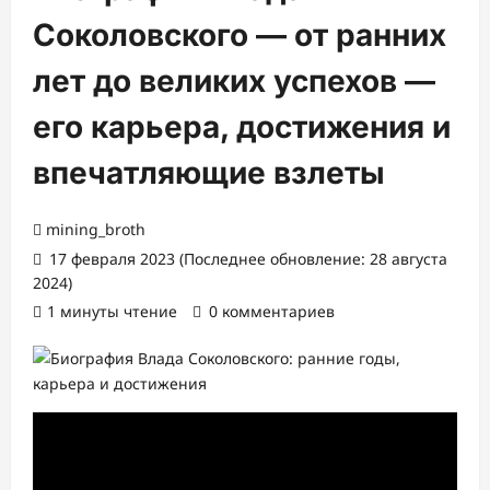
Соколовского — от ранних
лет до великих успехов —
его карьера, достижения и
впечатляющие взлеты
mining_broth
17 февраля 2023 (Последнее обновление: 28 августа
2024)
1 минуты чтение
0 комментариев