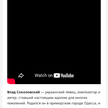
Влад Соколовский
— украинский певец, композитор и
актер, ставший настоящим идолом для многих
поколений. Родился он в приморском городе Одесса, и