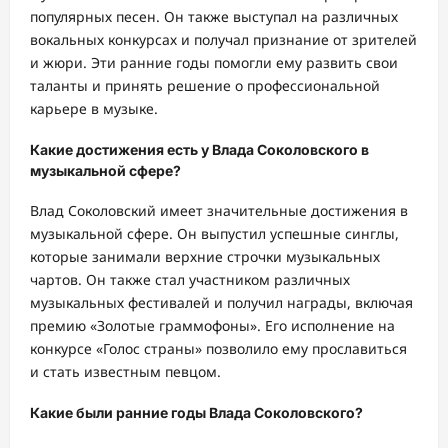
популярных песен. Он также выступал на различных
вокальных конкурсах и получал признание от зрителей
и жюри. Эти ранние годы помогли ему развить свои
таланты и принять решение о профессиональной
карьере в музыке.
Какие достижения есть у Влада Соколовского в
музыкальной сфере?
Влад Соколовский имеет значительные достижения в
музыкальной сфере. Он выпустил успешные синглы,
которые занимали верхние строчки музыкальных
чартов. Он также стал участником различных
музыкальных фестивалей и получил награды, включая
премию «Золотые граммофоны». Его исполнение на
конкурсе «Голос страны» позволило ему прославиться
и стать известным певцом.
Какие были ранние годы Влада Соколовского?