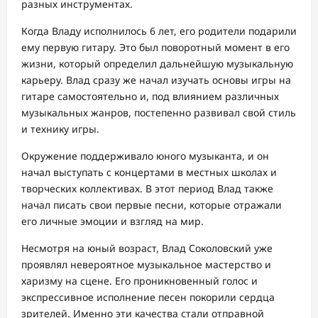
разных инструментах.
Когда Владу исполнилось 6 лет, его родители подарили
ему первую гитару. Это был поворотный момент в его
жизни, который определил дальнейшую музыкальную
карьеру. Влад сразу же начал изучать основы игры на
гитаре самостоятельно и, под влиянием различных
музыкальных жанров, постепенно развивал свой стиль
и технику игры.
Окружение поддерживало юного музыканта, и он
начал выступать с концертами в местных школах и
творческих коллективах. В этот период Влад также
начал писать свои первые песни, которые отражали
его личные эмоции и взгляд на мир.
Несмотря на юный возраст, Влад Соколовский уже
проявлял невероятное музыкальное мастерство и
харизму на сцене. Его проникновенный голос и
экспрессивное исполнение песен покорили сердца
зрителей. Именно эти качества стали отправной