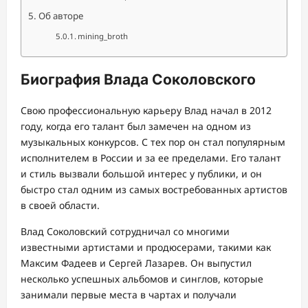
Об авторе
mining_broth
Биография Влада Соколовского
Свою профессиональную карьеру Влад начал в 2012
году, когда его талант был замечен на одном из
музыкальных конкурсов. С тех пор он стал популярным
исполнителем в России и за ее пределами. Его талант
и стиль вызвали большой интерес у публики, и он
быстро стал одним из самых востребованных артистов
в своей области.
Влад Соколовский сотрудничал со многими
известными артистами и продюсерами, такими как
Максим Фадеев и Сергей Лазарев. Он выпустил
несколько успешных альбомов и синглов, которые
занимали первые места в чартах и получали