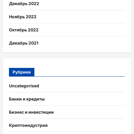
Декабрь 2022
Ноябрь 2022
Октябрь 2022
Декабрь 2021
Рубрики
Uncategorised
Банки и кредиты
Бизнес и инвестиции
Криптоиндустрия