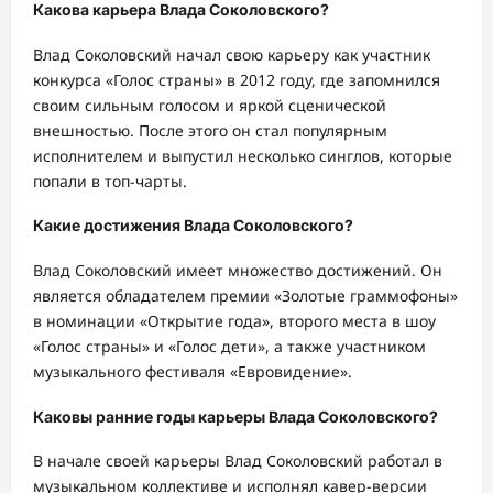
Какова карьера Влада Соколовского?
Влад Соколовский начал свою карьеру как участник
конкурса «Голос страны» в 2012 году, где запомнился
своим сильным голосом и яркой сценической
внешностью. После этого он стал популярным
исполнителем и выпустил несколько синглов, которые
попали в топ-чарты.
Какие достижения Влада Соколовского?
Влад Соколовский имеет множество достижений. Он
является обладателем премии «Золотые граммофоны»
в номинации «Открытие года», второго места в шоу
«Голос страны» и «Голос дети», а также участником
музыкального фестиваля «Евровидение».
Каковы ранние годы карьеры Влада Соколовского?
В начале своей карьеры Влад Соколовский работал в
музыкальном коллективе и исполнял кавер-версии