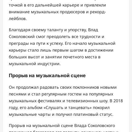
точкой в его дальнейшей карьере и привлекли
внимание музыкальных продюсеров и рекорд-
лейблов.
Благодаря своему таланту и упорству, Влад
Соколовский смог преодолеть все трудности и
преграды на пути к успеху. Его начало музыкальной
карьеры стало лишь первым шагом в достижении
больших высот и занятии почетного места в
музыкальной индустрии.
Прорыв на музыкальной сцене
Он продолжал радовать своих поклонников новыми
песнями и стал регулярным гостем на популярных
музыкальных фестивалях и телевизионных шоу. В 2018
году, его альбом «Слушать и танцевать» покорил
музыкальные чарты и получил платиновый статус.
Прорыв на музыкальной сцене Влада Соколовского