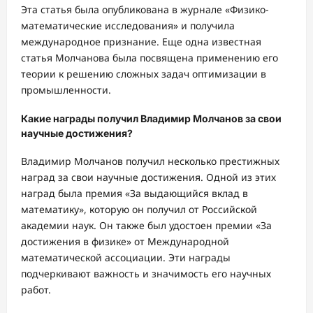
Эта статья была опубликована в журнале «Физико-
математические исследования» и получила
международное признание. Еще одна известная
статья Молчанова была посвящена применению его
теории к решению сложных задач оптимизации в
промышленности.
Какие награды получил Владимир Молчанов за свои
научные достижения?
Владимир Молчанов получил несколько престижных
наград за свои научные достижения. Одной из этих
наград была премия «За выдающийся вклад в
математику», которую он получил от Российской
академии наук. Он также был удостоен премии «За
достижения в физике» от Международной
математической ассоциации. Эти награды
подчеркивают важность и значимость его научных
работ.