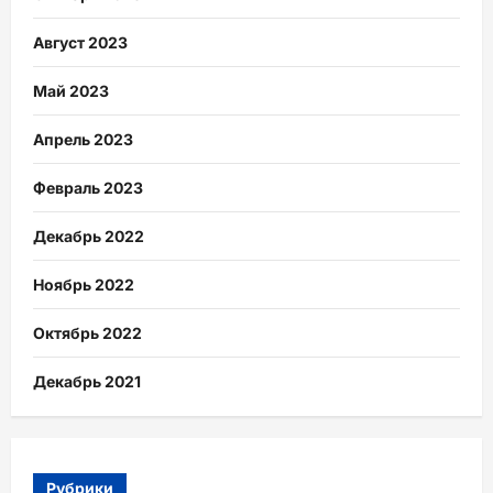
Август 2023
Май 2023
Апрель 2023
Февраль 2023
Декабрь 2022
Ноябрь 2022
Октябрь 2022
Декабрь 2021
Рубрики