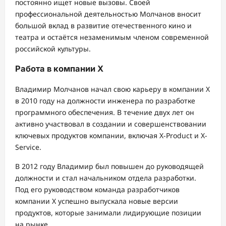
постоянно ищет новые вызовы. Своей
профессиональной деятельностью Молчанов вносит
большой вклад в развитие отечественного кино и
театра и остаётся незаменимым членом современной
российской культуры.
Работа в компании X
Владимир Молчанов начал свою карьеру в компании X
в 2010 году на должности инженера по разработке
программного обеспечения. В течение двух лет он
активно участвовал в создании и совершенствовании
ключевых продуктов компании, включая X-Product и X-
Service.
В 2012 году Владимир был повышен до руководящей
должности и стал начальником отдела разработки.
Под его руководством команда разработчиков
компании X успешно выпускала новые версии
продуктов, которые занимали лидирующие позиции
на рынке.