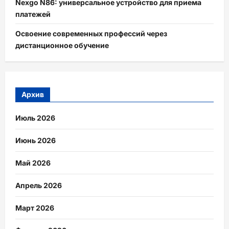
Nexgo N86: универсальное устройство для приема
платежей
Освоение современных профессий через
дистанционное обучение
Архив
Июль 2026
Июнь 2026
Май 2026
Апрель 2026
Март 2026