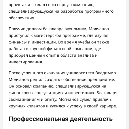
проектах и создал свою первую компанию,
специализирующуюся на разработке программного
обеспечения.
Получив диплом бакалавра экономики, Молчанов
приступил к магистерской программе, где изучал
финансы и инвестиции. Во время учебы он также
работал в крупной финансовой компании, где
приобрел ценный опыт в области анализа и
инвестирования.
После успешного окончания университета Владимир
Молчанов решил создать собственное предприятие.
Он основал компанию, специализирующуюся на
финансовых консультациях и инвестициях. Благодаря
своим знаниям и опыту, Молчанов сумел привлечь
крупных клиентов и купился к успеху в своей карьере.
Профессиональная деятельность