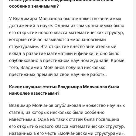
особенно значимыми?
У Владимира Молчанова было множество значимых
достижений в науке. Одним из самых значимых было
его открытие нового класса математических структур,
которые сейчас называются «молчановскими
структурами». Эта открытие внесло значительный
вклад в развитие математики и физики, и оно было
опубликовано в престижном научном журнале. Кроме
того, Владимир Молчанов получил несколько
престижных премий за свои научные работы.
Какие научные статьи Владимира Молчанова были
наиболее известными?
Владимир Молчанов опубликовал множество научных
статей, из которых несколько были особенно
известными. Одна из таких статей была посвящена
его открытию нового класса математических структур,
названных в его честь «молчановскими структурами».