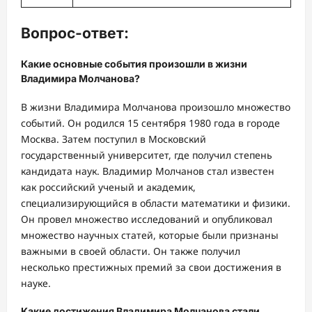
Вопрос-ответ:
Какие основные события произошли в жизни
Владимира Молчанова?
В жизни Владимира Молчанова произошло множество
событий. Он родился 15 сентября 1980 года в городе
Москва. Затем поступил в Московский
государственный университет, где получил степень
кандидата наук. Владимир Молчанов стал известен
как российский ученый и академик,
специализирующийся в области математики и физики.
Он провел множество исследований и опубликовал
множество научных статей, которые были признаны
важными в своей области. Он также получил
несколько престижных премий за свои достижения в
науке.
Какие достижения Владимира Молчанова стали