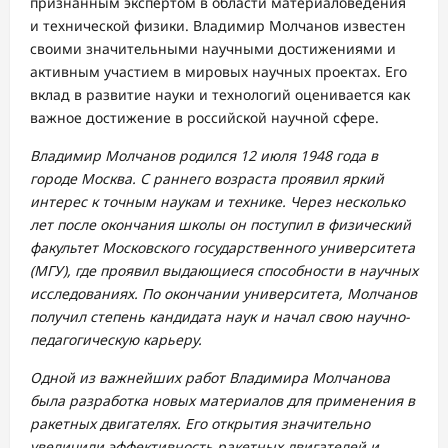
признанным экспертом в области материаловедения
и технической физики. Владимир Молчанов известен
своими значительными научными достижениями и
активным участием в мировых научных проектах. Его
вклад в развитие науки и технологий оценивается как
важное достижение в российской научной сфере.
Владимир Молчанов родился 12 июля 1948 года в
городе Москва. С раннего возраста проявил яркий
интерес к точным наукам и технике. Через несколько
лет после окончания школы он поступил в физический
факультет Московского государственного университета
(МГУ), где проявил выдающиеся способности в научных
исследованиях. По окончании университета, Молчанов
получил степень кандидата наук и начал свою научно-
педагогическую карьеру.
Одной из важнейших работ Владимира Молчанова
была разработка новых материалов для применения в
ракетных двигателях. Его открытия значительно
увеличили эффективность ракетных двигателей и