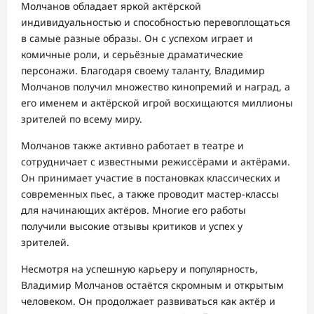
Молчанов обладает яркой актёрской
индивидуальностью и способностью перевоплощаться
в самые разные образы. Он с успехом играет и
комичные роли, и серьёзные драматические
персонажи. Благодаря своему таланту, Владимир
Молчанов получил множество кинопремий и наград, а
его именем и актёрской игрой восхищаются миллионы
зрителей по всему миру.
Молчанов также активно работает в театре и
сотрудничает с известными режиссёрами и актёрами.
Он принимает участие в постановках классических и
современных пьес, а также проводит мастер-классы
для начинающих актёров. Многие его работы
получили высокие отзывы критиков и успех у
зрителей.
Несмотря на успешную карьеру и популярность,
Владимир Молчанов остаётся скромным и открытым
человеком. Он продолжает развиваться как актёр и