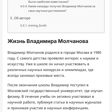
были наиболее известными?
Какие награды получил Владимир Молчанов за
свои научные достижения?
Об авторе
mining_broth
Жизнь Владимира Молчанова
Владимир Молчанов родился в городе Москва в 1980
году. С самого детства проявлял интерес к наукам и
искусству. Уже в школе он начал участвовать в
различных научных конкурсах и олимпиадах, где
всегда занимал призовые места.
После окончания школы Владимир поступил в
Московский государственный университет, где изучал
физику. В течение учебы он активно участвовал в
научной работе, публикуя статьи в научных журналах
и принимая участие в научных конференциях.