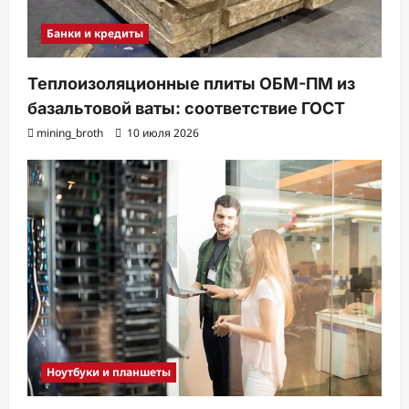
Банки и кредиты
Теплоизоляционные плиты ОБМ-ПМ из
базальтовой ваты: соответствие ГОСТ
mining_broth
10 июля 2026
Ноутбуки и планшеты