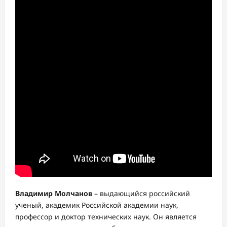
Владимир Молчанов
– выдающийся российский
ученый, академик Российской академии наук,
профессор и доктор технических наук. Он является