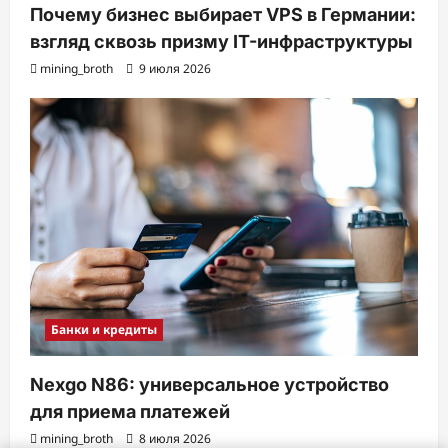
Почему бизнес выбирает VPS в Германии:
взгляд сквозь призму IT-инфраструктуры
mining_broth
9 июля 2026
Банки и кредиты
Nexgo N86: универсальное устройство
для приема платежей
mining_broth
8 июля 2026