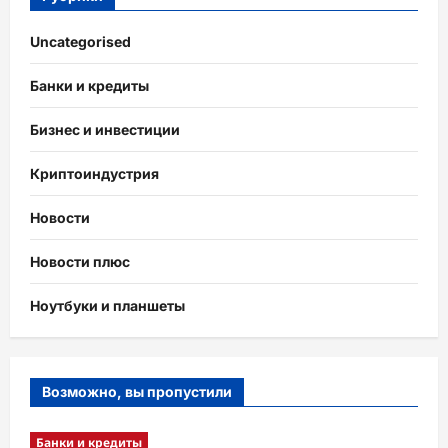
Uncategorised
Банки и кредиты
Бизнес и инвестиции
Криптоиндустрия
Новости
Новости плюс
Ноутбуки и планшеты
Возможно, вы пропустили
Банки и кредиты