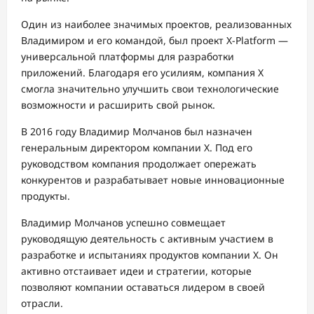
Один из наиболее значимых проектов, реализованных
Владимиром и его командой, был проект X-Platform —
универсальной платформы для разработки
приложений. Благодаря его усилиям, компания X
смогла значительно улучшить свои технологические
возможности и расширить свой рынок.
В 2016 году Владимир Молчанов был назначен
генеральным директором компании X. Под его
руководством компания продолжает опережать
конкурентов и разрабатывает новые инновационные
продукты.
Владимир Молчанов успешно совмещает
руководящую деятельность с активным участием в
разработке и испытаниях продуктов компании X. Он
активно отстаивает идеи и стратегии, которые
позволяют компании оставаться лидером в своей
отрасли.