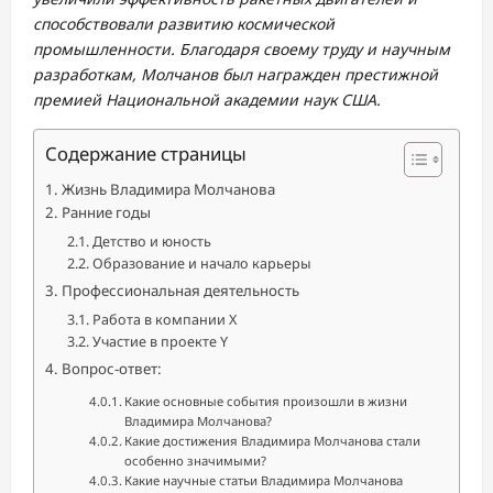
способствовали развитию космической
промышленности. Благодаря своему труду и научным
разработкам, Молчанов был награжден престижной
премией Национальной академии наук США.
Содержание страницы
Жизнь Владимира Молчанова
Ранние годы
Детство и юность
Образование и начало карьеры
Профессиональная деятельность
Работа в компании X
Участие в проекте Y
Вопрос-ответ:
Какие основные события произошли в жизни
Владимира Молчанова?
Какие достижения Владимира Молчанова стали
особенно значимыми?
Какие научные статьи Владимира Молчанова