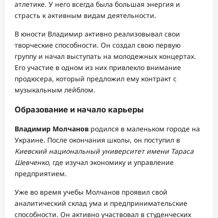
атлетике. У него всегда была большая энергия и
страсть к активным видам деятельности.
В юности Владимир активно реализовывал свои
творческие способности. Он создал свою первую
группу и начал выступать на молодежных концертах.
Его участие в одном из них привлекло внимание
продюсера, который предложил ему контракт с
музыкальным лейблом.
Образование и начало карьеры
Владимир Молчанов
родился в маленьком городе на
Украине. После окончания школы, он поступил в
Киевский национальный университет имени Тараса
Шевченко
, где изучал экономику и управление
предприятием.
Уже во время учебы Молчанов проявил свой
аналитический склад ума и предпринимательские
способности. Он активно участвовал в студенческих