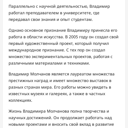
Параллельно с научной деятельностью, Владимир
работал преподавателем в университете, где
передавал свои знания и опыт студентам.
Однако основное признание Владимиру принесла его
работа в области искусства. В 2005 году он создал свой
первый художественный проект, который получил
международное признание. С тех пор он создал
множество экспериментальных проектов, работая с
различными материалами и техниками.
Владимир Молчанов является лауреатом множества
престижных наград и имеет множество выставок в
разных странах мира. Его работы можно увидеть в
известных музеях и галереях, а также в частных
коллекциях.
Жизнь Владимира Молчанова полна творчества и
научных достижений. Он продолжает работать над
новыми проектами и вносить свой вклад в развитие