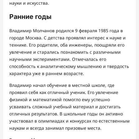
науки и искусства.
Ранние годы
Владимир Молчанов родился 9 февраля 1985 года в
городе Москва. С детства проявлял интерес к науке и
технике. Его родители, оба инженеры, поощряли его
увлечение и старались познакомить с различными
научными экспериментами. Отмечалась его
способность к аналитическому мышлению и твердость
характера уже в раннем возрасте.
Владимир начал обучение в местной школе, где
проявил себя как отличный ученик. Его увлечение
физикой и математикой помогло ему успешно
усваивать сложный учебный материал и достигать
отличных результатов. В школьные годы он активно
участвовал в олимпиадах и конкурсах по естественным
наукам и всегда занимал призовые места.