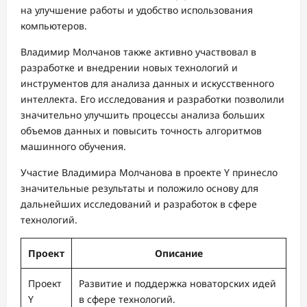
на улучшение работы и удобство использования
компьютеров.
Владимир Молчанов также активно участвовал в
разработке и внедрении новых технологий и
инструментов для анализа данных и искусственного
интеллекта. Его исследования и разработки позволили
значительно улучшить процессы анализа больших
объемов данных и повысить точность алгоритмов
машинного обучения.
Участие Владимира Молчанова в проекте Y принесло
значительные результаты и положило основу для
дальнейших исследований и разработок в сфере
технологий.
Проект
Описание
Проект
Развитие и поддержка новаторских идей
Y
в сфере технологий.