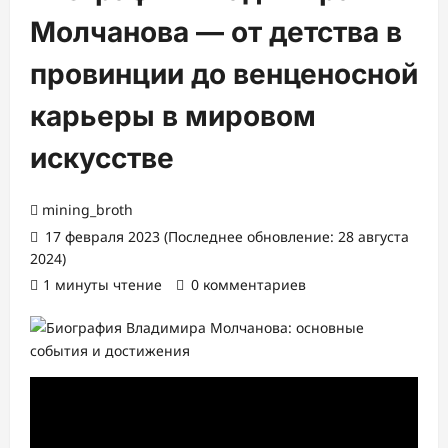
Молчанова — от детства в
провинции до венценосной
карьеры в мировом
искусстве
mining_broth
17 февраля 2023 (Последнее обновление: 28 августа
2024)
1 минуты чтение
0 комментариев