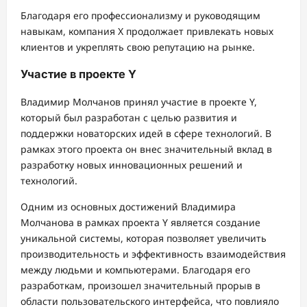
Благодаря его профессионализму и руководящим
навыкам, компания X продолжает привлекать новых
клиентов и укреплять свою репутацию на рынке.
Участие в проекте Y
Владимир Молчанов принял участие в проекте Y,
который был разработан с целью развития и
поддержки новаторских идей в сфере технологий. В
рамках этого проекта он внес значительный вклад в
разработку новых инновационных решений и
технологий.
Одним из основных достижений Владимира
Молчанова в рамках проекта Y является создание
уникальной системы, которая позволяет увеличить
производительность и эффективность взаимодействия
между людьми и компьютерами. Благодаря его
разработкам, произошел значительный прорыв в
области пользовательского интерфейса, что повлияло