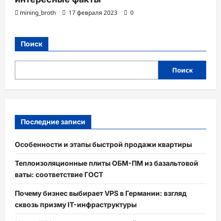
mining_broth
17 февраля 2023
0
Поиск
Поиск
Последние записи
Особенности и этапы быстрой продажи квартиры
Теплоизоляционные плиты ОБМ-ПМ из базальтовой
ваты: соответствие ГОСТ
Почему бизнес выбирает VPS в Германии: взгляд
сквозь призму IT-инфраструктуры