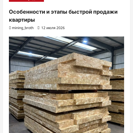
Особенности и этапы быстрой продажи
квартиры
mining_broth
12 июля 2026