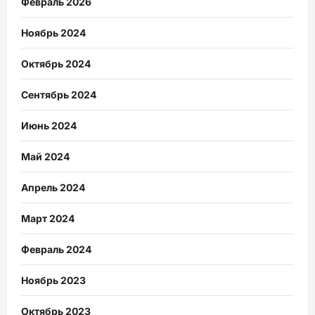
Февраль 2026
Ноябрь 2024
Октябрь 2024
Сентябрь 2024
Июнь 2024
Май 2024
Апрель 2024
Март 2024
Февраль 2024
Ноябрь 2023
Октябрь 2023