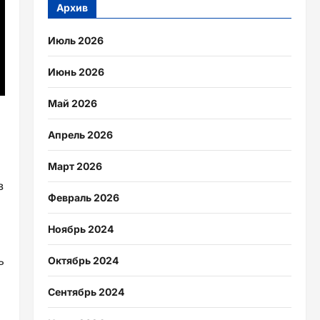
Архив
Июль 2026
Июнь 2026
Май 2026
Апрель 2026
Март 2026
в
Февраль 2026
Ноябрь 2024
ь
Октябрь 2024
Сентябрь 2024