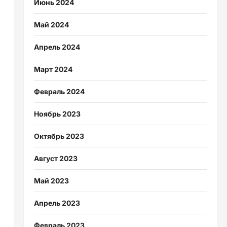
Июнь 2024
Май 2024
Апрель 2024
Март 2024
Февраль 2024
Ноябрь 2023
Октябрь 2023
Август 2023
Май 2023
Апрель 2023
Февраль 2023