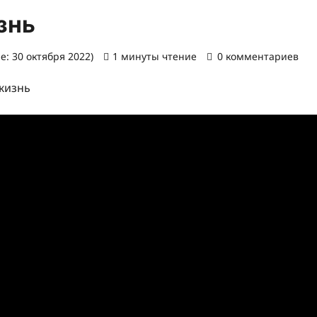
знь
: 30 октября 2022)
1 минуты чтение
0 комментариев