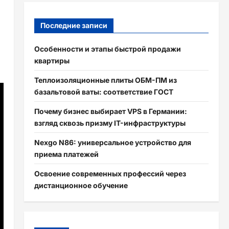
Последние записи
Особенности и этапы быстрой продажи
квартиры
Теплоизоляционные плиты ОБМ-ПМ из
базальтовой ваты: соответствие ГОСТ
Почему бизнес выбирает VPS в Германии:
взгляд сквозь призму IT-инфраструктуры
Nexgo N86: универсальное устройство для
приема платежей
Освоение современных профессий через
дистанционное обучение