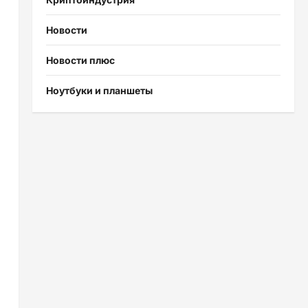
Новости
Новости плюс
Ноутбуки и планшеты