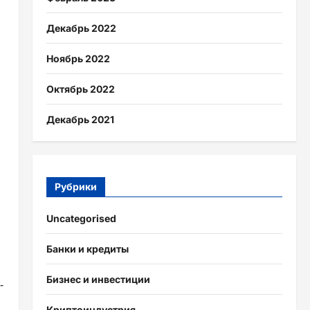
Декабрь 2022
Ноябрь 2022
Октябрь 2022
Декабрь 2021
Рубрики
Uncategorised
Банки и кредиты
Бизнес и инвестиции
-
Криптоиндустрия