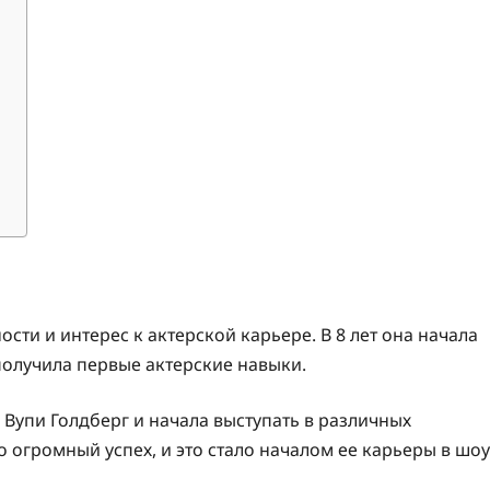
сти и интерес к актерской карьере. В 8 лет она начала
получила первые актерские навыки.
Вупи Голдберг и начала выступать в различных
 огромный успех, и это стало началом ее карьеры в шоу