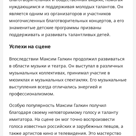
нуждающимся и поддерживая молодых талантов. Он
является одним из организаторов и участников
многочисленных благотворительных концертов, а его
знаменитые детские программы призваны
поддерживать и развивать талантливых детей.
Успехи на сцене
Впоследствии Максим Галкин продолжил развиваться
в области музыки и театра. Он выступал в различных
музыкальных коллективах, принимал участие в
мюзиклах и музыкальных спектаклях. Его музыкальные
выступления всегда отличались энергией и
профессионализмом.
Особую популярность Максим Галкин получил
благодаря своему неповторимому голосу и таланту
имитатора. На сцене он мог точно воспроизвести
голоса известных российских и зарубежных певцов, а
также артистов кино и телевидения. Это мастерство