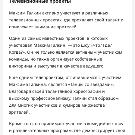
Телевизионные проекты
Максим Галкин активно участвует в различных
телевизионных проектах, где проявляет свой талант и
привлекает внимание зрителей.
Один из самых известных проектов, в которых
участвовал Максим Галкин, — это шоу «Что? Где?
Когда?». Он не только является активным участником
команды, но также организует собственные
викторины и выступает в качестве ведущего.
Еще одним телепроектом, отличившимся с участием
Максима Галкина, является «Танцы со звездами».
Благодаря своей талантливой хореографии и
высокому профессионализму, Галкин стал образцом
для многих участников и кумиров множества
зрителей.
Кроме того, он принимает участие в комедийных шоу
и развлекательных программ, где демонстрирует свой