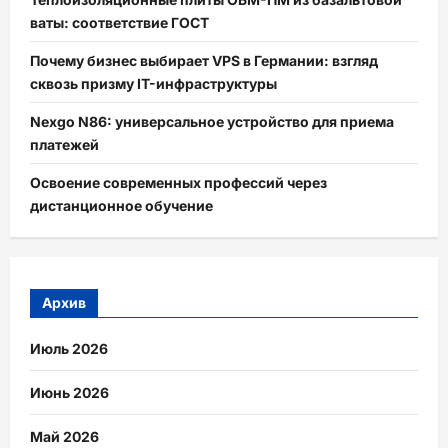
ваты: соответствие ГОСТ
Почему бизнес выбирает VPS в Германии: взгляд
сквозь призму IT-инфраструктуры
Nexgo N86: универсальное устройство для приема
платежей
Освоение современных профессий через
дистанционное обучение
Архив
Июль 2026
Июнь 2026
Май 2026