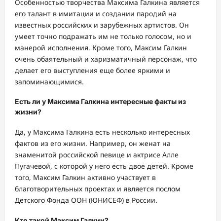
Особенностью творчества Максима Галкина является
его талант в имитации и создании пародий на
известных российских и зарубежных артистов. Он
умеет точно подражать им не только голосом, но и
манерой исполнения. Кроме того, Максим Галкин
очень обаятельный и харизматичный персонаж, что
делает его выступления еще более яркими и
запоминающимися.
Есть ли у Максима Галкина интересные факты из
жизни?
Да, у Максима Галкина есть несколько интересных
фактов из его жизни. Например, он женат на
знаменитой российской певице и актрисе Алле
Пугачевой, с которой у него есть двое детей. Кроме
того, Максим Галкин активно участвует в
благотворительных проектах и является послом
Детского Фонда ООН (ЮНИСЕФ) в России.
Кто такой Максим Галкин?