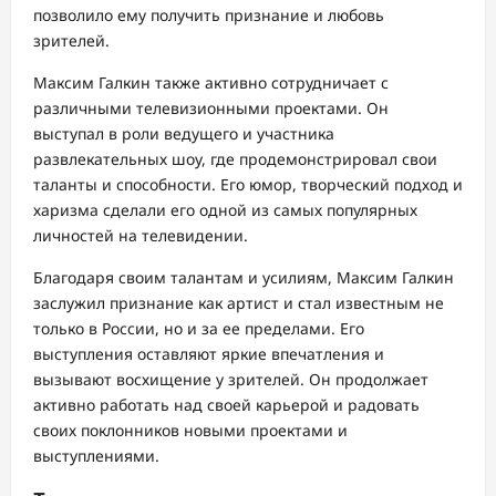
позволило ему получить признание и любовь
зрителей.
Максим Галкин также активно сотрудничает с
различными телевизионными проектами. Он
выступал в роли ведущего и участника
развлекательных шоу, где продемонстрировал свои
таланты и способности. Его юмор, творческий подход и
харизма сделали его одной из самых популярных
личностей на телевидении.
Благодаря своим талантам и усилиям, Максим Галкин
заслужил признание как артист и стал известным не
только в России, но и за ее пределами. Его
выступления оставляют яркие впечатления и
вызывают восхищение у зрителей. Он продолжает
активно работать над своей карьерой и радовать
своих поклонников новыми проектами и
выступлениями.