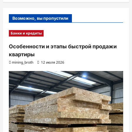
Возможно, вы пропустили
Банки и кредиты
Особенности и этапы быстрой продажи
квартиры
mining_broth
12 июля 2026