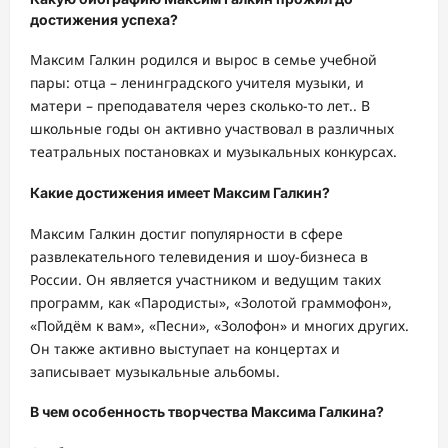
достижения успеха?
Максим Галкин родился и вырос в семье учебной
пары: отца – ленинградского учителя музыки, и
матери – преподавателя через сколько-то лет.. В
школьные годы он активно участвовал в различных
театральных постановках и музыкальных конкурсах.
Какие достижения имеет Максим Галкин?
Максим Галкин достиг популярности в сфере
развлекательного телевидения и шоу-бизнеса в
России. Он является участником и ведущим таких
программ, как «Пародисты», «Золотой граммофон»,
«Пойдём к вам», «Песни», «Золофон» и многих других.
Он также активно выступает на концертах и
записывает музыкальные альбомы.
В чем особенность творчества Максима Галкина?