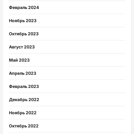
Февраль 2024
Ноябрь 2023
Октябрь 2023
Август 2023
Май 2023
Апрель 2023
Февраль 2023
Декабрь 2022
Ноябрь 2022
Октябрь 2022