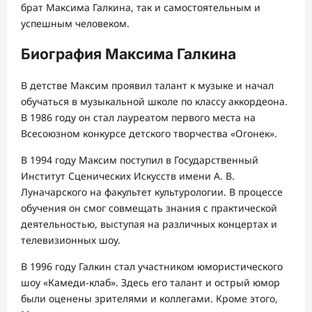
брат Максима Галкина, так и самостоятельным и
успешным человеком.
Биография Максима Галкина
В детстве Максим проявил талант к музыке и начал
обучаться в музыкальной школе по классу аккордеона.
В 1986 году он стал лауреатом первого места на
Всесоюзном конкурсе детского творчества «Огонек».
В 1994 году Максим поступил в Государственный
Институт Сценических Искусств имени А. В.
Луначарского на факультет культурологии. В процессе
обучения он смог совмещать знания с практической
деятельностью, выступая на различных концертах и
телевизионных шоу.
В 1996 году Галкин стал участником юмористического
шоу «Камеди-клаб». Здесь его талант и острый юмор
были оценены зрителями и коллегами. Кроме этого,