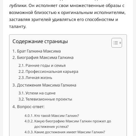
публики.
Он исполняет свои множественные образы с
возможной близостью к оригинальным исполнителям,
заставляя зрителей удивляться его способностям и
таланту.
Содержание страницы
Брат Галкина Максима
Биография Максима Галкина
Ранние годы и семья
Профессиональная карьера
Личная жизнь
Достижения Максима Галкина
Успехи на сцене
Телевизионные проекты
Вопрос-ответ:
Кто такой Максим Галкин?
Какую биографию Максим Галкин прожил до
достижения успеха?
Какие достижения имеет Максим Галкин?