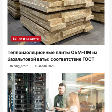
Банки и кредиты
Теплоизоляционные плиты ОБМ-ПМ из
базальтовой ваты: соответствие ГОСТ
mining_broth
10 июля 2026