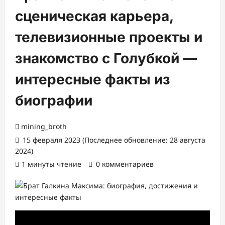
сценическая карьера,
телевизионные проекты и
знакомство с Голубкой —
интересные факты из
биографии
mining_broth
15 февраля 2023 (Последнее обновление: 28 августа
2024)
1 минуты чтение
0 комментариев