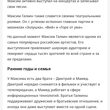
Максим активно выступал на концертах и записывал
свои песни.
Максим Галкин также славится своими театральными
ролями. Он с успехом исполнил главные партии в
мюзиклах «Золушка», «Вий» и «Горе от ума».
На данный момент Максим Галкин является одним из
самых популярных российских артистов. Его
выступления привлекают широкую аудиторию и
покоряют сердца тысяч зрителей по всей стране и за
ее пределами.
Ранние годы и семья
У Максима есть два брата – Дмитрий и Мамед.
Дмитрий нередко снимается в фильмах и участвует в
телепередачах, а Мамед работает в сфере
информационных технологий. Братья Галкины
поддерживают дружеские и братьевские отношения, и
иногда они даже выступают вместе на одной сцене.