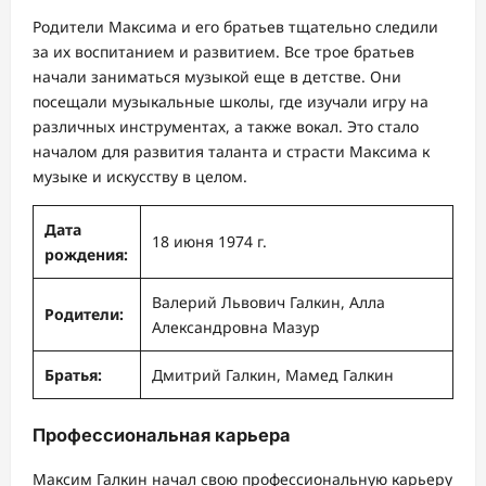
Родители Максима и его братьев тщательно следили
за их воспитанием и развитием. Все трое братьев
начали заниматься музыкой еще в детстве. Они
посещали музыкальные школы, где изучали игру на
различных инструментах, а также вокал. Это стало
началом для развития таланта и страсти Максима к
музыке и искусству в целом.
Дата
18 июня 1974 г.
рождения:
Валерий Львович Галкин, Алла
Родители:
Александровна Мазур
Братья:
Дмитрий Галкин, Мамед Галкин
Профессиональная карьера
Максим Галкин начал свою профессиональную карьеру