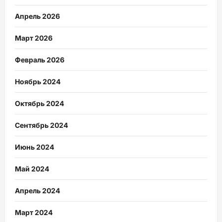
Апрель 2026
Март 2026
Февраль 2026
Ноябрь 2024
Октябрь 2024
Сентябрь 2024
Июнь 2024
Май 2024
Апрель 2024
Март 2024