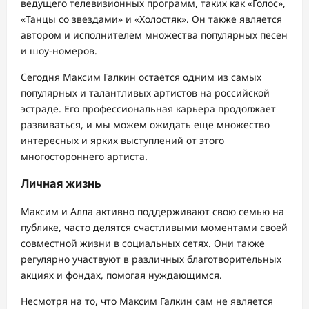
ведущего телевизионных программ, таких как «Голос»,
«Танцы со звездами» и «Холостяк». Он также является
автором и исполнителем множества популярных песен
и шоу-номеров.
Сегодня Максим Галкин остается одним из самых
популярных и талантливых артистов на российской
эстраде. Его профессиональная карьера продолжает
развиваться, и мы можем ожидать еще множество
интересных и ярких выступлений от этого
многостороннего артиста.
Личная жизнь
Максим и Алла активно поддерживают свою семью на
публике, часто делятся счастливыми моментами своей
совместной жизни в социальных сетях. Они также
регулярно участвуют в различных благотворительных
акциях и фондах, помогая нуждающимся.
Несмотря на то, что Максим Галкин сам не является