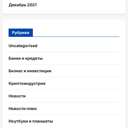
Декабрь 2021
Рубрики
Uncategorised
Банки и кредиты
Бизнес и инвестиции
Криптоиндустрия
Новости
Новости плюс
Ноутбуки и планшеты