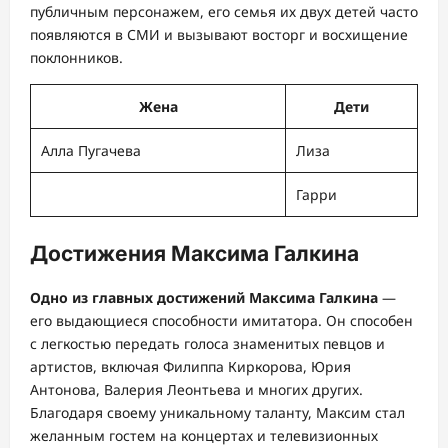
публичным персонажем, его семья их двух детей часто
появляются в СМИ и вызывают восторг и восхищение
поклонников.
Жена
Дети
Алла Пугачева
Лиза
Гарри
Достижения Максима Галкина
Одно из главных достижений Максима Галкина
—
его выдающиеся способности имитатора. Он способен
с легкостью передать голоса знаменитых певцов и
артистов, включая Филиппа Киркорова, Юрия
Антонова, Валерия Леонтьева и многих других.
Благодаря своему уникальному таланту, Максим стал
желанным гостем на концертах и телевизионных