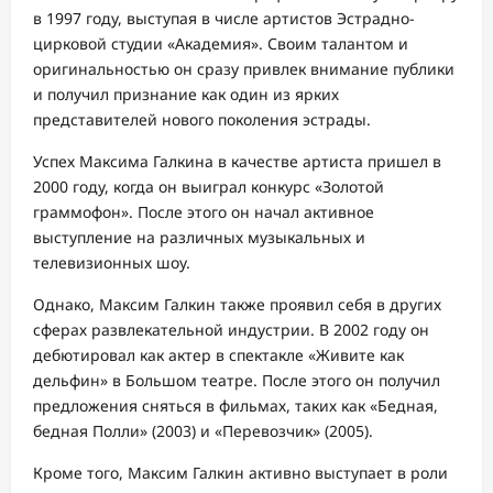
в 1997 году, выступая в числе артистов Эстрадно-
цирковой студии «Академия». Своим талантом и
оригинальностью он сразу привлек внимание публики
и получил признание как один из ярких
представителей нового поколения эстрады.
Успех Максима Галкина в качестве артиста пришел в
2000 году, когда он выиграл конкурс «Золотой
граммофон». После этого он начал активное
выступление на различных музыкальных и
телевизионных шоу.
Однако, Максим Галкин также проявил себя в других
сферах развлекательной индустрии. В 2002 году он
дебютировал как актер в спектакле «Живите как
дельфин» в Большом театре. После этого он получил
предложения сняться в фильмах, таких как «Бедная,
бедная Полли» (2003) и «Перевозчик» (2005).
Кроме того, Максим Галкин активно выступает в роли