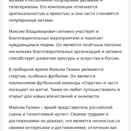
телесериалам. Его композиции отличаются
оригинальностью и яркостью, и они часто становятся
популярными хитами.
Максим Владимирович активно участвует в
благотворительных мероприятиях и помогает
нуждающимся людям. Он является почётным посолом
нескольких благотворительных организаций и активно
способствует развитию культуры и искусства в России.
В свободное время Максим Галкин увлекается
спортом, особенно футболом. Он является
поклонником футбольной команды «Спартак» и часто
посещает их матчи. Также он любит путешествовать и
открыт для новых впечатлений и знакомств.
Максим Галкин – яркий представитель российской
сцены и талантливый артист. Своими трудами и
достижениями он доказал, что является личностью со
своими интересами и достижениями, отличным как