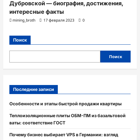
Дубровской — биография, достижения,
интересные факты
mining_broth
17 февраля 2023
0
Поиск
Поиск
Последние записи
Особенности и этапы быстрой продажи квартиры
Теплоизоляционные плиты ОБМ-ПМ из базальтовой
ваты: соответствие ГОСТ
Почему бизнес выбирает VPS в Германии: взгляд