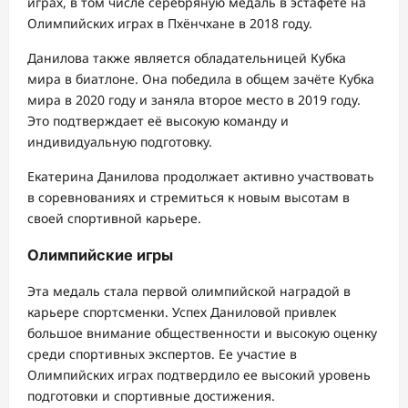
играх, в том числе серебряную медаль в эстафете на
Олимпийских играх в Пхёнчхане в 2018 году.
Данилова также является обладательницей Кубка
мира в биатлоне. Она победила в общем зачёте Кубка
мира в 2020 году и заняла второе место в 2019 году.
Это подтверждает её высокую команду и
индивидуальную подготовку.
Екатерина Данилова продолжает активно участвовать
в соревнованиях и стремиться к новым высотам в
своей спортивной карьере.
Олимпийские игры
Эта медаль стала первой олимпийской наградой в
карьере спортсменки. Успех Даниловой привлек
большое внимание общественности и высокую оценку
среди спортивных экспертов. Ее участие в
Олимпийских играх подтвердило ее высокий уровень
подготовки и спортивные достижения.