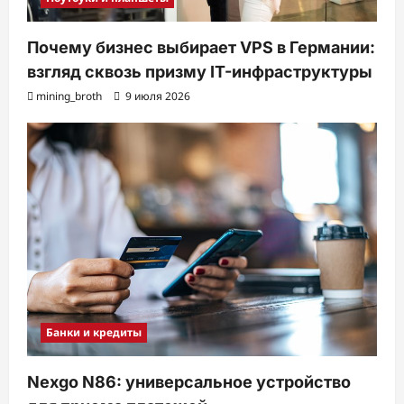
Почему бизнес выбирает VPS в Германии:
взгляд сквозь призму IT-инфраструктуры
mining_broth
9 июля 2026
Банки и кредиты
Nexgo N86: универсальное устройство