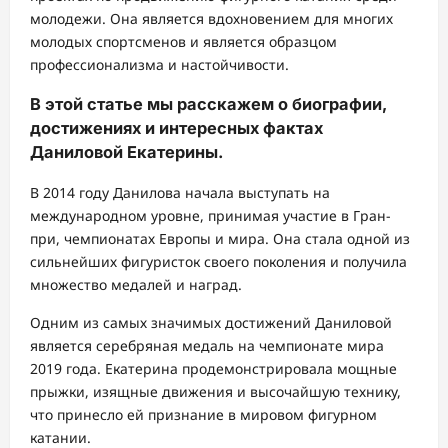
молодежи. Она является вдохновением для многих
молодых спортсменов и является образцом
профессионализма и настойчивости.
В этой статье мы расскажем о биографии,
достижениях и интересных фактах
Даниловой Екатерины.
В 2014 году Данилова начала выступать на
международном уровне, принимая участие в Гран-
при, чемпионатах Европы и мира. Она стала одной из
сильнейших фигуристок своего поколения и получила
множество медалей и наград.
Одним из самых значимых достижений Даниловой
является серебряная медаль на чемпионате мира
2019 года. Екатерина продемонстрировала мощные
прыжки, изящные движения и высочайшую технику,
что принесло ей признание в мировом фигурном
катании.