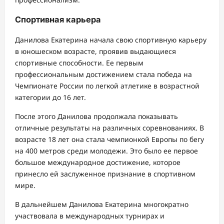
Спортивная карьера
Данилова Екатерина начала свою спортивную карьеру
в юношеском возрасте, проявив выдающиеся
спортивные способности. Ее первым
профессиональным достижением стала победа на
Чемпионате России по легкой атлетике в возрастной
категории до 16 лет.
После этого Данилова продолжала показывать
отличные результаты на различных соревнованиях. В
возрасте 18 лет она стала чемпионкой Европы по бегу
на 400 метров среди молодежи. Это было ее первое
большое международное достижение, которое
принесло ей заслуженное признание в спортивном
мире.
В дальнейшем Данилова Екатерина многократно
участвовала в международных турнирах и