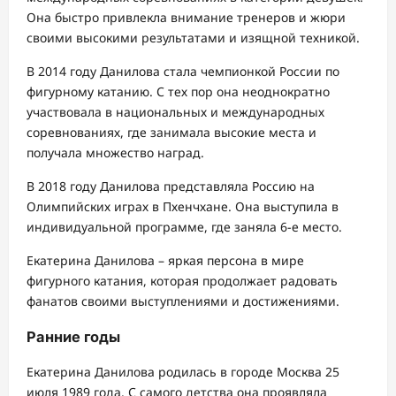
Она быстро привлекла внимание тренеров и жюри
своими высокими результатами и изящной техникой.
В 2014 году Данилова стала чемпионкой России по
фигурному катанию. С тех пор она неоднократно
участвовала в национальных и международных
соревнованиях, где занимала высокие места и
получала множество наград.
В 2018 году Данилова представляла Россию на
Олимпийских играх в Пхенчхане. Она выступила в
индивидуальной программе, где заняла 6-е место.
Екатерина Данилова – яркая персона в мире
фигурного катания, которая продолжает радовать
фанатов своими выступлениями и достижениями.
Ранние годы
Екатерина Данилова родилась в городе Москва 25
июля 1989 года. С самого детства она проявляла