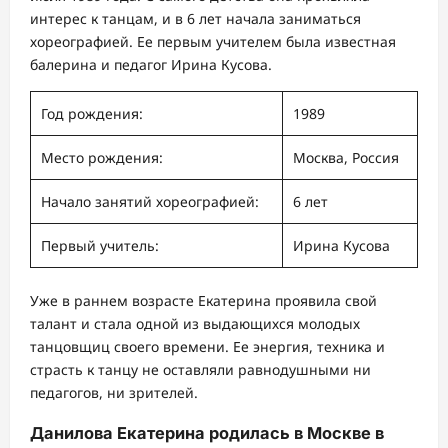
интерес к танцам, и в 6 лет начала заниматься
хореографией. Ее первым учителем была известная
балерина и педагог Ирина Кусова.
Год рождения:
1989
Место рождения:
Москва, Россия
Начало занятий хореографией:
6 лет
Первый учитель:
Ирина Кусова
Уже в раннем возрасте Екатерина проявила свой
талант и стала одной из выдающихся молодых
танцовщиц своего времени. Ее энергия, техника и
страсть к танцу не оставляли равнодушными ни
педагогов, ни зрителей.
Данилова Екатерина родилась в Москве в