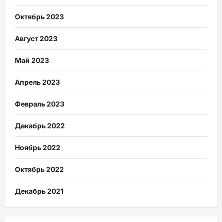
Октябрь 2023
Август 2023
Май 2023
Апрель 2023
Февраль 2023
Декабрь 2022
Ноябрь 2022
Октябрь 2022
Декабрь 2021