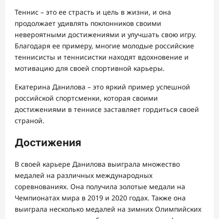
Теннис – это ее страсть и цель в жизни, и она
продолжает удивлять поклонников своими
невероятными достижениями и улучшать свою игру.
Благодаря ее примеру, многие молодые российские
теннисисты и теннисистки находят вдохновение и
мотивацию для своей спортивной карьеры.
Екатерина Данилова – это яркий пример успешной
российской спортсменки, которая своими
достижениями в теннисе заставляет гордиться своей
страной.
Достижения
В своей карьере Данилова выиграла множество
медалей на различных международных
соревнованиях. Она получила золотые медали на
Чемпионатах мира в 2019 и 2020 годах. Также она
выиграла несколько медалей на зимних Олимпийских