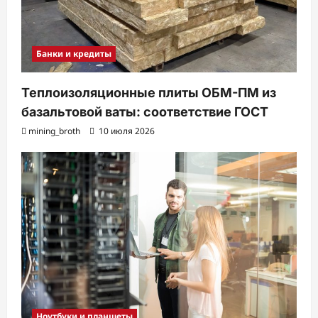
Банки и кредиты
Теплоизоляционные плиты ОБМ-ПМ из
базальтовой ваты: соответствие ГОСТ
mining_broth
10 июля 2026
Ноутбуки и планшеты