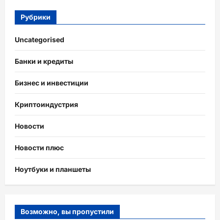
Рубрики
Uncategorised
Банки и кредиты
Бизнес и инвестиции
Криптоиндустрия
Новости
Новости плюс
Ноутбуки и планшеты
Возможно, вы пропустили