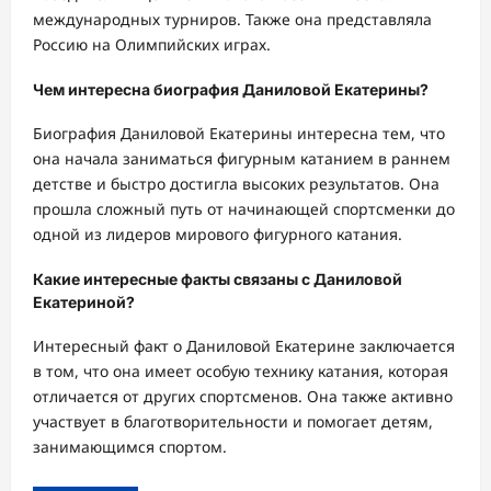
международных турниров. Также она представляла
Россию на Олимпийских играх.
Чем интересна биография Даниловой Екатерины?
Биография Даниловой Екатерины интересна тем, что
она начала заниматься фигурным катанием в раннем
детстве и быстро достигла высоких результатов. Она
прошла сложный путь от начинающей спортсменки до
одной из лидеров мирового фигурного катания.
Какие интересные факты связаны с Даниловой
Екатериной?
Интересный факт о Даниловой Екатерине заключается
в том, что она имеет особую технику катания, которая
отличается от других спортсменов. Она также активно
участвует в благотворительности и помогает детям,
занимающимся спортом.