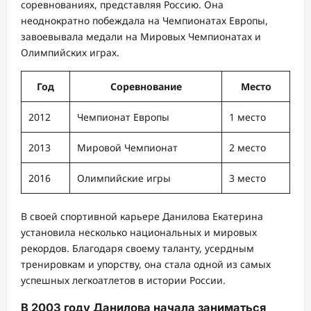
соревнованиях, представляя Россию. Она
неоднократно побеждала на Чемпионатах Европы,
завоевывала медали на Мировых Чемпионатах и
Олимпийских играх.
Год
Соревнование
Место
2012
Чемпионат Европы
1 место
2013
Мировой Чемпионат
2 место
2016
Олимпийские игры
3 место
В своей спортивной карьере Данилова Екатерина
установила несколько национальных и мировых
рекордов. Благодаря своему таланту, усердным
тренировкам и упорству, она стала одной из самых
успешных легкоатлетов в истории России.
В 2003 году Данилова начала заниматься