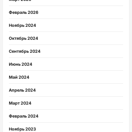
Февраль 2026
Ноябрь 2024
Октябрь 2024
Сентябрь 2024
Июнь 2024
Май 2024
Апрель 2024
Март 2024
Февраль 2024
Ноябрь 2023