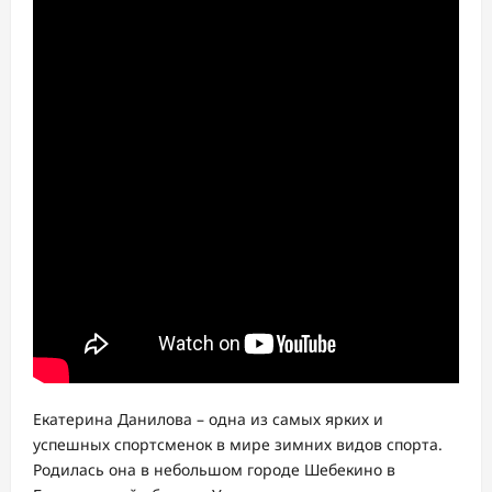
Екатерина Данилова – одна из самых ярких и
успешных спортсменок в мире зимних видов спорта.
Родилась она в небольшом городе Шебекино в