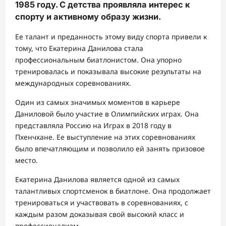
1985 году. С детства проявляла интерес к
спорту и активному образу жизни.
Ее талант и преданность этому виду спорта привели к
тому, что Екатерина Данилова стала
профессиональным биатлонистом. Она упорно
тренировалась и показывала высокие результаты на
международных соревнованиях.
Один из самых значимых моментов в карьере
Даниловой было участие в Олимпийских играх. Она
представляла Россию на Играх в 2018 году в
Пхенчхане. Ее выступление на этих соревнованиях
было впечатляющим и позволило ей занять призовое
место.
Екатерина Данилова является одной из самых
талантливых спортсменок в биатлоне. Она продолжает
тренироваться и участвовать в соревнованиях, с
каждым разом доказывая свой высокий класс и
профессионализм.