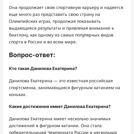
Она продолжает свою спортивную карьеру и надеется
еще много раз представить свою страну на
Олимпийских играх, продолжая показывать
выдающиеся результаты и привлекая внимание к
биатлону, как одному из самых популярных видов
спорта в России и во всем мире.
Вопрос-ответ:
Кто такая Данилова Екатерина?
Данилова Екатерина — это известная российская
спортсменка, занимающаяся фигурным катанием на
коньках.
Какие достижения имеет Данилова Екатерина?
Данилова Екатерина имеет несколько значимых
достижений в фигурном катании. Она стала
победительницей Чемпионата России и нескольких