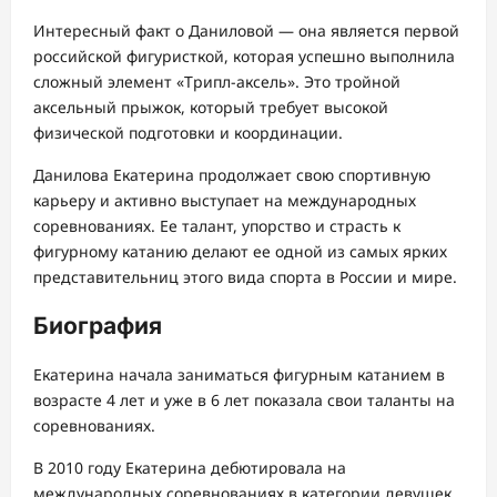
Интересный факт о Даниловой — она является первой
российской фигуристкой, которая успешно выполнила
сложный элемент «Трипл-аксель». Это тройной
аксельный прыжок, который требует высокой
физической подготовки и координации.
Данилова Екатерина продолжает свою спортивную
карьеру и активно выступает на международных
соревнованиях. Ее талант, упорство и страсть к
фигурному катанию делают ее одной из самых ярких
представительниц этого вида спорта в России и мире.
Биография
Екатерина начала заниматься фигурным катанием в
возрасте 4 лет и уже в 6 лет показала свои таланты на
соревнованиях.
В 2010 году Екатерина дебютировала на
международных соревнованиях в категории девушек.