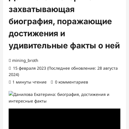
захватывающая
биография, поражающие
достижения и
удивительные факты о ней
mining_broth
15 февраля 2023 (Последнее обновление: 28 августа
2024)
1 минуты чтение
0 комментариев