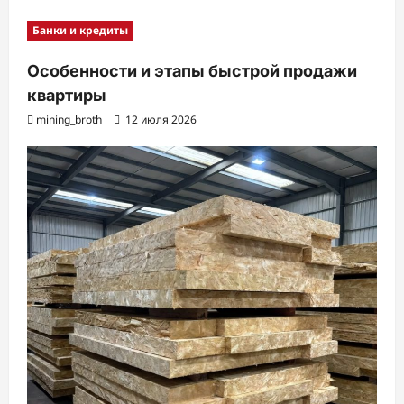
Банки и кредиты
Особенности и этапы быстрой продажи
квартиры
mining_broth
12 июля 2026