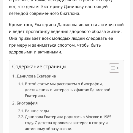
вот, что делает Екатерину Данилову настоящей
легендой современного биатлона.
Кроме того, Екатерина Данилова является активисткой
и ведет пропаганду ведения здорового образа жизни.
Она призывает всех молодых людей следовать ее
примеру и заниматься спортом, чтобы быть
здоровыми и активными.
Содержание страницы
Данилова Екатерина
В этой статье мы расскажем о биографии,
достижениях и интересных фактах Даниловой
Екатерины.
Биография
Ранние годы
Данилова Екатерина родилась в Москве в 1985
году. С детства проявляла интерес к спорту и
активному образу жизни.