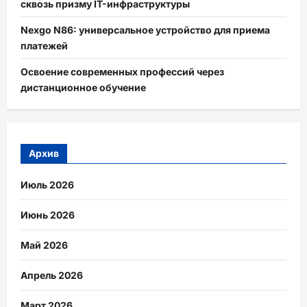
сквозь призму IT-инфраструктуры
Nexgo N86: универсальное устройство для приема
платежей
Освоение современных профессий через
дистанционное обучение
Архив
Июль 2026
Июнь 2026
Май 2026
Апрель 2026
Март 2026