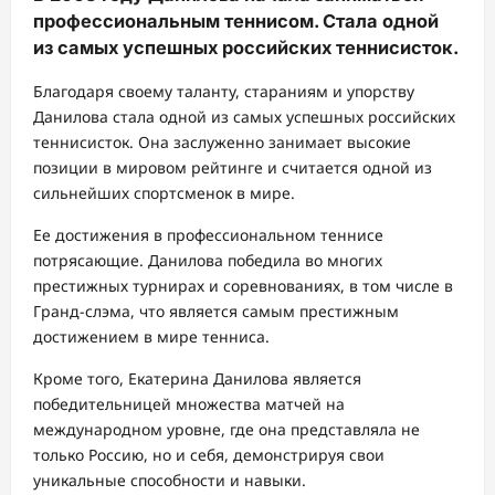
профессиональным теннисом. Стала одной
из самых успешных российских теннисисток.
Благодаря своему таланту, стараниям и упорству
Данилова стала одной из самых успешных российских
теннисисток. Она заслуженно занимает высокие
позиции в мировом рейтинге и считается одной из
сильнейших спортсменок в мире.
Ее достижения в профессиональном теннисе
потрясающие. Данилова победила во многих
престижных турнирах и соревнованиях, в том числе в
Гранд-слэма, что является самым престижным
достижением в мире тенниса.
Кроме того, Екатерина Данилова является
победительницей множества матчей на
международном уровне, где она представляла не
только Россию, но и себя, демонстрируя свои
уникальные способности и навыки.