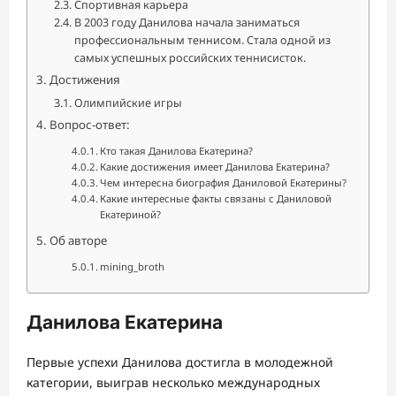
Спортивная карьера
В 2003 году Данилова начала заниматься
профессиональным теннисом. Стала одной из
самых успешных российских теннисисток.
Достижения
Олимпийские игры
Вопрос-ответ:
Кто такая Данилова Екатерина?
Какие достижения имеет Данилова Екатерина?
Чем интересна биография Даниловой Екатерины?
Какие интересные факты связаны с Даниловой
Екатериной?
Об авторе
mining_broth
Данилова Екатерина
Первые успехи Данилова достигла в молодежной
категории, выиграв несколько международных