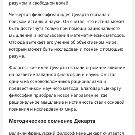
разумом и свободной волей.
Четвертая философская идея Декарта связана с
поиском истины и науки. Он считал, что истина может
быть достигнута только при помощи рационального
мышления и использования математических методов.
Отсюда вытекает его учение об объективном мире,
который может быть исследован и познан с помощью
разума.
Философские идеи Декарта оказали огромное влияние
на развитие западной философии и науки. Он стал
одним из основоположников рационализма и
предвестником научного метода. Благодаря Декарту
философия приобрела новое направление, где
рациональное мышление и истинность стали основой
познания и исследования мира.
Методическое сомнение Декарта
Великий французский философ Рене Декарт считается