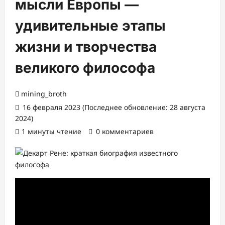
мысли Европы —
удивительные этапы
жизни и творчества
великого философа
mining_broth
16 февраля 2023 (Последнее обновление: 28 августа
2024)
1 минуты чтение
0 комментариев