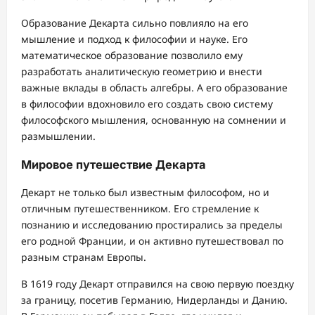
Образование Декарта сильно повлияло на его
мышление и подход к философии и науке. Его
математическое образование позволило ему
разработать аналитическую геометрию и внести
важные вклады в область алгебры. А его образование
в философии вдохновило его создать свою систему
философского мышления, основанную на сомнении и
размышлении.
Мировое путешествие Декарта
Декарт не только был известным философом, но и
отличным путешественником. Его стремление к
познанию и исследованию простирались за пределы
его родной Франции, и он активно путешествовал по
разным странам Европы.
В 1619 году Декарт отправился на свою первую поездку
за границу, посетив Германию, Нидерланды и Данию.