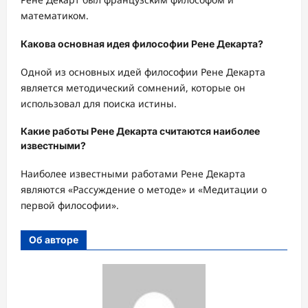
математиком.
Какова основная идея философии Рене Декарта?
Одной из основных идей философии Рене Декарта
является методический сомнений, которые он
использовал для поиска истины.
Какие работы Рене Декарта считаются наиболее
известными?
Наиболее известными работами Рене Декарта
являются «Рассуждение о методе» и «Медитации о
первой философии».
Об авторе