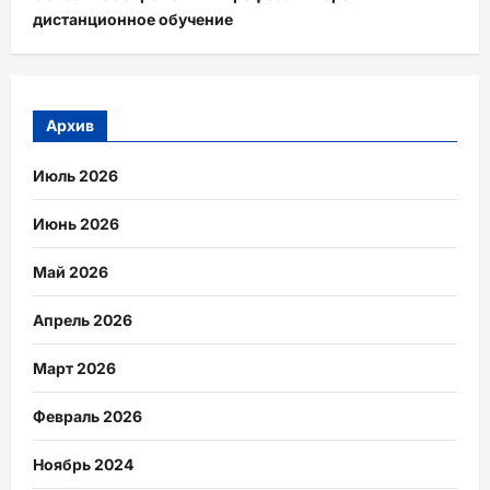
дистанционное обучение
Архив
Июль 2026
Июнь 2026
Май 2026
Апрель 2026
Март 2026
Февраль 2026
Ноябрь 2024