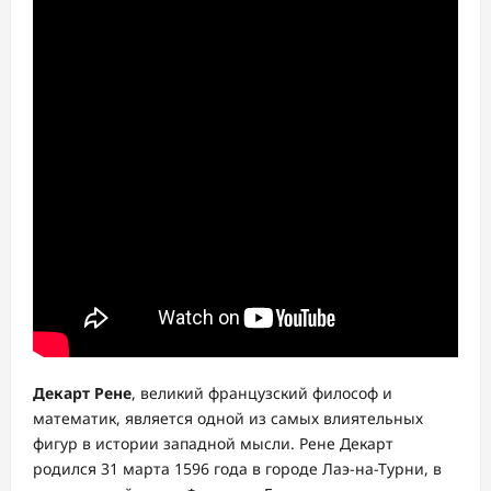
Декарт Рене
, великий французский философ и
математик, является одной из самых влиятельных
фигур в истории западной мысли. Рене Декарт
родился 31 марта 1596 года в городе Лаэ-на-Турни, в