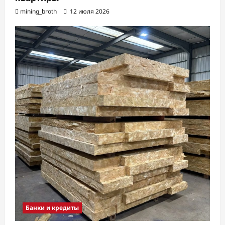
mining_broth
12 июля 2026
Банки и кредиты