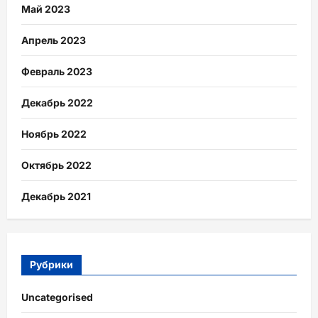
Май 2023
Апрель 2023
Февраль 2023
Декабрь 2022
Ноябрь 2022
Октябрь 2022
Декабрь 2021
Рубрики
Uncategorised