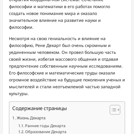
философии и математики в его работах помогло
создать новое понимание мира и оказало
значительное влияние на развитие науки и
философии.
Несмотря на свою гениальность и влияние на
философию, Рене Декарт был очень скромным и
уединенным человеком. Он провел большую часть
своей жизни, избегая массового общения и отдавая
предпочтение собственным научным исследованиям.
Его философские и математические труды оказали
огромное воздействие на будущие поколения ученых и
мыслителей и стали неотъемлемой частью западной
культуры.
Содержание страницы
Жизнь Декарта
Ранние годы Декарта
Образование Декарта