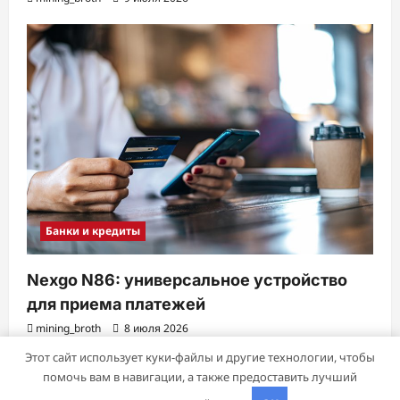
Банки и кредиты
Nexgo N86: универсальное устройство
для приема платежей
mining_broth
8 июля 2026
Этот сайт использует куки-файлы и другие технологии, чтобы
помочь вам в навигации, а также предоставить лучший
Авторское право © 2026 Все права зарезервированы.
|