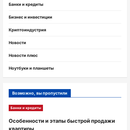
Банки и кредиты
Бизнес и инвестиции
Криптоиндустрия
Новости
Новости плюс
Ноутбуки и планшеты
Возможно, вы пропустили
Банки и кредиты
Особенности и этапы быстрой продажи
квартиры