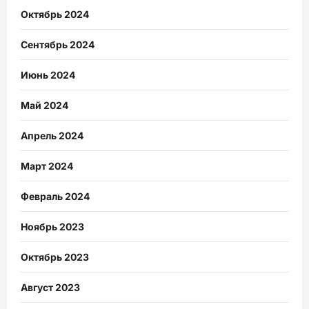
Октябрь 2024
Сентябрь 2024
Июнь 2024
Май 2024
Апрель 2024
Март 2024
Февраль 2024
Ноябрь 2023
Октябрь 2023
Август 2023