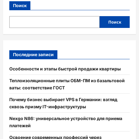
Поиск
Поиск
Последние записи
Особенности и этапы быстрой продажи квартиры
Теплоизоляционные плиты ОБМ-ПМ из базальтовой
ваты: соответствие ГОСТ
Почему бизнес выбирает VPS в Германии: взгляд
сквозь призму IT-инфраструктуры
Nexgo N86: универсальное устройство для приема
платежей
Освоение современных профессий через