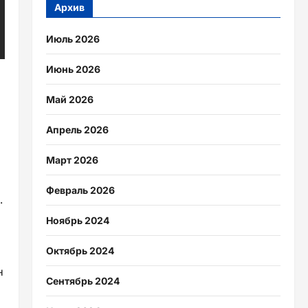
Архив
Июль 2026
Июнь 2026
р
Май 2026
Апрель 2026
Март 2026
Февраль 2026
.
Ноябрь 2024
Октябрь 2024
н
Сентябрь 2024