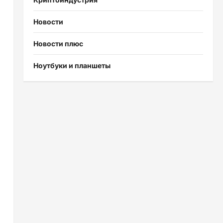
Новости
Новости плюс
Ноутбуки и планшеты