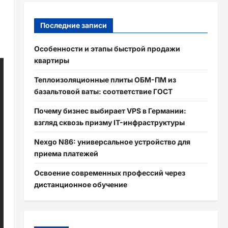
Последние записи
Особенности и этапы быстрой продажи
квартиры
Теплоизоляционные плиты ОБМ-ПМ из
базальтовой ваты: соответствие ГОСТ
Почему бизнес выбирает VPS в Германии:
взгляд сквозь призму IT-инфраструктуры
Nexgo N86: универсальное устройство для
приема платежей
Освоение современных профессий через
дистанционное обучение