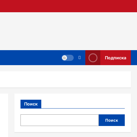
Подписка
Поиск
Поиск