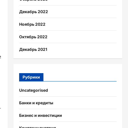
Декабрь 2022
Ноябрь 2022
Октябрь 2022
Декабрь 2021
е
Рубрики
Uncategorised
Банки и кредиты
г
Бизнес и инвестиции
Криптоиндустрия