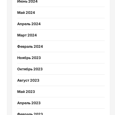
Июнь 2024
Май 2024
Апрель 2024
Март 2024
Февраль 2024
Ноябрь 2023
Октябрь 2023
Август 2023
Май 2023
Апрель 2023
Февраль 2023