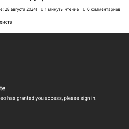
: 28 августа 2024)
1 минуты чтение
0 комментариев