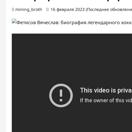
mining_broth
16 февраля 2023 (Последнее обновление