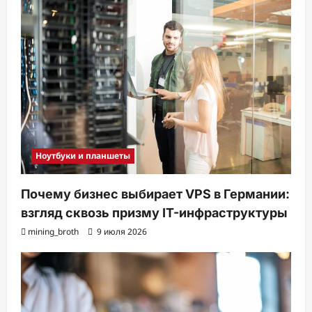
Ноутбуки и планшеты
Почему бизнес выбирает VPS в Германии:
взгляд сквозь призму IT-инфраструктуры
mining_broth
9 июля 2026