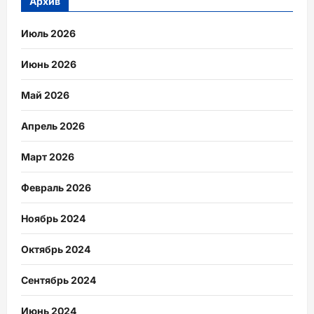
Архив
Июль 2026
Июнь 2026
Май 2026
Апрель 2026
Март 2026
Февраль 2026
Ноябрь 2024
Октябрь 2024
Сентябрь 2024
Июнь 2024