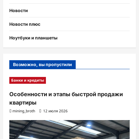
Новости
Новости плюс
Ноутбуки и планшеты
Возможно, вы пропустили
Банки и кредиты
Особенности и этапы быстрой продажи
квартиры
mining_broth
12 июля 2026