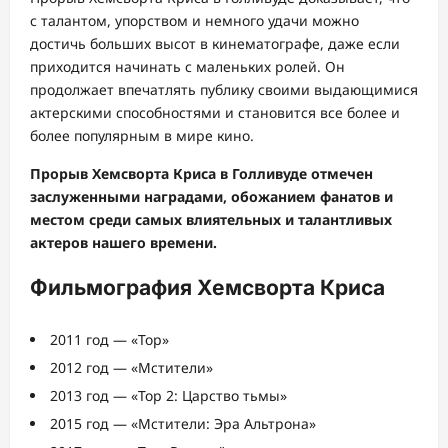
с талантом, упорством и немного удачи можно
достичь больших высот в кинематографе, даже если
приходится начинать с маленьких ролей. Он
продолжает впечатлять публику своими выдающимися
актерскими способностями и становится все более и
более популярным в мире кино.
Прорыв Хемсворта Криса в Голливуде отмечен
заслуженными наградами, обожанием фанатов и
местом среди самых влиятельных и талантливых
актеров нашего времени.
Фильмография Хемсворта Криса
2011 год — «Тор»
2012 год — «Мстители»
2013 год — «Тор 2: Царство тьмы»
2015 год — «Мстители: Эра Альтрона»