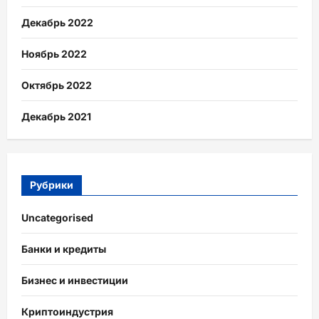
Декабрь 2022
Ноябрь 2022
Октябрь 2022
Декабрь 2021
Рубрики
Uncategorised
Банки и кредиты
Бизнес и инвестиции
Криптоиндустрия