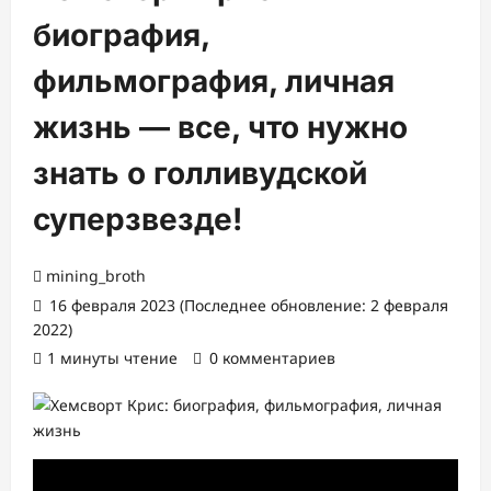
биография,
фильмография, личная
жизнь — все, что нужно
знать о голливудской
суперзвезде!
mining_broth
16 февраля 2023 (Последнее обновление: 2 февраля
2022)
1 минуты чтение
0 комментариев