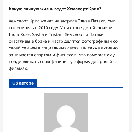
Какую личную жизнь ведет Хемсворт Крис?
Хемсворт Крис женат на актрисе Эльзе Патаки, они
поженились в 2010 году. У них трое детей: дочери
India Rose, Sasha и Tristan. Хемсворт и Патаки
счастливы в браке и часто делятся фотографиями со
своей семьей в социальных сетях. Он также активно
занимается спортом и фитнесом, что помогает ему
поддерживать свою физическую форму для ролей в
фильмах.
Об авторе