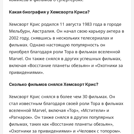
Какая биография у Хемсворта Криса?
Хемсворт Крис родился 11 августа 1983 года в городе
Мельбурн, Австралия. Он начал свою карьеру актера в
2002 году, снявшись в нескольких телесериалах и
фильмах. Однако настоящую популярность он
приобрел благодаря роли Тора в фильмах вселенной
Marvel. Он также снялся в других успешных фильмах,
включая «Восстание планеты обезьян» и «Охотники за
привидениями».
Сколько фильмов снялся Хемсворт Крис?
Хемсворт Крис снялся в более чем 30 фильмах. Он
стал известным благодаря своей роли Тора в фильмах
вселенной Marvel, включая «Тор», «Мстители» и
«Рагнарок». Он также снялся в других популярных
фильмах, таких как «Восстание планеты обезьян»,
«Охотники за привидениями» и «Человек с топором».