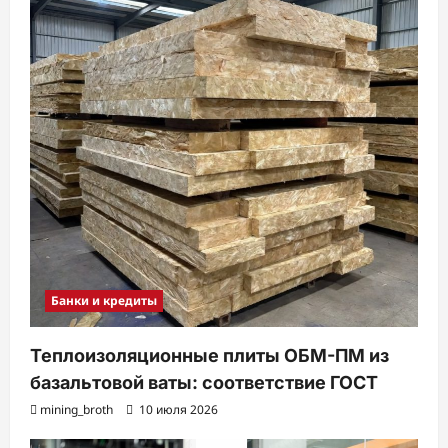
Банки и кредиты
Теплоизоляционные плиты ОБМ-ПМ из
базальтовой ваты: соответствие ГОСТ
mining_broth
10 июля 2026