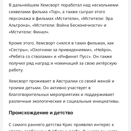
В дальнейшем Хемсворт поработал над несколькими
сиквелами фильма «Тор», а также сыграл этого
персонажа в фильмах «Мстители», «Мстители: Эра
Альтрона», «Мстители: Война Бесконечности» и
«Мстители: Финал».
Кроме этого, Хемсворт снялся в таких фильмах, как
«Сестры», «Охотники за привидениями», «Нейро»,
«Ребята со стволами» и «Инфинит Пусс». Он также
получил ряд наград и номинаций за свою актёрскую
работу.
Хемсворт проживает в Австралии со своей женой и
троими детьми. Он активно участвует в
благотворительных мероприятиях и поддерживает
различные экологические и социальные инициативы.
Происхождение и детство
С самого раннего детства Крис проявлял интерес к