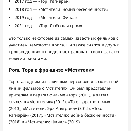
2017 год — «Тор: Рагнарёк»
2018 год — «Мстители: Война бесконечности»
2019 год — «Мстители: Финал»
2021 год — «Тор: Любовь и гром»
Это только некоторые из самых известных фильмов с
участием Хемсворта Криса. Он также снялся в других
произведениях и продолжает радовать своих фанатов
новыми работами.
Роль Тора в франшизе «Мстители»
Тор стал одним из ключевых персонажей в сюжетной
линии фильмов о Мстителях. Он был представлен
зрителям в первом фильме «Тор» (2011), а затем
снялся в «Мстителях» (2012), «Тор: Царство тьмы»
(2013), «Мстители: Эра Альтрона» (2015), «Тор:
Рагнарёк» (2017), «Мстителях: Война бесконечности»
(2018) и «Мстителях: Финал» (2019).