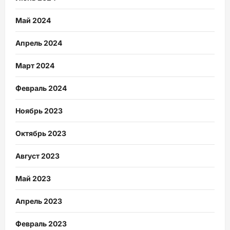
Май 2024
Апрель 2024
Март 2024
Февраль 2024
Ноябрь 2023
Октябрь 2023
Август 2023
Май 2023
Апрель 2023
Февраль 2023