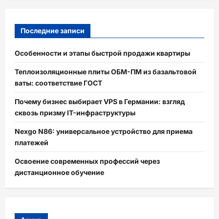
Последние записи
Особенности и этапы быстрой продажи квартиры
Теплоизоляционные плиты ОБМ-ПМ из базальтовой
ваты: соответствие ГОСТ
Почему бизнес выбирает VPS в Германии: взгляд
сквозь призму IT-инфраструктуры
Nexgo N86: универсальное устройство для приема
платежей
Освоение современных профессий через
дистанционное обучение