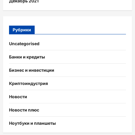
Декабрь 2021
Рубрики
Uncategorised
Банки и кредиты
Бизнес и инвестиции
Криптоиндустрия
Новости
Новости плюс
Ноутбуки и планшеты