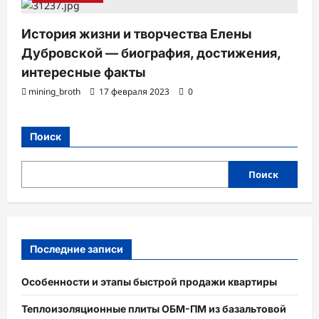
История жизни и творчества Елены
Дубровской — биография, достижения,
интересные факты
mining_broth
17 февраля 2023
0
Поиск
Поиск
Последние записи
Особенности и этапы быстрой продажи квартиры
Теплоизоляционные плиты ОБМ-ПМ из базальтовой