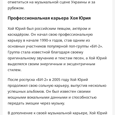
отметиться на музыкальной сцене Украины и за
рубежом.
Профессиональная карьера Хоя Юрия
Хой Юрий был российским певцом, актёром и
каскадёром. Он начал свою профессиональную
карьеру в начале 1990-х годов, став одним из
основных участников популярной поп-группы «БИ-2».
Группа стала известной благодаря своему
оригинальному звучанию и текстам песен, а Хой Юрий
выделялся своим энергичным и эксцентричным
стилем.
После роспуска «БИ-2» в 2005 году Хой Юрий
продолжил свою сольную карьеру, выпустив несколько
успешных альбомов. Он был известен своими
мощными вокальными данными и способностью
передать эмоции через музыку.
В дополнение к своей музыкальной карьере, Хой Юрий