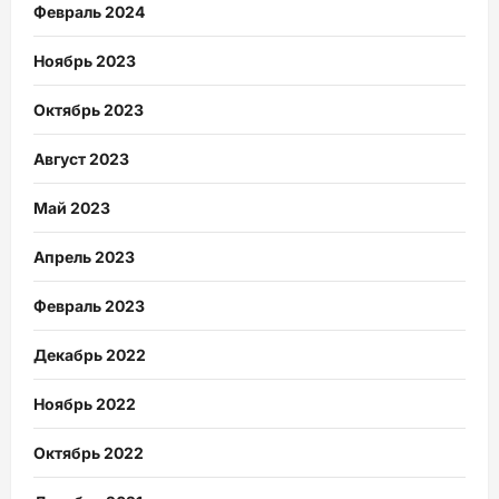
Февраль 2024
Ноябрь 2023
Октябрь 2023
Август 2023
Май 2023
Апрель 2023
Февраль 2023
Декабрь 2022
Ноябрь 2022
Октябрь 2022