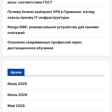
ваты: соответствие ГОСТ
Почему бизнес выбирает VPS в Германии: взгляд
сквозь призму IT-инфраструктуры
Nexgo N86: универсальное устройство для приема
платежей
Освоение современных профессий через
дистанционное обучение
Архив
Июль 2026
Июнь 2026
Май 2026