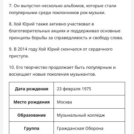
7. Он выпустил несколько альбомов, которые стали
популярными среди поклонников рок-музыки.
8. Хой Юрий также активно участвовал в
благотворительных акциях и поддерживал основные
принципы борьбы за справедливость и свободу слова.
9. В 2014 году Хой Юрий скончался от сердечного
приступа.
10. Его творчество продолжает быть популярным и
восхищает новые поколения музыкантов.
Дата рождения
23 февраля 1975
Место рождения
Москва
Образование
Музыкальный колледж
Группа
Гражданская Оборона