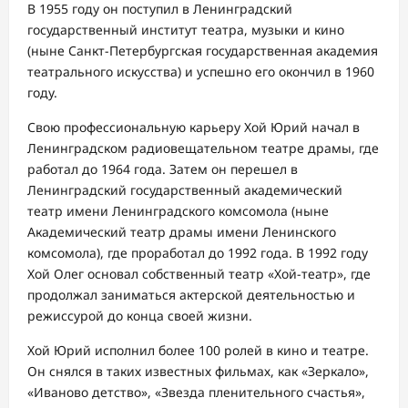
В 1955 году он поступил в Ленинградский
государственный институт театра, музыки и кино
(ныне Санкт-Петербургская государственная академия
театрального искусства) и успешно его окончил в 1960
году.
Свою профессиональную карьеру Хой Юрий начал в
Ленинградском радиовещательном театре драмы, где
работал до 1964 года. Затем он перешел в
Ленинградский государственный академический
театр имени Ленинградского комсомола (ныне
Академический театр драмы имени Ленинского
комсомола), где проработал до 1992 года. В 1992 году
Хой Олег основал собственный театр «Хой-театр», где
продолжал заниматься актерской деятельностью и
режиссурой до конца своей жизни.
Хой Юрий исполнил более 100 ролей в кино и театре.
Он снялся в таких известных фильмах, как «Зеркало»,
«Иваново детство», «Звезда пленительного счастья»,