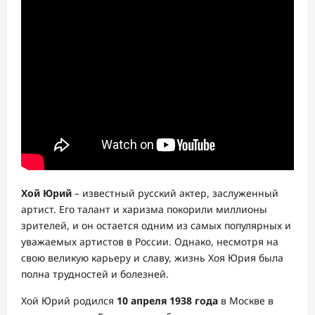
Хой Юрий
– известный русский актер, заслуженный
артист. Его талант и харизма покорили миллионы
зрителей, и он остается одним из самых популярных и
уважаемых артистов в России. Однако, несмотря на
свою великую карьеру и славу, жизнь Хоя Юрия была
полна трудностей и болезней.
Хой Юрий родился
10 апреля 1938 года
в Москве в