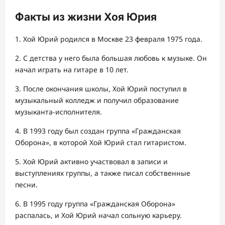
Факты из жизни Хоя Юрия
1. Хой Юрий родился в Москве 23 февраля 1975 года.
2. С детства у него была большая любовь к музыке. Он
начал играть на гитаре в 10 лет.
3. После окончания школы, Хой Юрий поступил в
музыкальный колледж и получил образование
музыканта-исполнителя.
4. В 1993 году был создан группа «Гражданская
Оборона», в которой Хой Юрий стал гитаристом.
5. Хой Юрий активно участвовал в записи и
выступлениях группы, а также писал собственные
песни.
6. В 1995 году группа «Гражданская Оборона»
распалась, и Хой Юрий начал сольную карьеру.