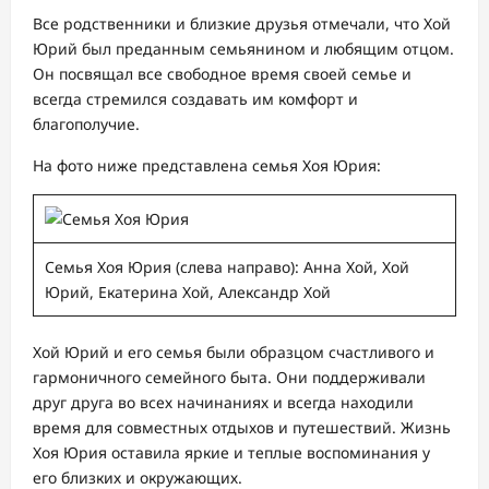
Все родственники и близкие друзья отмечали, что Хой
Юрий был преданным семьянином и любящим отцом.
Он посвящал все свободное время своей семье и
всегда стремился создавать им комфорт и
благополучие.
На фото ниже представлена семья Хоя Юрия:
Семья Хоя Юрия (слева направо): Анна Хой, Хой
Юрий, Екатерина Хой, Александр Хой
Хой Юрий и его семья были образцом счастливого и
гармоничного семейного быта. Они поддерживали
друг друга во всех начинаниях и всегда находили
время для совместных отдыхов и путешествий. Жизнь
Хоя Юрия оставила яркие и теплые воспоминания у
его близких и окружающих.