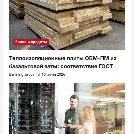
Банки и кредиты
Теплоизоляционные плиты ОБМ-ПМ из
базальтовой ваты: соответствие ГОСТ
mining_broth
10 июля 2026