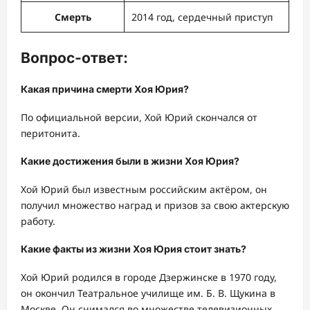
Смерть
2014 год, сердечный приступ
Вопрос-ответ:
Какая причина смерти Хоя Юрия?
По официальной версии, Хой Юрий скончался от
перитонита.
Какие достижения были в жизни Хоя Юрия?
Хой Юрий был известным российским актёром, он
получил множество наград и призов за свою актерскую
работу.
Какие факты из жизни Хоя Юрия стоит знать?
Хой Юрий родился в городе Дзержинске в 1970 году,
он окончил Театральное училище им. Б. В. Щукина в
Москве. Он снимался во множестве телевизионных