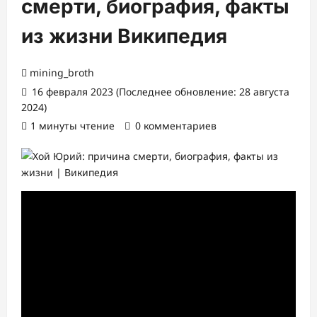
смерти, биография, факты
из жизни Википедия
mining_broth
16 февраля 2023 (Последнее обновление: 28 августа
2024)
1 минуты чтение
0 комментариев