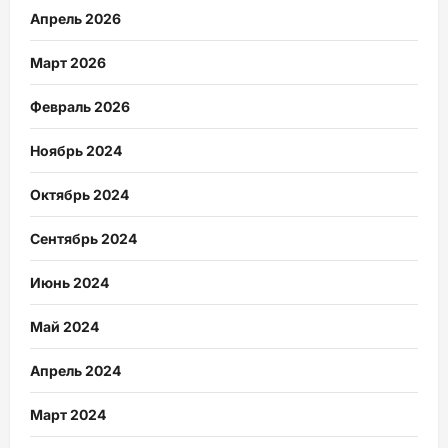
Апрель 2026
Март 2026
Февраль 2026
Ноябрь 2024
Октябрь 2024
Сентябрь 2024
Июнь 2024
Май 2024
Апрель 2024
Март 2024