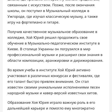
связанным с искусством. Позже, после окончания
школы, он поступил в Музыкальный колледж в
Ужгороде, где изучал классическую музыку, а также
игру на фортепиано и гитаре.
Получив качественное музыкальное образование в
колледже, Хой Юрий решил продолжить свое
обучение в Музыкально-педагогическом институте в
Киеве. В столице Украины он погрузился в мир
профессиональной музыки и расширил свои знания в
области композиции, аранжировки и дирижирования.
Во время учебы в институте Хой Юрий активно
участвовал в различных конкурсах и фестивалях, где
его талант быстро привлек внимание. Он стал
известен своими уникальными исполнениями песен
народной музыки и кавер-версий известных хитов.
Образование Хоя Юрия играло важную роль в его
дальнейшей карьере и помогло ему многократно