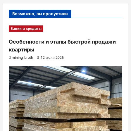
Возможно, вы пропустили
Банки и кредиты
Особенности и этапы быстрой продажи
квартиры
mining_broth
12 июля 2026