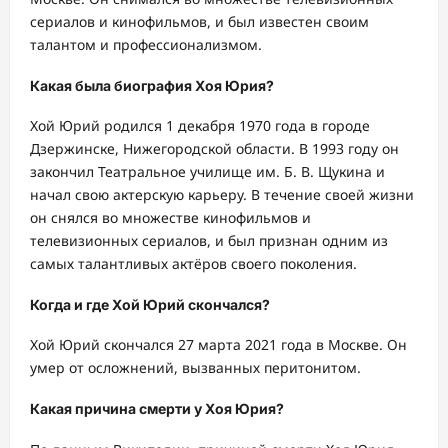
сериалов и кинофильмов, и был известен своим
талантом и профессионализмом.
Какая была биография Хоя Юрия?
Хой Юрий родился 1 декабря 1970 года в городе
Дзержинске, Нижегородской области. В 1993 году он
закончил Театральное училище им. Б. В. Щукина и
начал свою актерскую карьеру. В течение своей жизни
он снялся во множестве кинофильмов и
телевизионных сериалов, и был признан одним из
самых талантливых актёров своего поколения.
Когда и где Хой Юрий скончался?
Хой Юрий скончался 27 марта 2021 года в Москве. Он
умер от осложнений, вызванных перитонитом.
Какая причина смерти у Хоя Юрия?