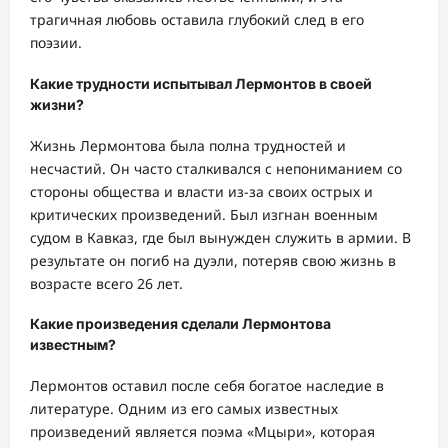
трагичная любовь оставила глубокий след в его
поэзии.
Какие трудности испытывал Лермонтов в своей
жизни?
Жизнь Лермонтова была полна трудностей и
несчастий. Он часто сталкивался с непониманием со
стороны общества и власти из-за своих острых и
критических произведений. Был изгнан военным
судом в Кавказ, где был вынужден служить в армии. В
результате он погиб на дуэли, потеряв свою жизнь в
возрасте всего 26 лет.
Какие произведения сделали Лермонтова
известным?
Лермонтов оставил после себя богатое наследие в
литературе. Одним из его самых известных
произведений является поэма «Мцыри», которая