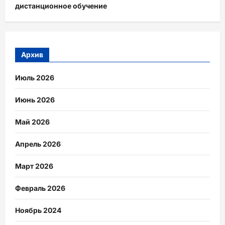
дистанционное обучение
Архив
Июль 2026
Июнь 2026
Май 2026
Апрель 2026
Март 2026
Февраль 2026
Ноябрь 2024