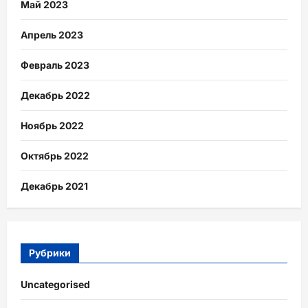
Май 2023
Апрель 2023
Февраль 2023
Декабрь 2022
Ноябрь 2022
Октябрь 2022
Декабрь 2021
Рубрики
Uncategorised