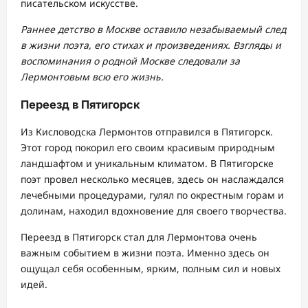
писательском искусстве.
Раннее детство в Москве оставило незабываемый след
в жизни поэта, его стихах и произведениях. Взгляды и
воспоминания о родной Москве следовали за
Лермонтовым всю его жизнь.
Переезд в Пятигорск
Из Кисловодска Лермонтов отправился в Пятигорск.
Этот город покорил его своим красивым природным
ландшафтом и уникальным климатом. В Пятигорске
поэт провел несколько месяцев, здесь он наслаждался
лечебными процедурами, гулял по окрестным горам и
долинам, находил вдохновение для своего творчества.
Переезд в Пятигорск стал для Лермонтова очень
важным событием в жизни поэта. Именно здесь он
ощущал себя особенным, ярким, полным сил и новых
идей.