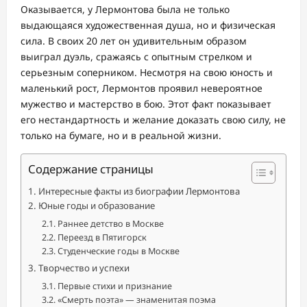
Оказывается, у Лермонтова была не только
выдающаяся художественная душа, но и физическая
сила. В своих 20 лет он удивительным образом
выиграл дуэль, сражаясь с опытным стрелком и
серьезным соперником. Несмотря на свою юность и
маленький рост, Лермонтов проявил невероятное
мужество и мастерство в бою. Этот факт показывает
его нестандартность и желание доказать свою силу, не
только на бумаге, но и в реальной жизни.
Содержание страницы
Интересные факты из биографии Лермонтова
Юные годы и образование
Раннее детство в Москве
Переезд в Пятигорск
Студенческие годы в Москве
Творчество и успехи
Первые стихи и признание
«Смерть поэта» — знаменитая поэма