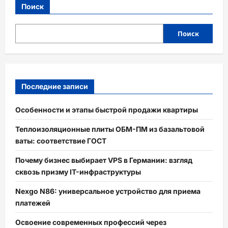
Поиск
Поиск
Последние записи
Особенности и этапы быстрой продажи квартиры
Теплоизоляционные плиты ОБМ-ПМ из базальтовой
ваты: соответствие ГОСТ
Почему бизнес выбирает VPS в Германии: взгляд
сквозь призму IT-инфраструктуры
Nexgo N86: универсальное устройство для приема
платежей
Освоение современных профессий через