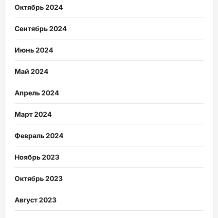
Октябрь 2024
Сентябрь 2024
Июнь 2024
Май 2024
Апрель 2024
Март 2024
Февраль 2024
Ноябрь 2023
Октябрь 2023
Август 2023