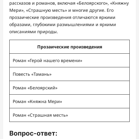
рассказов и романов, включая «Белоярского», «Княжну
Мери», «Страшную месть» и многие другие. Его
прозаические произведения отличаются яркими
образами, глубокими размышлениями и яркими
описаниями природы.
Прозаические произведения
Роман «Герой нашего времени»
Повесть «Тамань»
Роман «Белоярский»
Роман «Княжна Мери»
Роман «Страшная месть»
Вопрос-ответ: