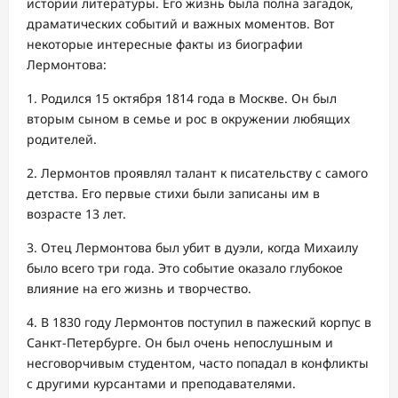
истории литературы. Его жизнь была полна загадок,
драматических событий и важных моментов. Вот
некоторые интересные факты из биографии
Лермонтова:
1. Родился 15 октября 1814 года в Москве. Он был
вторым сыном в семье и рос в окружении любящих
родителей.
2. Лермонтов проявлял талант к писательству с самого
детства. Его первые стихи были записаны им в
возрасте 13 лет.
3. Отец Лермонтова был убит в дуэли, когда Михаилу
было всего три года. Это событие оказало глубокое
влияние на его жизнь и творчество.
4. В 1830 году Лермонтов поступил в пажеский корпус в
Санкт-Петербурге. Он был очень непослушным и
несговорчивым студентом, часто попадал в конфликты
с другими курсантами и преподавателями.