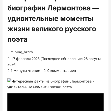
биографии Лермонтова —
удивительные моменты
жизни великого русского
поэта
mining_broth
17 февраля 2023 (Последнее обновление: 28 августа
2024)
1 минуты чтение
0 комментариев