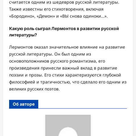
считается одним из шедевров русской литературы.
Также известны его стихотворения, включая
«Бородино», «Демон» и «ВЫ снова одиноки…».
Какую роль сыграл Лермонтов в развитии русской
литературы?
Лермонтов оказал значительное влияние на развитие
русской литературы. Он был одним из
основоположников русского романтизма, его
произведения принесли важный вклад в развитие
поэзии и прозы. Его стихи характеризуются глубокой
философией и трагичностью, что сделало его одним из
великих русских поэтов.
Об авторе