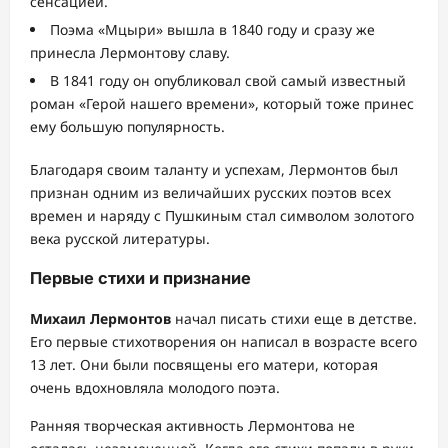
сенсацией.
Поэма «Мцыри» вышла в 1840 году и сразу же
принесла Лермонтову славу.
В 1841 году он опубликовал свой самый известный
роман «Герой нашего времени», который тоже принес
ему большую популярность.
Благодаря своим таланту и успехам, Лермонтов был
признан одним из величайших русских поэтов всех
времен и наряду с Пушкиным стал символом золотого
века русской литературы.
Первые стихи и признание
Михаил Лермонтов
начал писать стихи еще в детстве.
Его первые стихотворения он написал в возрасте всего
13 лет. Они были посвящены его матери, которая
очень вдохновляла молодого поэта.
Ранняя творческая активность Лермонтова не