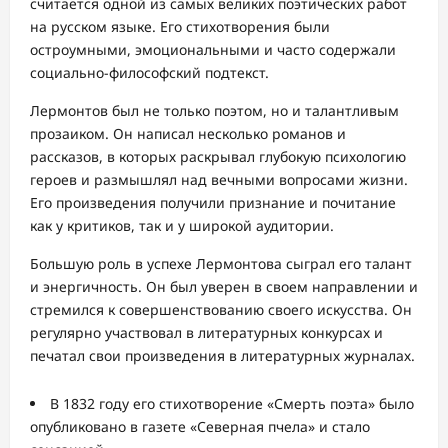
считается одной из самых великих поэтических работ
на русском языке. Его стихотворения были
остроумными, эмоциональными и часто содержали
социально-философский подтекст.
Лермонтов был не только поэтом, но и талантливым
прозаиком. Он написал несколько романов и
рассказов, в которых раскрывал глубокую психологию
героев и размышлял над вечными вопросами жизни.
Его произведения получили признание и почитание
как у критиков, так и у широкой аудитории.
Большую роль в успехе Лермонтова сыграл его талант
и энергичность. Он был уверен в своем направлении и
стремился к совершенствованию своего искусства. Он
регулярно участвовал в литературных конкурсах и
печатал свои произведения в литературных журналах.
В 1832 году его стихотворение «Смерть поэта» было
опубликовано в газете «Северная пчела» и стало