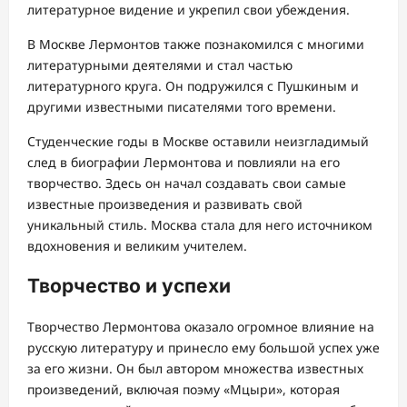
литературное видение и укрепил свои убеждения.
В Москве Лермонтов также познакомился с многими
литературными деятелями и стал частью
литературного круга. Он подружился с Пушкиным и
другими известными писателями того времени.
Студенческие годы в Москве оставили неизгладимый
след в биографии Лермонтова и повлияли на его
творчество. Здесь он начал создавать свои самые
известные произведения и развивать свой
уникальный стиль. Москва стала для него источником
вдохновения и великим учителем.
Творчество и успехи
Творчество Лермонтова оказало огромное влияние на
русскую литературу и принесло ему большой успех уже
за его жизни. Он был автором множества известных
произведений, включая поэму «Мцыри», которая