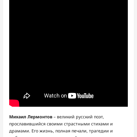
Михаил Лермонтов
– великий русский поэт,
прославившийся своими страстными стихами и
драмами. Его жизнь, полная печали, трагедии и