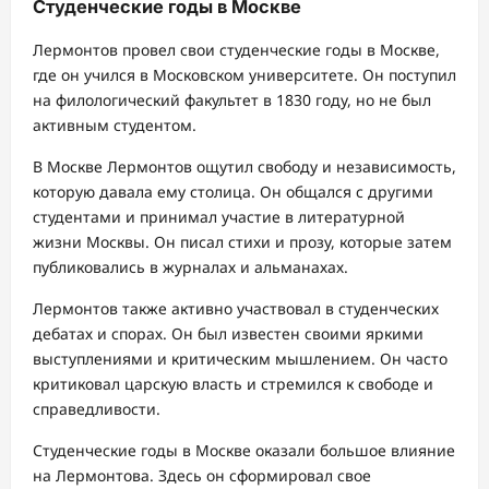
Студенческие годы в Москве
Лермонтов провел свои студенческие годы в Москве,
где он учился в Московском университете. Он поступил
на филологический факультет в 1830 году, но не был
активным студентом.
В Москве Лермонтов ощутил свободу и независимость,
которую давала ему столица. Он общался с другими
студентами и принимал участие в литературной
жизни Москвы. Он писал стихи и прозу, которые затем
публиковались в журналах и альманахах.
Лермонтов также активно участвовал в студенческих
дебатах и спорах. Он был известен своими яркими
выступлениями и критическим мышлением. Он часто
критиковал царскую власть и стремился к свободе и
справедливости.
Студенческие годы в Москве оказали большое влияние
на Лермонтова. Здесь он сформировал свое