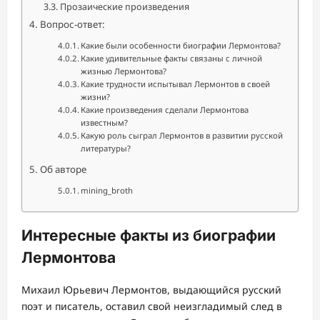
Прозаические произведения
Вопрос-ответ:
Какие были особенности биографии Лермонтова?
Какие удивительные факты связаны с личной
жизнью Лермонтова?
Какие трудности испытывал Лермонтов в своей
жизни?
Какие произведения сделали Лермонтова
известным?
Какую роль сыграл Лермонтов в развитии русской
литературы?
Об авторе
mining_broth
Интересные факты из биографии
Лермонтова
Михаил Юрьевич Лермонтов, выдающийся русский
поэт и писатель, оставил свой неизгладимый след в