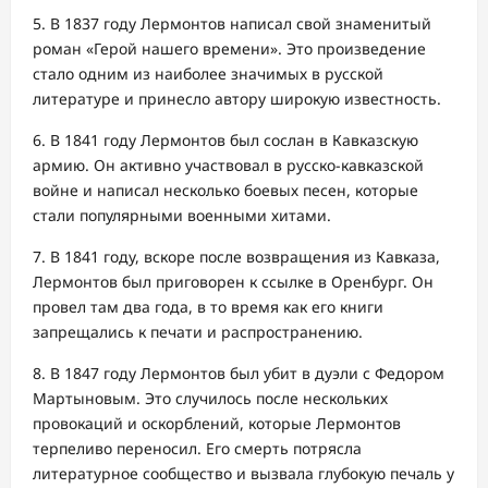
5. В 1837 году Лермонтов написал свой знаменитый
роман «Герой нашего времени». Это произведение
стало одним из наиболее значимых в русской
литературе и принесло автору широкую известность.
6. В 1841 году Лермонтов был сослан в Кавказскую
армию. Он активно участвовал в русско-кавказской
войне и написал несколько боевых песен, которые
стали популярными военными хитами.
7. В 1841 году, вскоре после возвращения из Кавказа,
Лермонтов был приговорен к ссылке в Оренбург. Он
провел там два года, в то время как его книги
запрещались к печати и распространению.
8. В 1847 году Лермонтов был убит в дуэли с Федором
Мартыновым. Это случилось после нескольких
провокаций и оскорблений, которые Лермонтов
терпеливо переносил. Его смерть потрясла
литературное сообщество и вызвала глубокую печаль у