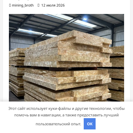
mining_broth
12 июля 2026
Этот сайт использует куки-файлы и другие технологии, чтобы
помочь вам в навигации, а также предоставить лучший
Банки и кредиты
пользовательский опыт.
OK