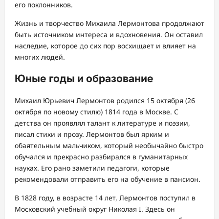
его поклонников.
Жизнь и творчество Михаила Лермонтова продолжают
быть источником интереса и вдохновения. Он оставил
наследие, которое до сих пор восхищает и влияет на
многих людей.
Юные годы и образование
Михаил Юрьевич Лермонтов родился 15 октября (26
октября по новому стилю) 1814 года в Москве. С
детства он проявлял талант к литературе и поэзии,
писал стихи и прозу. Лермонтов был ярким и
обаятельным мальчиком, который необычайно быстро
обучался и прекрасно разбирался в гуманитарных
науках. Его рано заметили педагоги, которые
рекомендовали отправить его на обучение в пансион.
В 1828 году, в возрасте 14 лет, Лермонтов поступил в
Московский учебный округ Николая I. Здесь он