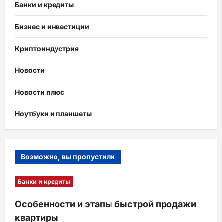
Банки и кредиты
Бизнес и инвестиции
Криптоиндустрия
Новости
Новости плюс
Ноутбуки и планшеты
Возможно, вы пропустили
Банки и кредиты
Особенности и этапы быстрой продажи
квартиры