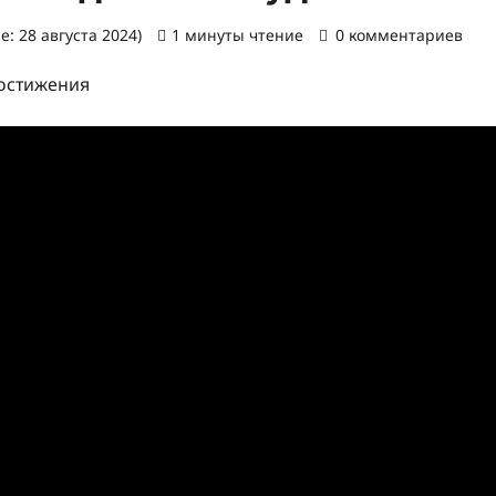
: 28 августа 2024)
1 минуты чтение
0 комментариев