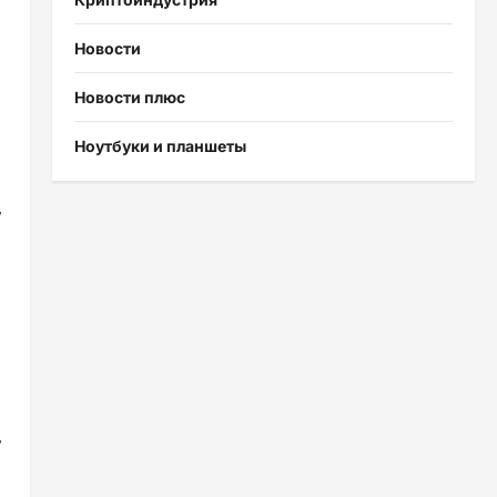
Новости
Новости плюс
Ноутбуки и планшеты
,
,