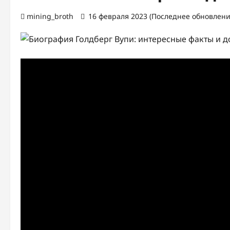
mining_broth
16 февраля 2023 (Последнее обновление