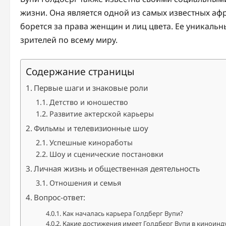
жизни. Она является одной из самых известных аф
борется за права женщин и лиц цвета. Ее уникаль
зрителей по всему миру.
Содержание страницы
Первые шаги и знаковые роли
Детство и юношество
Развитие актерской карьеры
Фильмы и телевизионные шоу
Успешные киноработы
Шоу и сценические постановки
Личная жизнь и общественная деятельность
Отношения и семья
Вопрос-ответ:
Как началась карьера Голдберг Вупи?
Какие достижения имеет Голдберг Вупи в киноинд