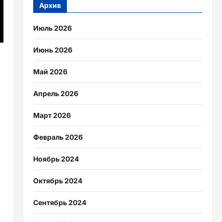
Архив
Июль 2026
Июнь 2026
Май 2026
Апрель 2026
Март 2026
Февраль 2026
Ноябрь 2024
Октябрь 2024
Сентябрь 2024