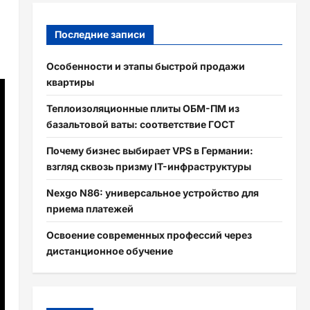
Последние записи
Особенности и этапы быстрой продажи
квартиры
Теплоизоляционные плиты ОБМ-ПМ из
базальтовой ваты: соответствие ГОСТ
Почему бизнес выбирает VPS в Германии:
взгляд сквозь призму IT-инфраструктуры
Nexgo N86: универсальное устройство для
приема платежей
Освоение современных профессий через
дистанционное обучение