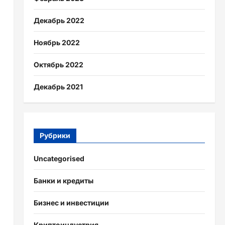
Декабрь 2022
Ноябрь 2022
Октябрь 2022
Декабрь 2021
Рубрики
Uncategorised
Банки и кредиты
Бизнес и инвестиции
Криптоиндустрия