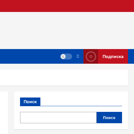
Подписка
Поиск
Поиск