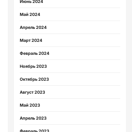
Июнь 2024
Май 2024
Апрель 2024
Март 2024
Февраль 2024
Ноябрь 2023
Октябрь 2023
Август 2023
Май 2023
Апрель 2023
Февраль 2023